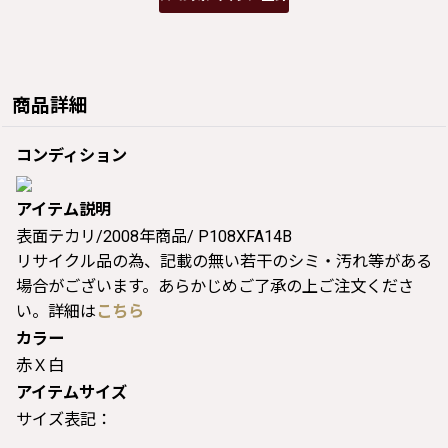
商品詳細
コンディション
アイテム説明
表面テカリ/2008年商品/ P108XFA14B
リサイクル品の為、記載の無い若干のシミ・汚れ等がある
場合がございます。あらかじめご了承の上ご注文くださ
い。詳細は
こちら
カラー
赤Ｘ白
アイテムサイズ
サイズ表記：