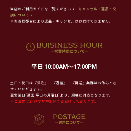
当店のご利用ガイドをご覧ください→
キャンセル・返品・交
換について >
※お客様都合により返品・キャンセルはお受けできません。
平日 10:00AM～17:00PM
土日・祝日は『受注』・『返信』・『発送』業務はお休みとさ
せていただきます。
翌営業日(通常 平日の月曜日)より、順番に対応となります。
※ご注文は24時間年中無休でお受けしております。