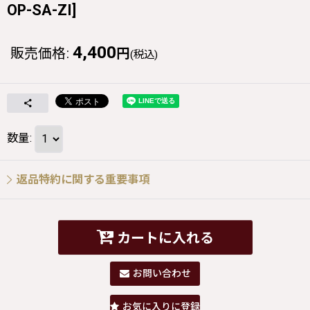
OP-SA-ZI
]
4,400
販売価格
:
円
(税込)
数量
:
返品特約に関する重要事項
カートに入れる
お問い合わせ
お気に入りに登録