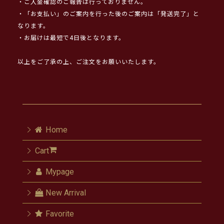
・ご入金確認のご報告は行っておりません。
・「お支払い」のご案内を行った後のご案内は「発送完了」と
なります。
・お届けは最短で4日後となります。
以上をご了承の上、ご注文をお願いいたします。
Home
Cart
Mypage
New Arrival
Favorite