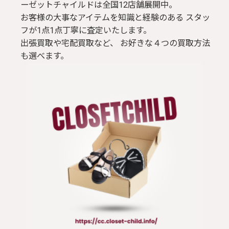
ーゼットチャイルドは全国12店舗展開中。
お客様の大事なアイテムを知識と経験のある スタッ
フが1点1点丁寧に査定いたします。
出張買取や宅配買取など、 お好きな４つの買取方法
も選べます。