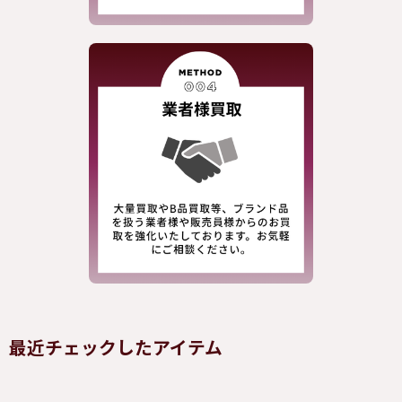
最近チェックしたアイテム