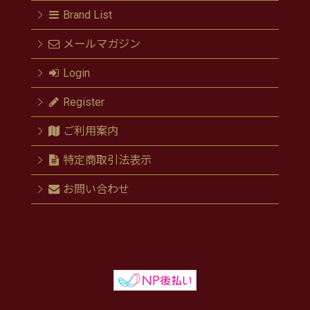
Brand List
メールマガジン
Login
Register
ご利用案内
特定商取引法表示
お問い合わせ