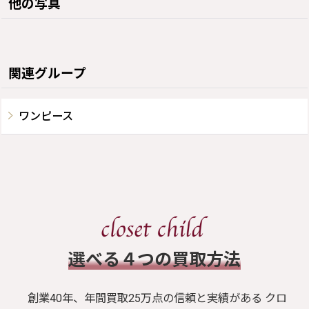
他の写真
関連グループ
ワンピース
​選べる４つの買取方法
創業40年、年間買取25万点の信頼と実績がある クロ