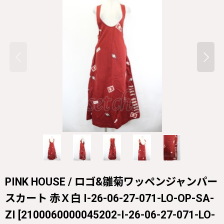
PINK HOUSE / ロゴ&雛菊ワッペンジャンパー
スカート 赤Ｘ白 I-26-06-27-071-LO-OP-SA-
ZI
[
2100060000045202-I-26-06-27-071-LO-