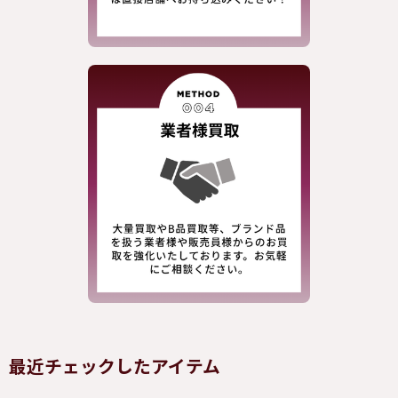
最近チェックしたアイテム