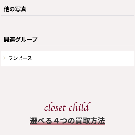
他の写真
関連グループ
ワンピース
​選べる４つの買取方法