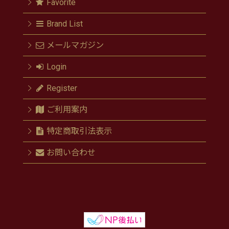
Favorite
Brand List
メールマガジン
Login
Register
ご利用案内
特定商取引法表示
お問い合わせ