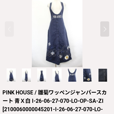
PINK HOUSE / 雛菊ワッペンジャンパースカ
ート 青Ｘ白 I-26-06-27-070-LO-OP-SA-ZI
[
2100060000045201-I-26-06-27-070-LO-