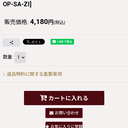
OP-SA-ZI
]
4,180
販売価格
:
円
(税込)
数量
:
返品特約に関する重要事項
カートに入れる
お問い合わせ
お気に入りに登録