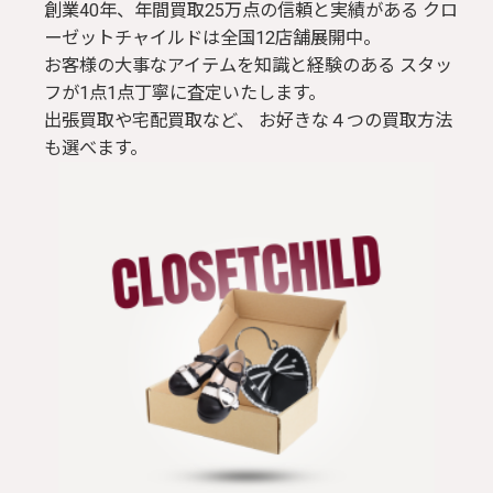
創業40年、年間買取25万点の信頼と実績がある クロ
ーゼットチャイルドは全国12店舗展開中。
お客様の大事なアイテムを知識と経験のある スタッ
フが1点1点丁寧に査定いたします。
出張買取や宅配買取など、 お好きな４つの買取方法
も選べます。