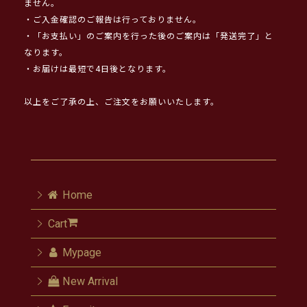
ません。
・ご入金確認のご報告は行っておりません。
・「お支払い」のご案内を行った後のご案内は「発送完了」と
なります。
・お届けは最短で4日後となります。
以上をご了承の上、ご注文をお願いいたします。
Home
Cart
Mypage
New Arrival