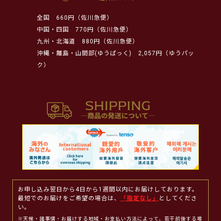
全国
660円（佐川急便）
中国・四国
770円（佐川急便）
九州・北海道
880円（佐川急便）
沖縄・離島・山間部(ゆうぱっく)
2,057円（ゆうパッ
ク）
お申し込み翌日から4日から1週間以内にお届けしております。
最短でのお届けをご希望の場合は、
「指定なし」
としてくださ
い。
※天候・諸事情・お届けする地域・お支払い方法によって、若干前後する場