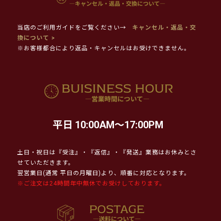
当店のご利用ガイドをご覧ください→
キャンセル・返品・交
換について >
※お客様都合により返品・キャンセルはお受けできません。
平日 10:00AM～17:00PM
土日・祝日は『受注』・『返信』・『発送』業務はお休みとさ
せていただきます。
翌営業日(通常 平日の月曜日)より、順番に対応となります。
※ご注文は24時間年中無休でお受けしております。