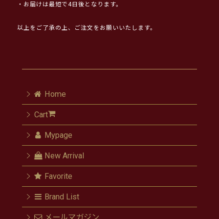
・お届けは最短で4日後となります。
以上をご了承の上、ご注文をお願いいたします。
Home
Cart
Mypage
New Arrival
Favorite
Brand List
メールマガジン