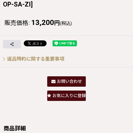
OP-SA-ZI
]
13,200
販売価格
:
円
(税込)
返品特約に関する重要事項
お問い合わせ
お気に入りに登録
商品詳細