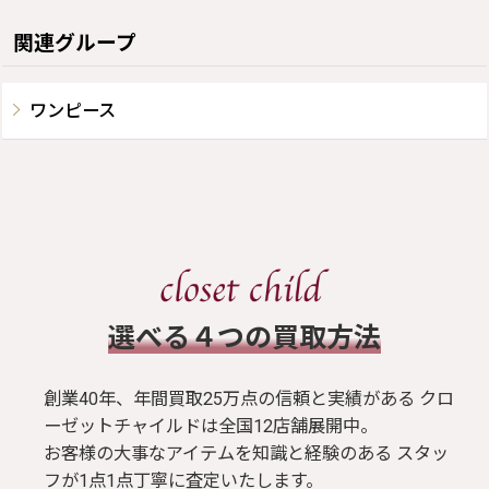
関連グループ
ワンピース
​選べる４つの買取方法
創業40年、年間買取25万点の信頼と実績がある クロ
ーゼットチャイルドは全国12店舗展開中。
お客様の大事なアイテムを知識と経験のある スタッ
フが1点1点丁寧に査定いたします。