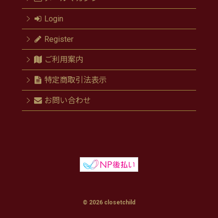
Login
Register
ご利用案内
特定商取引法表示
お問い合わせ
© 2026 closetchild