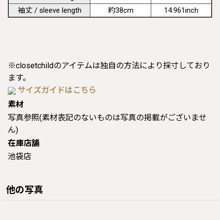
袖丈 / sleeve length
約38cm
14.961inch
※closetchildのアイテムは独自の方法により採寸しており
ます。
サイズガイドはこちら
素材
写真参照(素材表記のないものは写真の掲載がございませ
ん)
在庫店舗
池袋店
他の写真