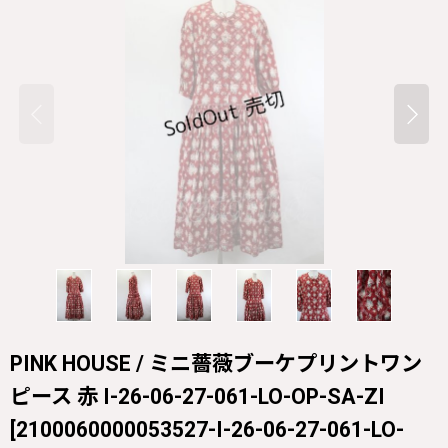
PINK HOUSE / ミニ薔薇ブーケプリントワン
ピース 赤 I-26-06-27-061-LO-OP-SA-ZI
[
2100060000053527-I-26-06-27-061-LO-