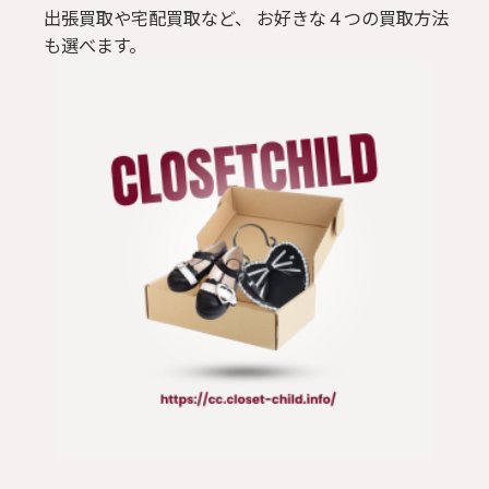
出張買取や宅配買取など、 お好きな４つの買取方法
も選べます。