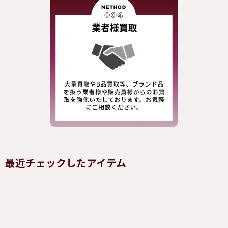
最近チェックしたアイテム