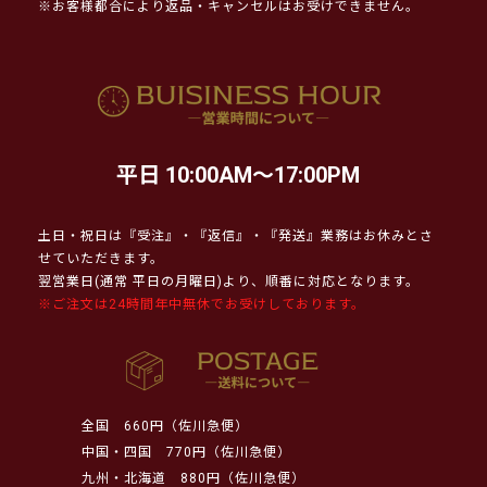
※お客様都合により返品・キャンセルはお受けできません。
平日 10:00AM～17:00PM
土日・祝日は『受注』・『返信』・『発送』業務はお休みとさ
せていただきます。
翌営業日(通常 平日の月曜日)より、順番に対応となります。
※ご注文は24時間年中無休でお受けしております。
全国
660円（佐川急便）
中国・四国
770円（佐川急便）
九州・北海道
880円（佐川急便）