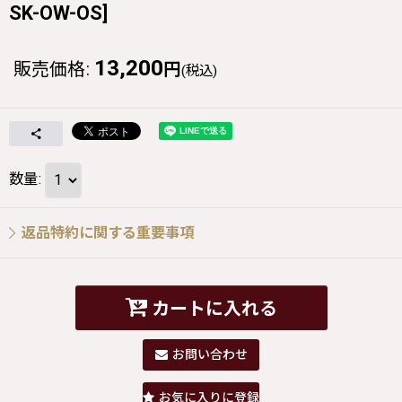
SK-OW-OS
]
13,200
販売価格
:
円
(税込)
数量
:
返品特約に関する重要事項
カートに入れる
お問い合わせ
お気に入りに登録