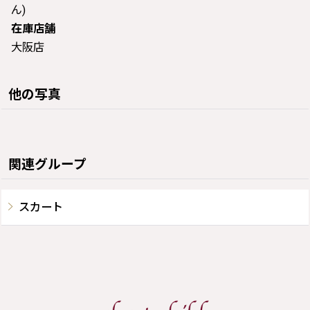
ん)
在庫店舗
大阪店
他の写真
関連グループ
スカート