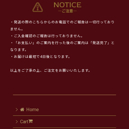
・発送の際のこちらからのお電話でのご報告は一切行っており
ません。
・ご入金確認のご報告は行っておりません。
・「お支払い」のご案内を行った後のご案内は「発送完了」と
なります。
・お届けは最短で4日後となります。
以上をご了承の上、ご注文をお願いいたします。
Home
Cart