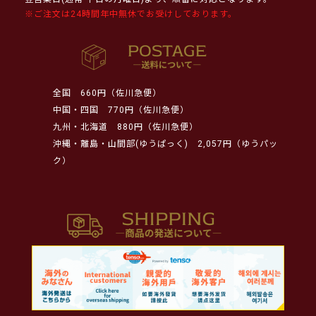
※ご注文は24時間年中無休でお受けしております。
全国
660円（佐川急便）
中国・四国
770円（佐川急便）
九州・北海道
880円（佐川急便）
沖縄・離島・山間部(ゆうぱっく)
2,057円（ゆうパッ
ク）