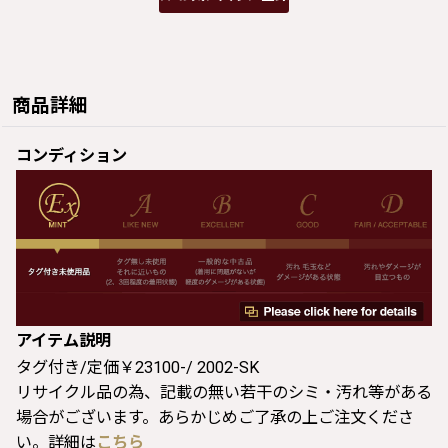
商品詳細
コンディション
アイテム説明
タグ付き/定価￥23100-/ 2002-SK
リサイクル品の為、記載の無い若干のシミ・汚れ等がある
場合がございます。あらかじめご了承の上ご注文くださ
い。詳細は
こちら