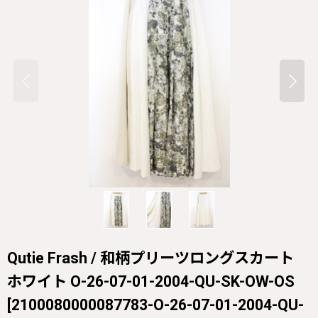
Qutie Frash / 和柄プリーツロングスカート
ホワイト O-26-07-01-2004-QU-SK-OW-OS
[
2100080000087783-O-26-07-01-2004-QU-