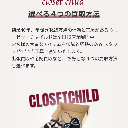
​選べる４つの買取方法
創業40年、年間買取25万点の信頼と実績がある クロ
ーゼットチャイルドは全国12店舗展開中。
お客様の大事なアイテムを知識と経験のある スタッ
フが1点1点丁寧に査定いたします。
出張買取や宅配買取など、 お好きな４つの買取方法
も選べます。