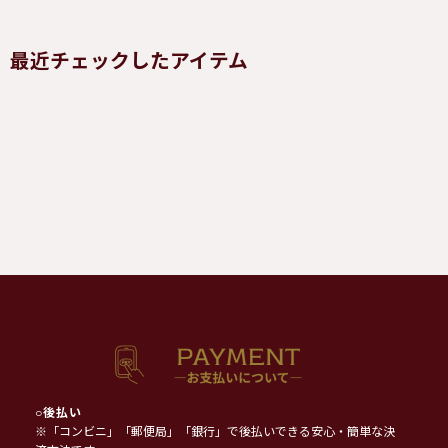
最近チェックしたアイテム
○
後払い
※「コンビニ」「郵便局」「銀行」で後払いできる安心・簡単な決