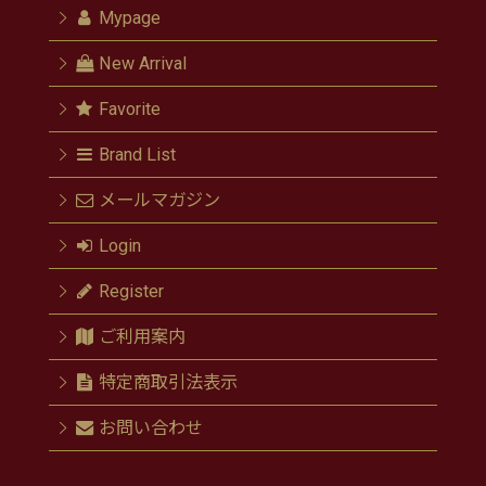
Mypage
New Arrival
Favorite
Brand List
メールマガジン
Login
Register
ご利用案内
特定商取引法表示
お問い合わせ