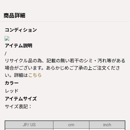
商品詳細
コンディション
アイテム説明
/
リサイクル品の為、記載の無い若干のシミ・汚れ等がある
場合がございます。あらかじめご了承の上ご注文くださ
い。詳細は
こちら
カラー
レッド
アイテムサイズ
サイズ表記：
JP/ US
cm
inch