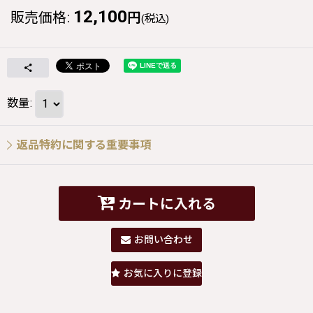
12,100
販売価格
:
円
(税込)
数量
:
返品特約に関する重要事項
カートに入れる
お問い合わせ
お気に入りに登録