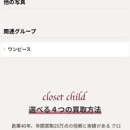
他の写真
関連グループ
ワンピース
​選べる４つの買取方法
創業40年、年間買取25万点の信頼と実績がある クロ