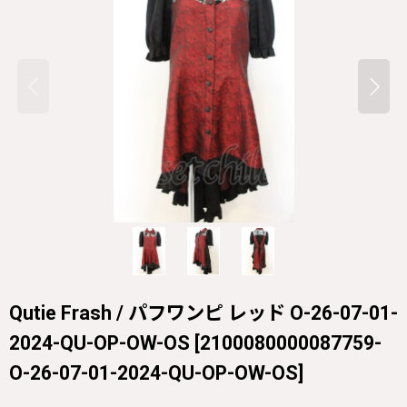
Qutie Frash / パフワンピ レッド O-26-07-01-
2024-QU-OP-OW-OS
[
2100080000087759-
O-26-07-01-2024-QU-OP-OW-OS
]