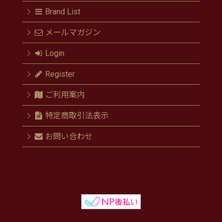
Brand List
メールマガジン
Login
Register
ご利用案内
特定商取引法表示
お問い合わせ