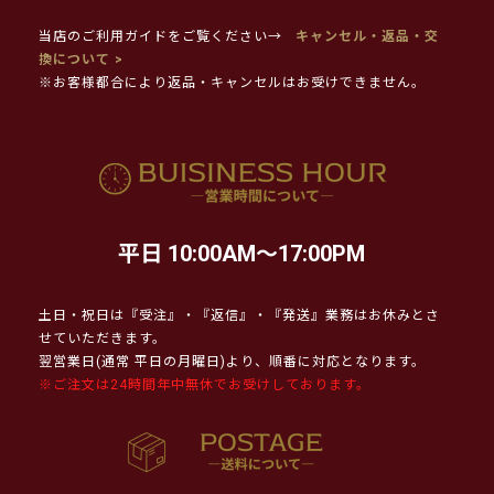
当店のご利用ガイドをご覧ください→
キャンセル・返品・交
換について >
※お客様都合により返品・キャンセルはお受けできません。
平日 10:00AM～17:00PM
土日・祝日は『受注』・『返信』・『発送』業務はお休みとさ
せていただきます。
翌営業日(通常 平日の月曜日)より、順番に対応となります。
※ご注文は24時間年中無休でお受けしております。