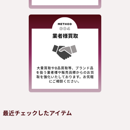
最近チェックしたアイテム