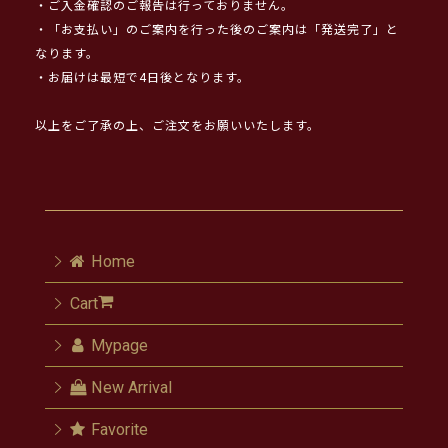
・ご入金確認のご報告は行っておりません。
・「お支払い」のご案内を行った後のご案内は「発送完了」と
なります。
・お届けは最短で4日後となります。
以上をご了承の上、ご注文をお願いいたします。
Home
Cart
Mypage
New Arrival
Favorite