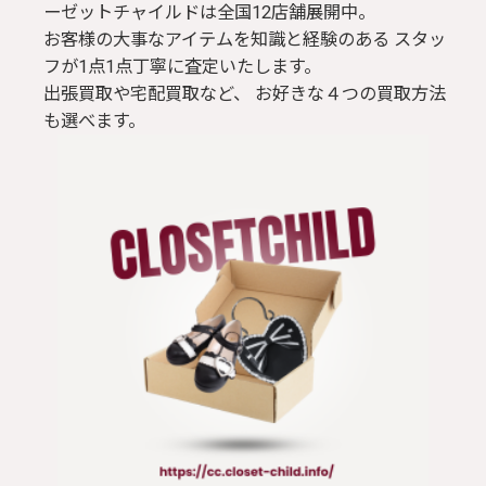
ーゼットチャイルドは全国12店舗展開中。
お客様の大事なアイテムを知識と経験のある スタッ
フが1点1点丁寧に査定いたします。
出張買取や宅配買取など、 お好きな４つの買取方法
も選べます。