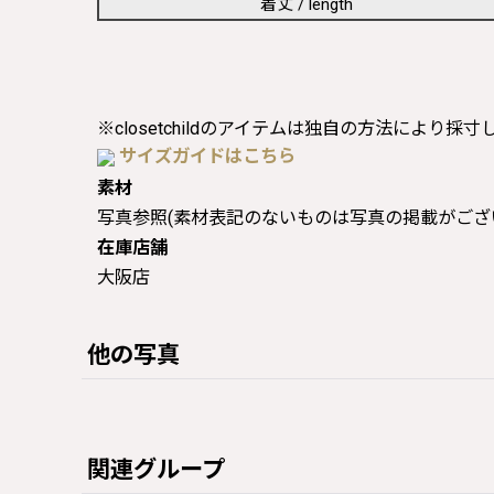
着丈 / length
※closetchildのアイテムは独自の方法により採
サイズガイドはこちら
素材
写真参照(素材表記のないものは写真の掲載がござ
在庫店舗
大阪店
他の写真
関連グループ