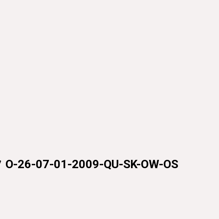
-07-01-2009-QU-SK-OW-OS