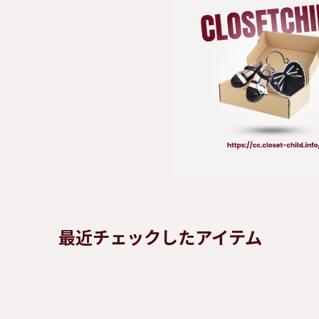
最近チェックしたアイテム