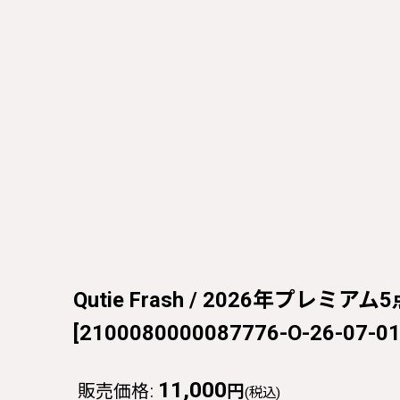
Qutie Frash / 2026年プレミ
[
2100080000087776-O-26-07-0
11,000
販売価格
:
円
(税込)