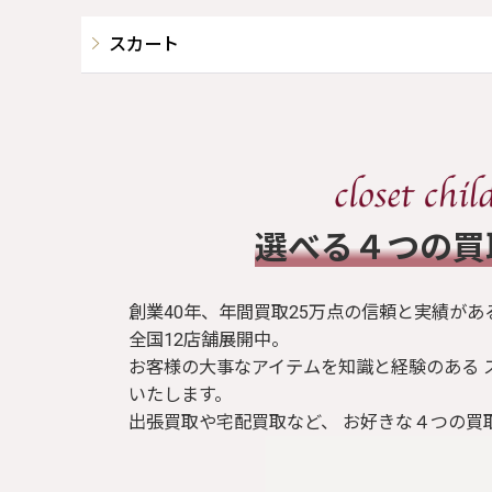
スカート
​選べる４つの
創業40年、年間買取25万点の信頼と実績があ
全国12店舗展開中。
お客様の大事なアイテムを知識と経験のある 
いたします。
出張買取や宅配買取など、 お好きな４つの買