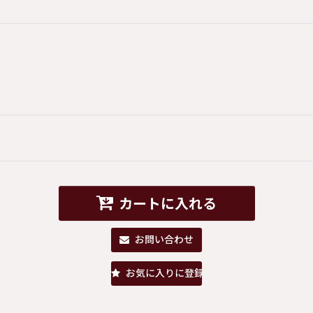
カートに入れる
お問い合わせ
お気に入りに登録