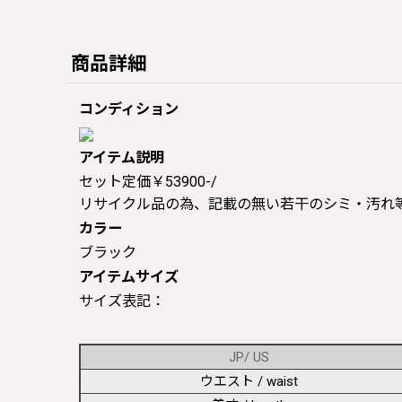
商品詳細
コンディション
アイテム説明
セット定価￥53900-/
リサイクル品の為、記載の無い若干のシミ・汚れ
カラー
ブラック
アイテムサイズ
サイズ表記：
JP/ US
ウエスト / waist