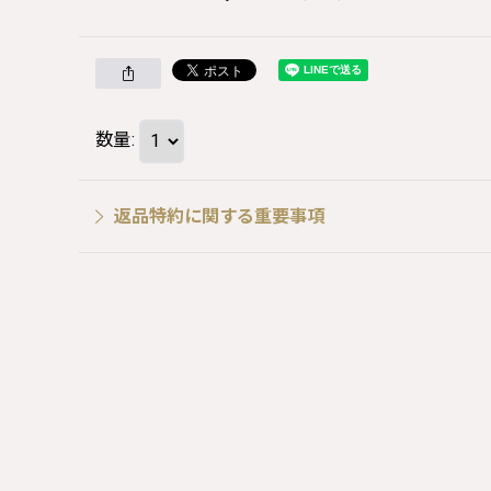
数量
:
返品特約に関する重要事項