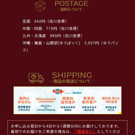
全国
660円（佐川急便）
中国・四国
770円（佐川急便）
九州・北海道
880円（佐川急便）
沖縄・離島・山間部(ゆうぱっく)
2,057円（ゆうパッ
ク）
お申し込み翌日から4日から1週間以内にお届けしております。
最短でのお届けをご希望の場合は、
「指定なし」
としてくださ