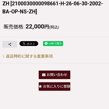
ZH
[
2100030000098661-H-26-06-30-2002-
BA-OP-NS-ZH
]
22,000
販売価格
:
円
(税込)
返品特約に関する重要事項
お問い合わせ
お気に入りに登録