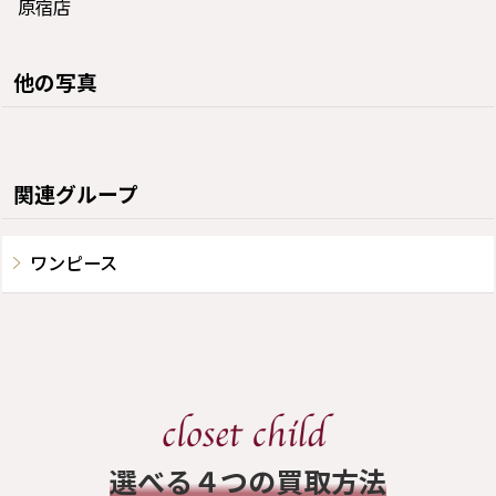
原宿店
他の写真
関連グループ
ワンピース
​選べる４つの買取方法