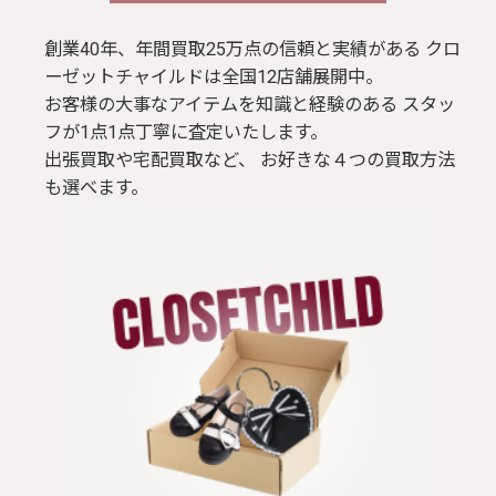
創業40年、年間買取25万点の信頼と実績がある クロ
ーゼットチャイルドは全国12店舗展開中。
お客様の大事なアイテムを知識と経験のある スタッ
フが1点1点丁寧に査定いたします。
出張買取や宅配買取など、 お好きな４つの買取方法
も選べます。