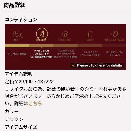
商品詳細
コンディション
アイテム説明
定価￥29.190-/ 137222
リサイクル品の為、記載の無い若干のシミ・汚れ等がある
場合がございます。あらかじめご了承の上ご注文くださ
い。詳細は
こちら
カラー
ブラウン
アイテムサイズ