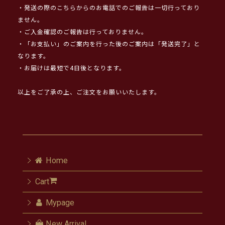
・発送の際のこちらからのお電話でのご報告は一切行っており
ません。
・ご入金確認のご報告は行っておりません。
・「お支払い」のご案内を行った後のご案内は「発送完了」と
なります。
・お届けは最短で4日後となります。
以上をご了承の上、ご注文をお願いいたします。
Home
Cart
Mypage
New Arrival