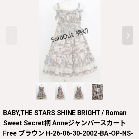
BABY,THE STARS SHINE BRIGHT / Roman
Sweet Secret柄 Anneジャンパースカート
Free ブラウン H-26-06-30-2002-BA-OP-NS-