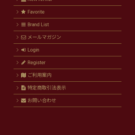
Favorite
Brand List
メールマガジン
Login
Register
ご利用案内
特定商取引法表示
お問い合わせ