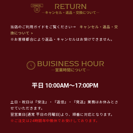
当店のご利用ガイドをご覧ください→
キャンセル・返品・交
換について >
※お客様都合により返品・キャンセルはお受けできません。
平日 10:00AM～17:00PM
土日・祝日は『受注』・『返信』・『発送』業務はお休みとさ
せていただきます。
翌営業日(通常 平日の月曜日)より、順番に対応となります。
※ご注文は24時間年中無休でお受けしております。