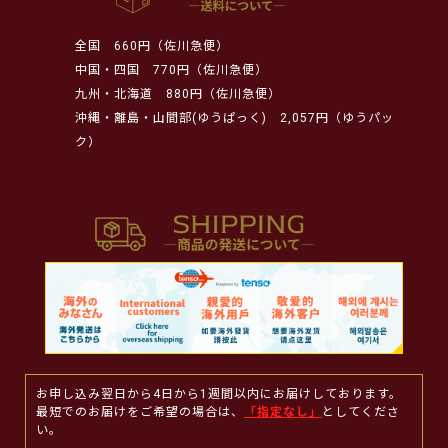
全国
660円（佐川急便）
中国・四国
770円（佐川急便）
九州・北海道
880円（佐川急便）
沖縄・離島・山間部(ゆうぱっく)
2,057円（ゆうパッ
ク）
お申し込み翌日から4日から1週間以内にお届けしております。
最短でのお届けをご希望の場合は、
「指定なし」
としてくださ
い。