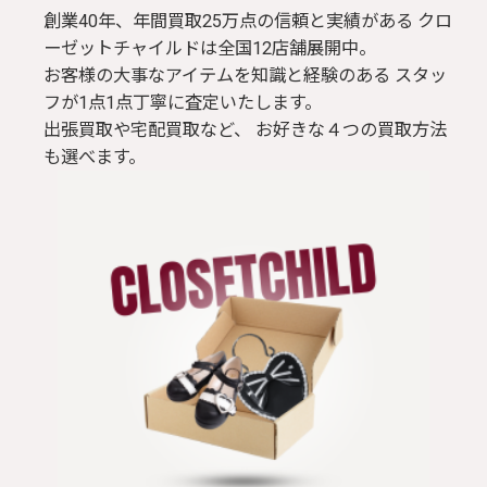
創業40年、年間買取25万点の信頼と実績がある クロ
ーゼットチャイルドは全国12店舗展開中。
お客様の大事なアイテムを知識と経験のある スタッ
フが1点1点丁寧に査定いたします。
出張買取や宅配買取など、 お好きな４つの買取方法
も選べます。