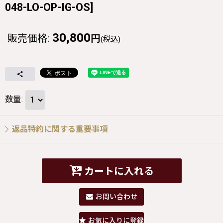
048-LO-OP-IG-OS
]
30,800
販売価格
:
円
(税込)
数量
:
返品特約に関する重要事項
カートに入れる
お問い合わせ
お気に入りに登録