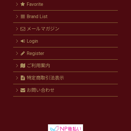
Favorite
Brand List
メールマガジン
Login
Register
ご利用案内
特定商取引法表示
お問い合わせ