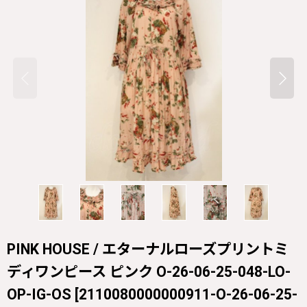
PINK HOUSE / エターナルローズプリントミ
ディワンピース ピンク O-26-06-25-048-LO-
OP-IG-OS
[
2110080000000911-O-26-06-25-