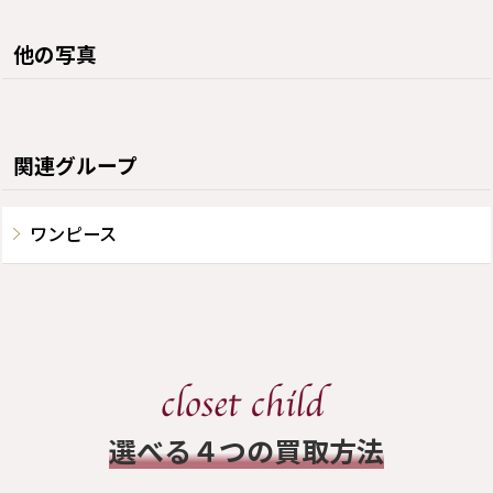
他の写真
関連グループ
ワンピース
​選べる４つの買取方法