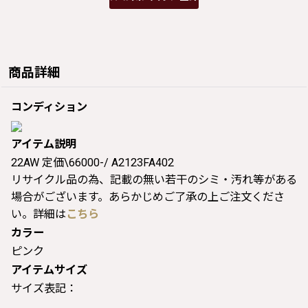
商品詳細
コンディション
アイテム説明
22AW 定価\66000-/ A2123FA402
リサイクル品の為、記載の無い若干のシミ・汚れ等がある
場合がございます。あらかじめご了承の上ご注文くださ
い。詳細は
こちら
カラー
ピンク
アイテムサイズ
サイズ表記：