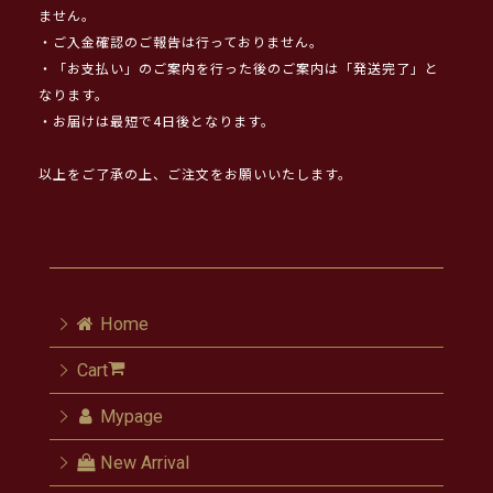
ません。
・ご入金確認のご報告は行っておりません。
・「お支払い」のご案内を行った後のご案内は「発送完了」と
なります。
・お届けは最短で4日後となります。
以上をご了承の上、ご注文をお願いいたします。
Home
Cart
Mypage
New Arrival