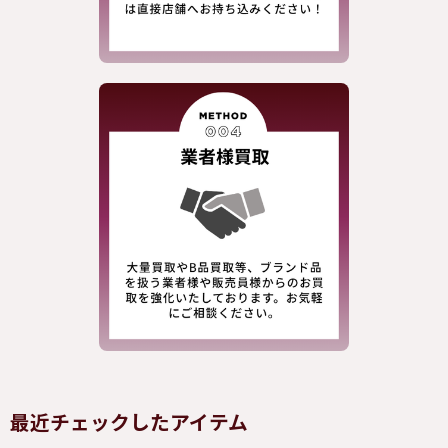
最近チェックしたアイテム