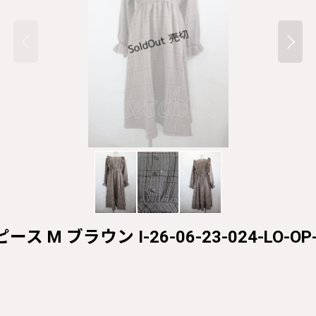
ピース M ブラウン I-26-06-23-024-LO-OP-