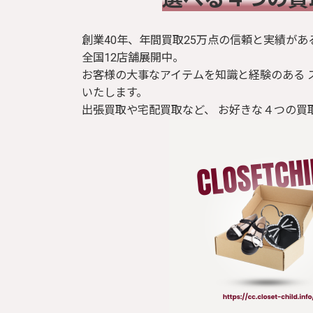
創業40年、年間買取25万点の信頼と実績があ
全国12店舗展開中。
お客様の大事なアイテムを知識と経験のある 
いたします。
出張買取や宅配買取など、 お好きな４つの買