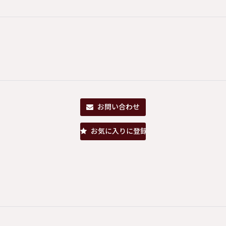
お問い合わせ
お気に入りに登録