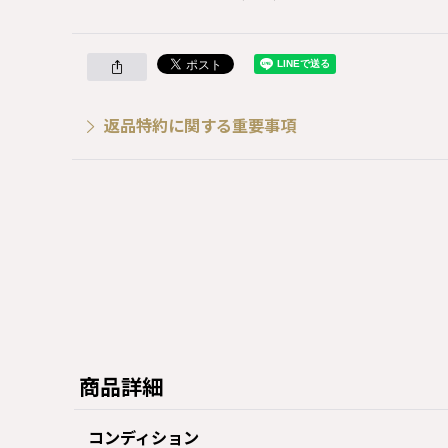
返品特約に関する重要事項
商品詳細
コンディション