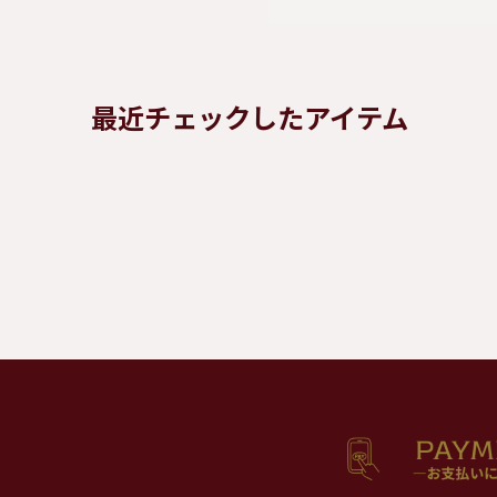
最近チェックしたアイテム