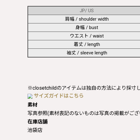
JP/ US
肩幅 / shoulder width
身幅 / bust
ウエスト / waist
着丈 / length
袖丈 / sleeve length
※closetchildのアイテムは独自の方法により採
サイズガイドはこちら
素材
写真参照(素材表記のないものは写真の掲載がござ
在庫店舗
池袋店