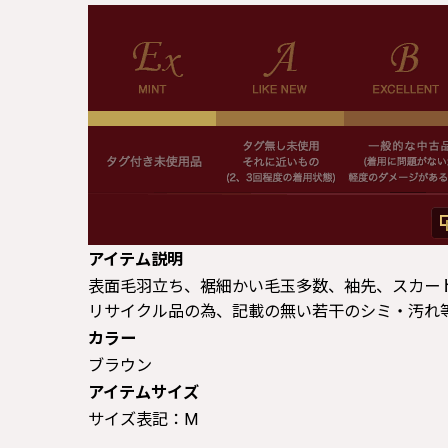
アイテム説明
表面毛羽立ち、裾細かい毛玉多数、袖先、スカート裾よ
リサイクル品の為、記載の無い若干のシミ・汚れ
カラー
ブラウン
アイテムサイズ
サイズ表記：M