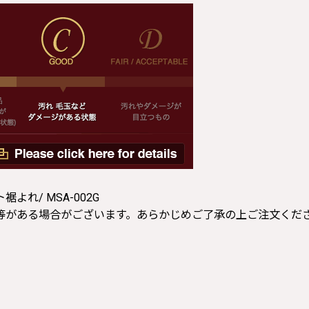
れ/ MSA-002G
等がある場合がございます。あらかじめご了承の上ご注文くだ