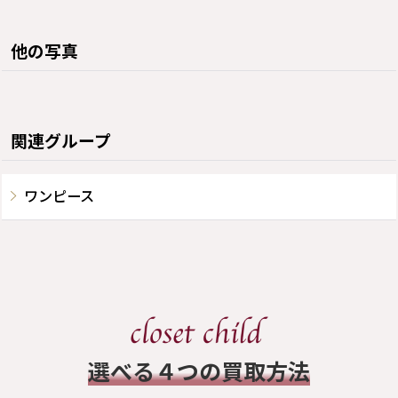
他の写真
関連グループ
ワンピース
​選べる４つの買取方法