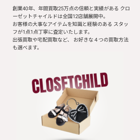
創業40年、年間買取25万点の信頼と実績がある クロ
ーゼットチャイルドは全国12店舗展開中。
お客様の大事なアイテムを知識と経験のある スタッ
フが1点1点丁寧に査定いたします。
出張買取や宅配買取など、 お好きな４つの買取方法
も選べます。