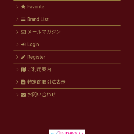
Favorite
Brand List
メールマガジン
Login
Register
ご利用案内
特定商取引法表示
お問い合わせ