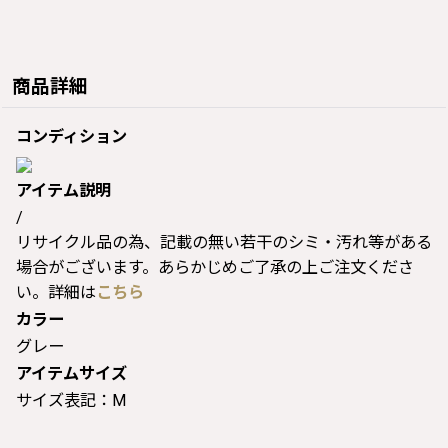
商品詳細
コンディション
アイテム説明
/
リサイクル品の為、記載の無い若干のシミ・汚れ等がある
場合がございます。あらかじめご了承の上ご注文くださ
い。詳細は
こちら
カラー
グレー
アイテムサイズ
サイズ表記：M