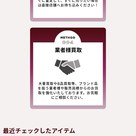
最近チェックしたアイテム