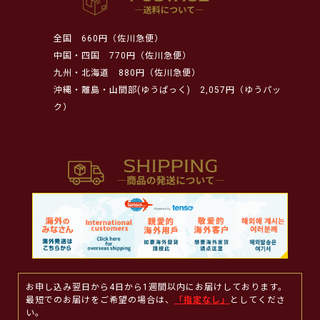
全国
660円（佐川急便）
中国・四国
770円（佐川急便）
九州・北海道
880円（佐川急便）
沖縄・離島・山間部(ゆうぱっく)
2,057円（ゆうパッ
ク）
お申し込み翌日から4日から1週間以内にお届けしております。
最短でのお届けをご希望の場合は、
「指定なし」
としてくださ
い。