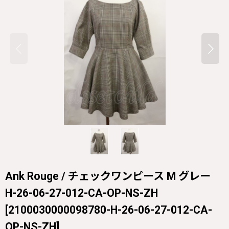
Ank Rouge / チェックワンピース M グレー
H-26-06-27-012-CA-OP-NS-ZH
[
2100030000098780-H-26-06-27-012-CA-
OP-NS-ZH
]