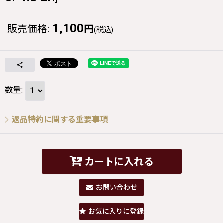
1,100
販売価格
:
円
(税込)
数量
:
返品特約に関する重要事項
カートに入れる
お問い合わせ
お気に入りに登録