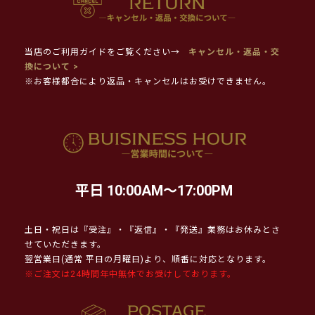
当店のご利用ガイドをご覧ください→
キャンセル・返品・交
換について >
※お客様都合により返品・キャンセルはお受けできません。
平日 10:00AM～17:00PM
土日・祝日は『受注』・『返信』・『発送』業務はお休みとさ
せていただきます。
翌営業日(通常 平日の月曜日)より、順番に対応となります。
※ご注文は24時間年中無休でお受けしております。