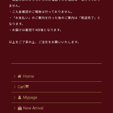
ません。
・ご入金確認のご報告は行っておりません。
・「お支払い」のご案内を行った後のご案内は「発送完了」と
なります。
・お届けは最短で4日後となります。
以上をご了承の上、ご注文をお願いいたします。
Home
Cart
Mypage
New Arrival