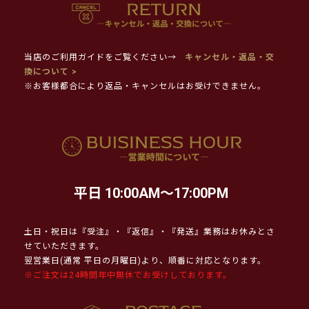
当店のご利用ガイドをご覧ください→
キャンセル・返品・交
換について >
※お客様都合により返品・キャンセルはお受けできません。
平日 10:00AM～17:00PM
土日・祝日は『受注』・『返信』・『発送』業務はお休みとさ
せていただきます。
翌営業日(通常 平日の月曜日)より、順番に対応となります。
※ご注文は24時間年中無休でお受けしております。