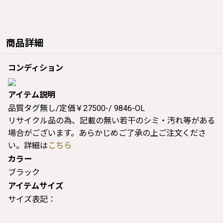
商品詳細
コンディション
アイテム説明
品質タグ無し/定価￥27500-/ 9846-OL
リサイクル品の為、記載の無い若干のシミ・汚れ等がある
場合がございます。あらかじめご了承の上ご注文くださ
い。詳細は
こちら
カラー
ブラック
アイテムサイズ
サイズ表記：