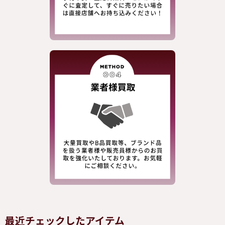
最近チェックしたアイテム