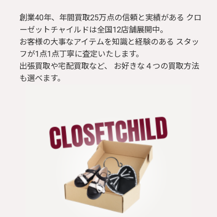
創業40年、年間買取25万点の信頼と実績がある クロ
ーゼットチャイルドは全国12店舗展開中。
お客様の大事なアイテムを知識と経験のある スタッ
フが1点1点丁寧に査定いたします。
出張買取や宅配買取など、 お好きな４つの買取方法
も選べます。