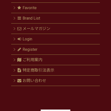
Favorite
Brand List
メールマガジン
Login
Register
ご利用案内
特定商取引法表示
お問い合わせ