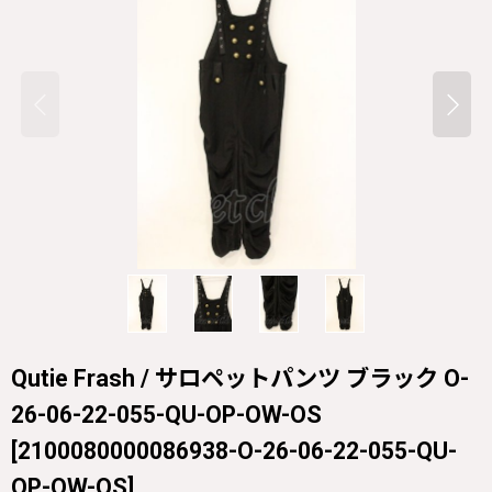
Qutie Frash / サロペットパンツ ブラック O-
26-06-22-055-QU-OP-OW-OS
[
2100080000086938-O-26-06-22-055-QU-
OP-OW-OS
]