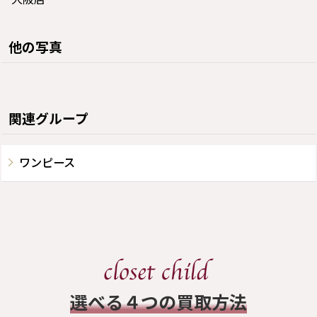
他の写真
関連グループ
ワンピース
​選べる４つの買取方法