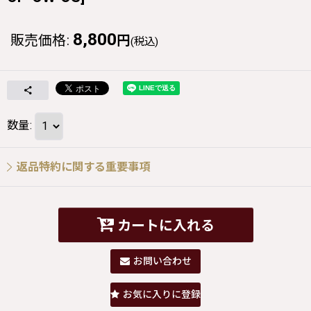
8,800
販売価格
:
円
(税込)
数量
:
返品特約に関する重要事項
カートに入れる
お問い合わせ
お気に入りに登録