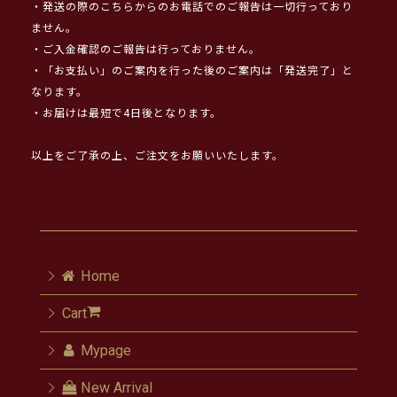
・発送の際のこちらからのお電話でのご報告は一切行っており
ません。
・ご入金確認のご報告は行っておりません。
・「お支払い」のご案内を行った後のご案内は「発送完了」と
なります。
・お届けは最短で4日後となります。
以上をご了承の上、ご注文をお願いいたします。
Home
Cart
Mypage
New Arrival