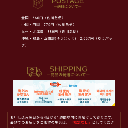
全国
660円（佐川急便）
中国・四国
770円（佐川急便）
九州・北海道
880円（佐川急便）
沖縄・離島・山間部(ゆうぱっく)
2,057円（ゆうパッ
ク）
お申し込み翌日から4日から1週間以内にお届けしております。
最短でのお届けをご希望の場合は、
「指定なし」
としてくださ
い。