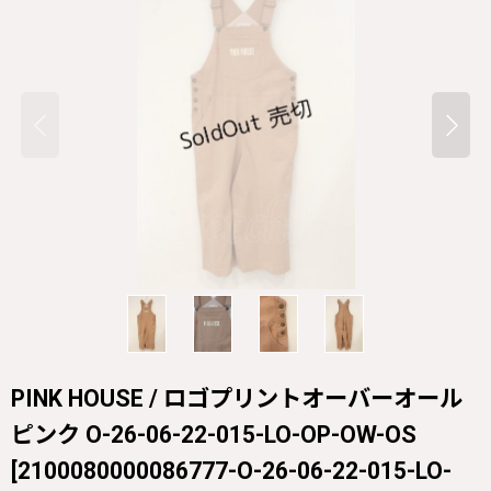
PINK HOUSE / ロゴプリントオーバーオール
ピンク O-26-06-22-015-LO-OP-OW-OS
[
2100080000086777-O-26-06-22-015-LO-