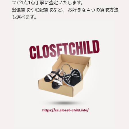
フが1点1点丁寧に査定いたします。
出張買取や宅配買取など、 お好きな４つの買取方法
も選べます。