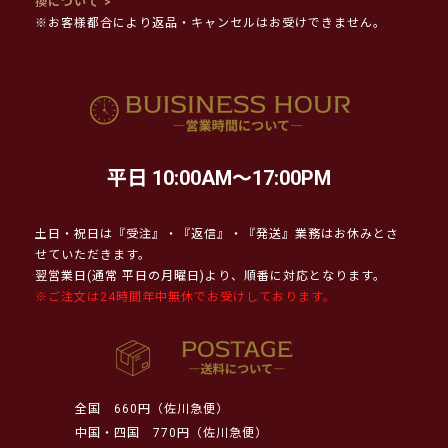
換について >
※お客様都合により返品・キャンセルはお受けできません。
平日 10:00AM～17:00PM
土日・祝日は『受注』・『返信』・『発送』業務はお休みとさ
せていただきます。
翌営業日(通常 平日の月曜日)より、順番に対応となります。
※ご注文は24時間年中無休でお受けしております。
全国
660円（佐川急便）
中国・四国
770円（佐川急便）