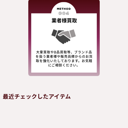
最近チェックしたアイテム