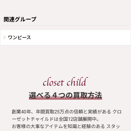
関連グループ
ワンピース
​選べる４つの買取方法
創業40年、年間買取25万点の信頼と実績がある クロ
ーゼットチャイルドは全国12店舗展開中。
お客様の大事なアイテムを知識と経験のある スタッ