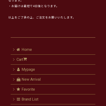
なります。
・お届けは最短で4日後となります。
以上をご了承の上、ご注文をお願いいたします。
Home
Cart
Mypage
New Arrival
Favorite
Brand List