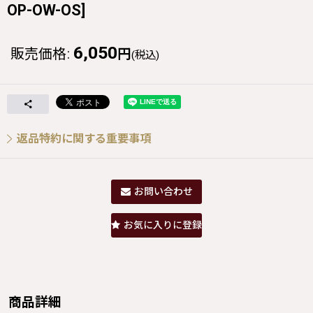
OP-OW-OS
]
6,050
販売価格
:
円
(税込)
返品特約に関する重要事項
お問い合わせ
お気に入りに登録
商品詳細