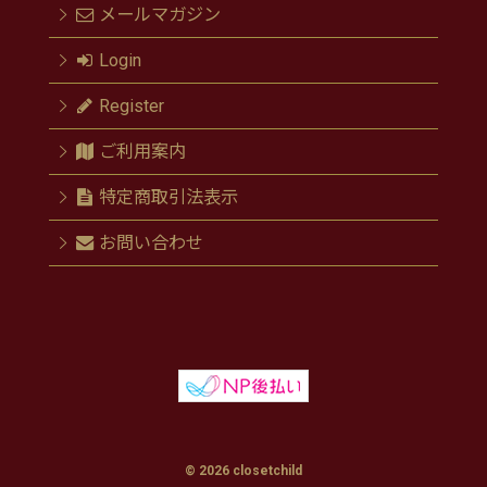
メールマガジン
Login
Register
ご利用案内
特定商取引法表示
お問い合わせ
© 2026 closetchild