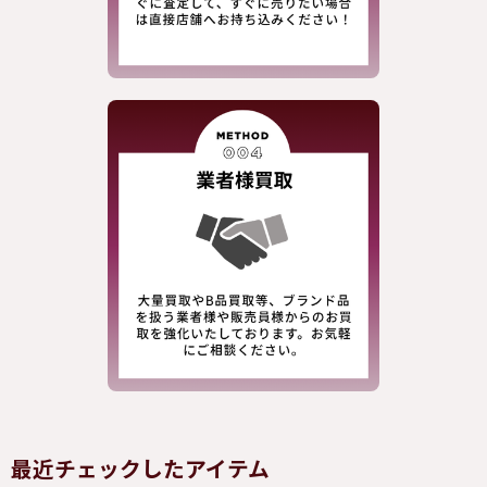
最近チェックしたアイテム