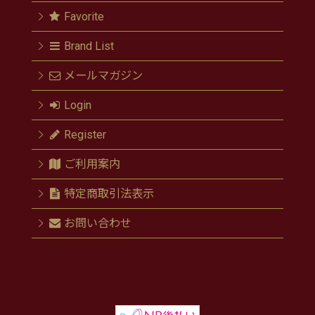
Favorite
Brand List
メールマガジン
Login
Register
ご利用案内
特定商取引法表示
お問い合わせ