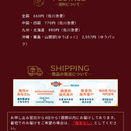
全国
660円（佐川急便）
中国・四国
770円（佐川急便）
九州・北海道
880円（佐川急便）
沖縄・離島・山間部(ゆうぱっく)
2,057円（ゆうパッ
ク）
お申し込み翌日から4日から1週間以内にお届けしております。
最短でのお届けをご希望の場合は、
「指定なし」
としてくださ
い。