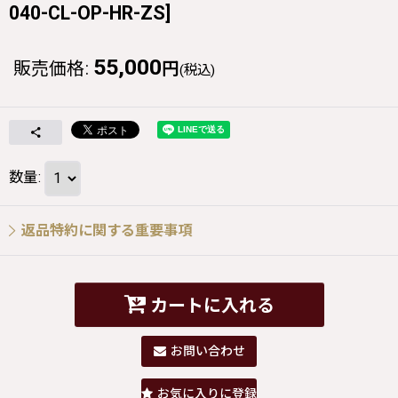
040-CL-OP-HR-ZS
]
55,000
販売価格
:
円
(税込)
数量
:
返品特約に関する重要事項
カートに入れる
お問い合わせ
お気に入りに登録