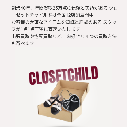
創業40年、年間買取25万点の信頼と実績がある クロ
ーゼットチャイルドは全国12店舗展開中。
お客様の大事なアイテムを知識と経験のある スタッ
フが1点1点丁寧に査定いたします。
出張買取や宅配買取など、 お好きな４つの買取方法
も選べます。