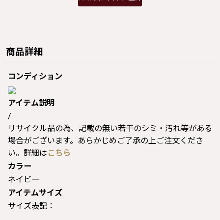
商品詳細
コンディション
アイテム説明
/
リサイクル品の為、記載の無い若干のシミ・汚れ等がある
場合がございます。あらかじめご了承の上ご注文くださ
い。詳細は
こちら
カラー
ネイビー
アイテムサイズ
サイズ表記：