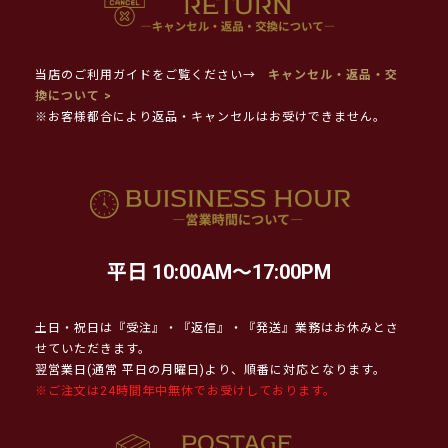
当店のご利用ガイドをご覧ください→
キャンセル・返品・交
換について >
※お客様都合により返品・キャンセルはお受けできません。
平日 10:00AM～17:00PM
土日・祝日は『受注』・『返信』・『発送』業務はお休みとさ
せていただきます。
翌営業日(通常 平日の月曜日)より、順番に対応となります。
※ご注文は24時間年中無休でお受けしております。