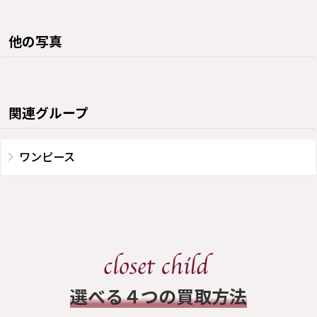
他の写真
関連グループ
ワンピース
​選べる４つの買取方法