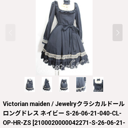
Victorian maiden / Jewelryクラシカルドール
ロングドレス ネイビー S-26-06-21-040-CL-
OP-HR-ZS
[
2100020000042271-S-26-06-21-