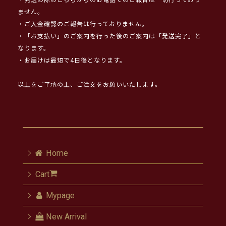
・発送の際のこちらからのお電話でのご報告は一切行っており
ません。
・ご入金確認のご報告は行っておりません。
・「お支払い」のご案内を行った後のご案内は「発送完了」と
なります。
・お届けは最短で4日後となります。
以上をご了承の上、ご注文をお願いいたします。
Home
Cart
Mypage
New Arrival