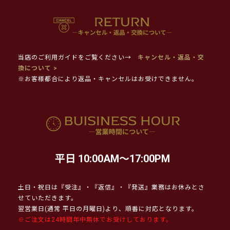
当店のご利用ガイドをご覧ください→
キャンセル・返品・交
換について >
※お客様都合により返品・キャンセルはお受けできません。
平日 10:00AM～17:00PM
土日・祝日は『受注』・『返信』・『発送』業務はお休みとさ
せていただきます。
翌営業日(通常 平日の月曜日)より、順番に対応となります。
※ご注文は24時間年中無休でお受けしております。