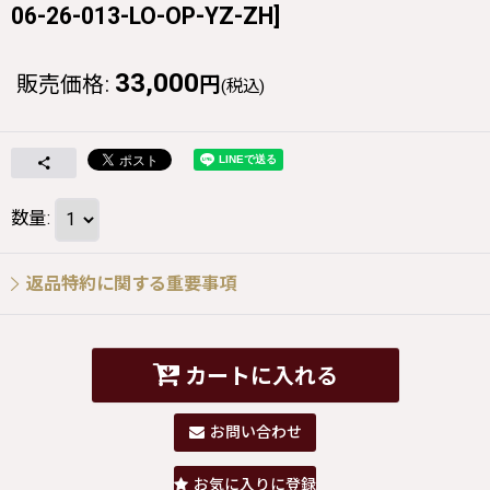
06-26-013-LO-OP-YZ-ZH
]
33,000
販売価格
:
円
(税込)
数量
:
返品特約に関する重要事項
カートに入れる
お問い合わせ
お気に入りに登録