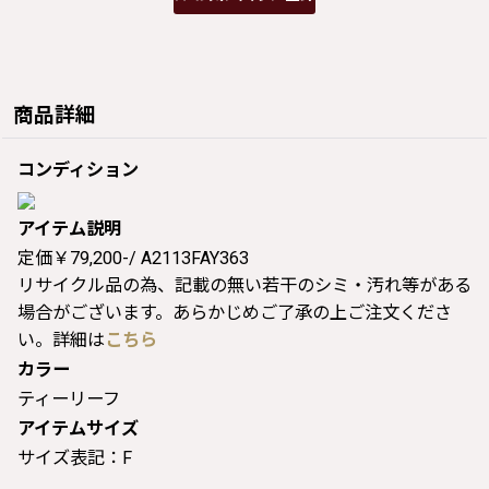
商品詳細
コンディション
アイテム説明
定価￥79,200-/ A2113FAY363
リサイクル品の為、記載の無い若干のシミ・汚れ等がある
場合がございます。あらかじめご了承の上ご注文くださ
い。詳細は
こちら
カラー
ティーリーフ
アイテムサイズ
サイズ表記：F