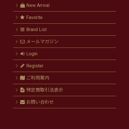
New Arrival
Favorite
Brand List
メールマガジン
Login
Register
ご利用案内
特定商取引法表示
お問い合わせ