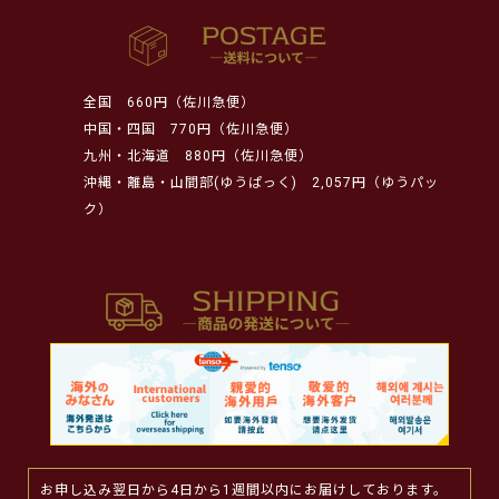
全国
660円（佐川急便）
中国・四国
770円（佐川急便）
九州・北海道
880円（佐川急便）
沖縄・離島・山間部(ゆうぱっく)
2,057円（ゆうパッ
ク）
お申し込み翌日から4日から1週間以内にお届けしております。