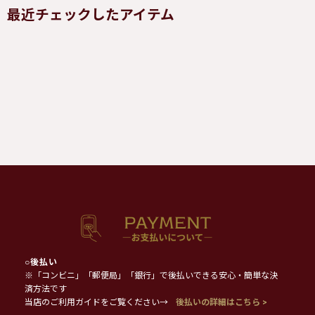
最近チェックしたアイテム
○
後払い
※「コンビニ」「郵便局」「銀行」で後払いできる安心・簡単な決
済方法です
当店のご利用ガイドをご覧ください→
後払いの詳細はこちら >