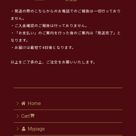
・発送の際のこちらからのお電話でのご報告は一切行っており
ません。
・ご入金確認のご報告は行っておりません。
・「お支払い」のご案内を行った後のご案内は「発送完了」と
なります。
・お届けは最短で4日後となります。
以上をご了承の上、ご注文をお願いいたします。
Home
Cart
Mypage