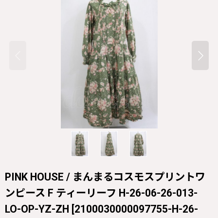
PINK HOUSE / まんまるコスモスプリントワ
ンピース F ティーリーフ H-26-06-26-013-
LO-OP-YZ-ZH
[
2100030000097755-H-26-