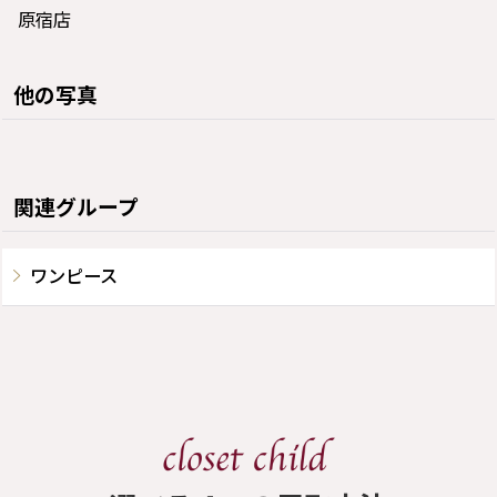
原宿店
他の写真
関連グループ
ワンピース