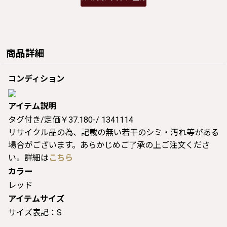
商品詳細
コンディション
アイテム説明
タグ付き/定価￥37.180-/ 1341114
リサイクル品の為、記載の無い若干のシミ・汚れ等がある
場合がございます。あらかじめご了承の上ご注文くださ
い。詳細は
こちら
カラー
レッド
アイテムサイズ
サイズ表記：S