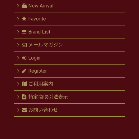
New Arrival
Favorite
Brand List
メールマガジン
Login
Register
ご利用案内
特定商取引法表示
お問い合わせ