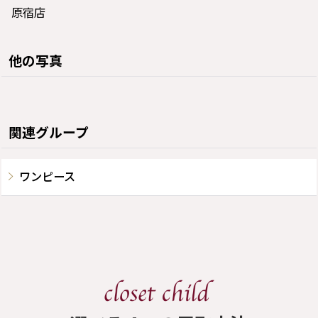
原宿店
他の写真
関連グループ
ワンピース