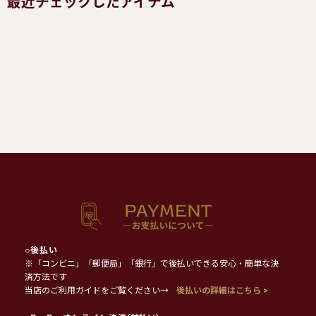
最近チェックしたアイテム
○
後払い
※「コンビニ」「郵便局」「銀行」で後払いできる安心・簡単な決
済方法です
当店のご利用ガイドをご覧ください→
後払いの詳細はこちら >