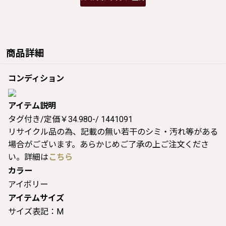
商品詳細
コンディション
アイテム説明
タグ付き/定価￥34.980-/ 1441091
リサイクル品の為、記載の無い若干のシミ・汚れ等がある
場合がございます。あらかじめご了承の上ご注文くださ
い。詳細は
こちら
カラー
アイボリー
アイテムサイズ
サイズ表記：M