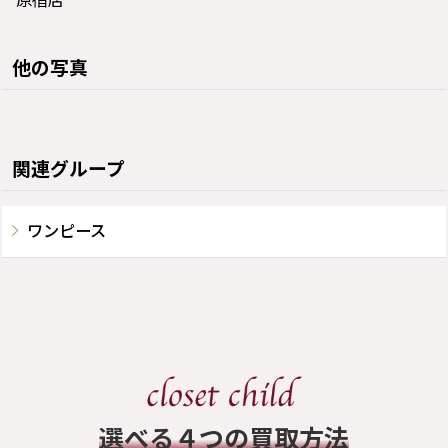
原宿店
他の写真
関連グループ
ワンピース
​選べる４つの買取方法