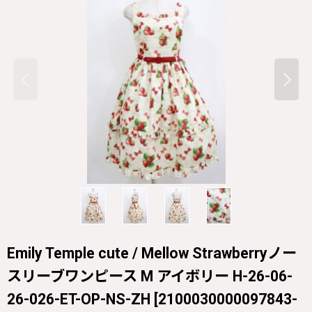
Emily Temple cute / Mellow Strawberryノー
スリーブワンピース M アイボリー H-26-06-
26-026-ET-OP-NS-ZH
[
2100030000097843-