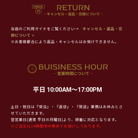
当店のご利用ガイドをご覧ください→
キャンセル・返品・交
換について >
※お客様都合により返品・キャンセルはお受けできません。
平日 10:00AM～17:00PM
土日・祝日は『受注』・『返信』・『発送』業務はお休みとさ
せていただきます。
翌営業日(通常 平日の月曜日)より、順番に対応となります。
※ご注文は24時間年中無休でお受けしております。