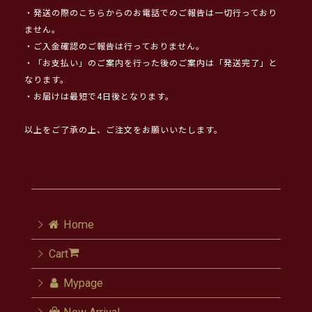
・発送の際のこちらからのお電話でのご報告は一切行っており
ません。
・ご入金確認のご報告は行っておりません。
・「お支払い」のご案内を行った後のご案内は「発送完了」と
なります。
・お届けは最短で4日後となります。
以上をご了承の上、ご注文をお願いいたします。
Home
Cart
Mypage