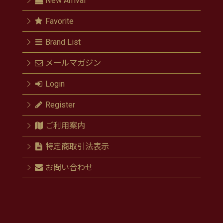
New Arrival
Favorite
Brand List
メールマガジン
Login
Register
ご利用案内
特定商取引法表示
お問い合わせ