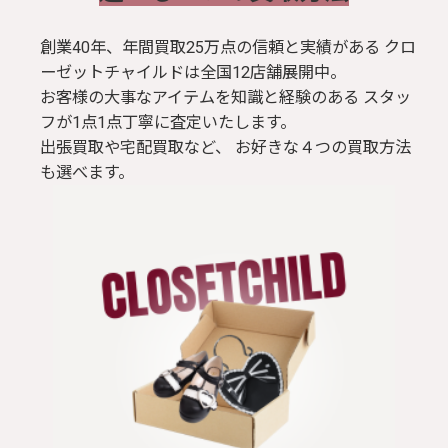
創業40年、年間買取25万点の信頼と実績がある クロ
ーゼットチャイルドは全国12店舗展開中。
お客様の大事なアイテムを知識と経験のある スタッ
フが1点1点丁寧に査定いたします。
出張買取や宅配買取など、 お好きな４つの買取方法
も選べます。