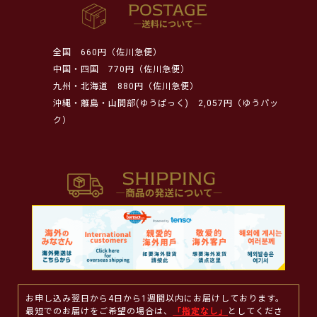
全国
660円（佐川急便）
中国・四国
770円（佐川急便）
九州・北海道
880円（佐川急便）
沖縄・離島・山間部(ゆうぱっく)
2,057円（ゆうパッ
ク）
お申し込み翌日から4日から1週間以内にお届けしております。
最短でのお届けをご希望の場合は、
「指定なし」
としてくださ