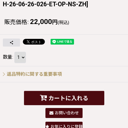
H-26-06-26-026-ET-OP-NS-ZH
]
22,000
販売価格
:
円
(税込)
数量
:
返品特約に関する重要事項
カートに入れる
お問い合わせ
お気に入りに登録