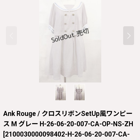
Ank Rouge / クロスリボンSetUp風ワンピー
ス M グレー H-26-06-20-007-CA-OP-NS-ZH
[
2100030000098402-H-26-06-20-007-CA-