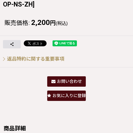
OP-NS-ZH
]
2,200
販売価格
:
円
(税込)
返品特約に関する重要事項
お問い合わせ
お気に入りに登録
商品詳細