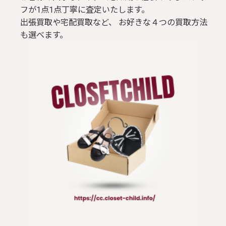
フが1点1点丁寧に査定いたします。
出張買取や宅配買取など、 お好きな４つの買取方法
も選べます。