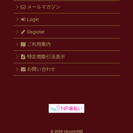
メールマガジン
Login
Register
ご利用案内
特定商取引法表示
お問い合わせ
© 2026 closetchild