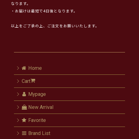
なります。
・お届けは最短で4日後となります。
以上をご了承の上、ご注文をお願いいたします。
Home
Cart
Mypage
New Arrival
Favorite
Brand List