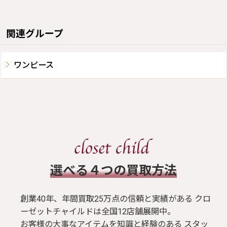
関連グループ
ワンピース
​選べる４つの買取方法
創業40年、年間買取25万点の信頼と実績がある クロ
ーゼットチャイルドは全国12店舗展開中。
お客様の大事なアイテムを知識と経験のある スタッ