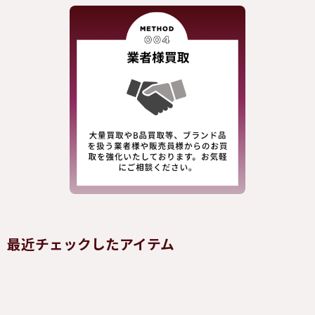
最近チェックしたアイテム