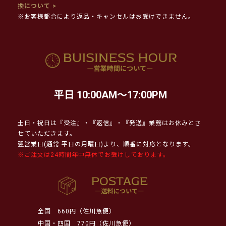
換について >
※お客様都合により返品・キャンセルはお受けできません。
平日 10:00AM～17:00PM
土日・祝日は『受注』・『返信』・『発送』業務はお休みとさ
せていただきます。
翌営業日(通常 平日の月曜日)より、順番に対応となります。
※ご注文は24時間年中無休でお受けしております。
全国
660円（佐川急便）
中国・四国
770円（佐川急便）