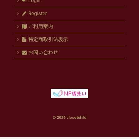
Login
Register
ご利用案内
特定商取引法表示
お問い合わせ
© 2026 closetchild