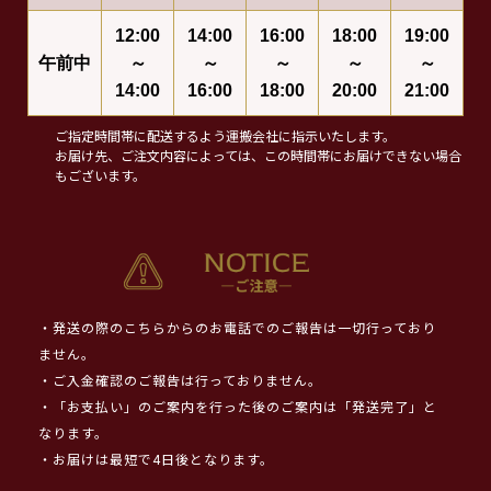
12:00
14:00
16:00
18:00
19:00
午前中
～
～
～
～
～
14:00
16:00
18:00
20:00
21:00
ご指定時間帯に配送するよう運搬会社に指示いたします。
お届け先、ご注文内容によっては、この時間帯にお届けできない場合
もございます。
・発送の際のこちらからのお電話でのご報告は一切行っており
ません。
・ご入金確認のご報告は行っておりません。
・「お支払い」のご案内を行った後のご案内は「発送完了」と
なります。
・お届けは最短で4日後となります。