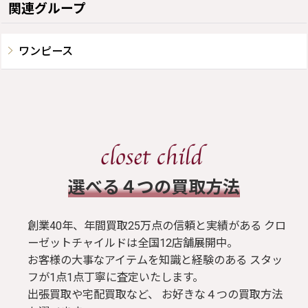
関連グループ
ワンピース
​選べる４つの買取方法
創業40年、年間買取25万点の信頼と実績がある クロ
ーゼットチャイルドは全国12店舗展開中。
お客様の大事なアイテムを知識と経験のある スタッ
フが1点1点丁寧に査定いたします。
出張買取や宅配買取など、 お好きな４つの買取方法