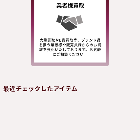
最近チェックしたアイテム