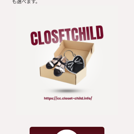
も選べます。