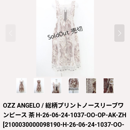
OZZ ANGELO / 総柄プリントノースリーブワ
ンピース 茶 H-26-06-24-1037-OO-OP-AK-ZH
[
2100030000098190-H-26-06-24-1037-OO-