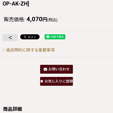
OP-AK-ZH
]
4,070
販売価格
:
円
(税込)
返品特約に関する重要事項
お問い合わせ
お気に入りに登録
商品詳細