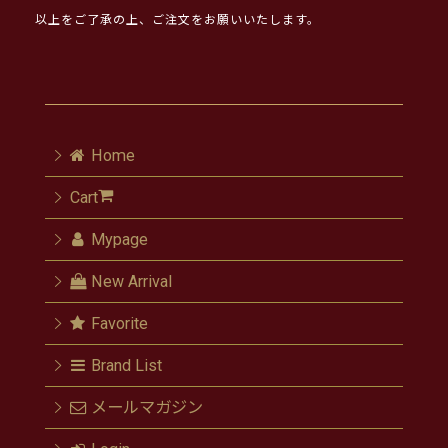
以上をご了承の上、ご注文をお願いいたします。
Home
Cart
Mypage
New Arrival
Favorite
Brand List
メールマガジン