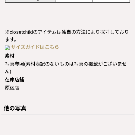
※closetchildのアイテムは独自の方法により採寸しており
ます。
サイズガイドはこちら
素材
写真参照(素材表記のないものは写真の掲載がございませ
ん)
在庫店舗
原宿店
他の写真