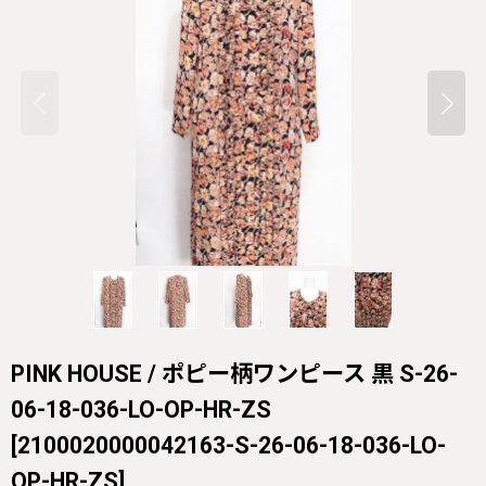
PINK HOUSE / ポピー柄ワンピース 黒 S-26-
06-18-036-LO-OP-HR-ZS
[
2100020000042163-S-26-06-18-036-LO-
OP-HR-ZS
]