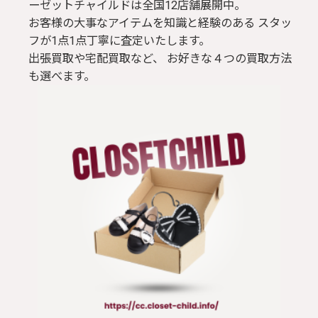
ーゼットチャイルドは全国12店舗展開中。
お客様の大事なアイテムを知識と経験のある スタッ
フが1点1点丁寧に査定いたします。
出張買取や宅配買取など、 お好きな４つの買取方法
も選べます。