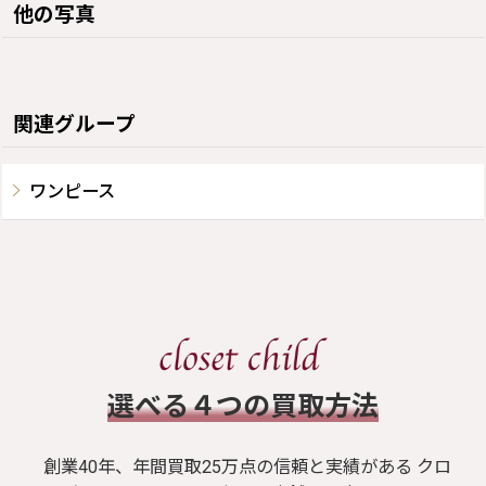
他の写真
関連グループ
ワンピース
​選べる４つの買取方法
創業40年、年間買取25万点の信頼と実績がある クロ