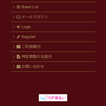
Brand List
メールマガジン
Login
Register
ご利用案内
特定商取引法表示
お問い合わせ