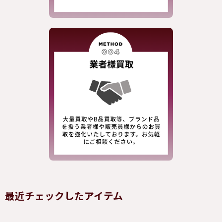
最近チェックしたアイテム