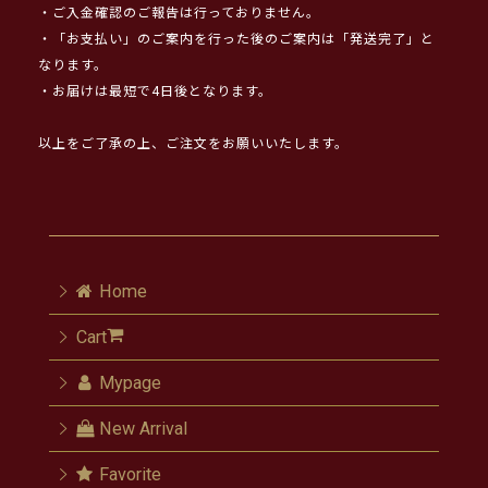
・ご入金確認のご報告は行っておりません。
・「お支払い」のご案内を行った後のご案内は「発送完了」と
なります。
・お届けは最短で4日後となります。
以上をご了承の上、ご注文をお願いいたします。
Home
Cart
Mypage
New Arrival
Favorite