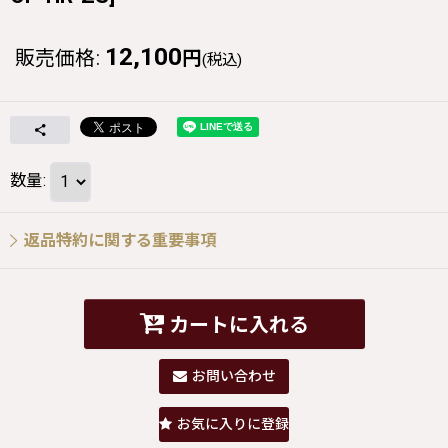
12,100
販売価格
:
円
(税込)
数量
:
返品特約に関する重要事項
カートに入れる
お問い合わせ
お気に入りに登録