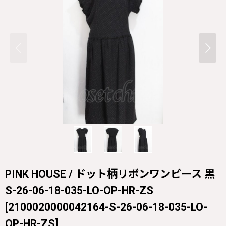
PINK HOUSE / ドット柄リボンワンピース 黒
S-26-06-18-035-LO-OP-HR-ZS
[
2100020000042164-S-26-06-18-035-LO-
OP-HR-ZS
]