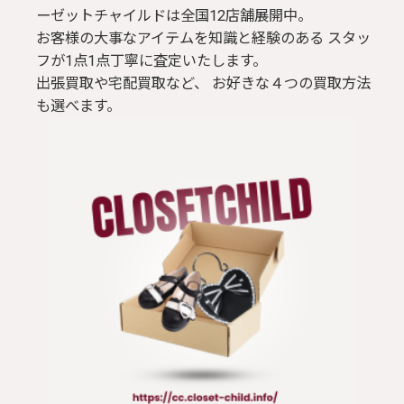
ーゼットチャイルドは全国12店舗展開中。
お客様の大事なアイテムを知識と経験のある スタッ
フが1点1点丁寧に査定いたします。
出張買取や宅配買取など、 お好きな４つの買取方法
も選べます。