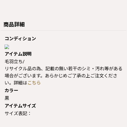
商品詳細
コンディション
アイテム説明
毛羽立ち/
リサイクル品の為、記載の無い若干のシミ・汚れ等がある
場合がございます。あらかじめご了承の上ご注文くださ
い。詳細は
こちら
カラー
黒
アイテムサイズ
サイズ表記：