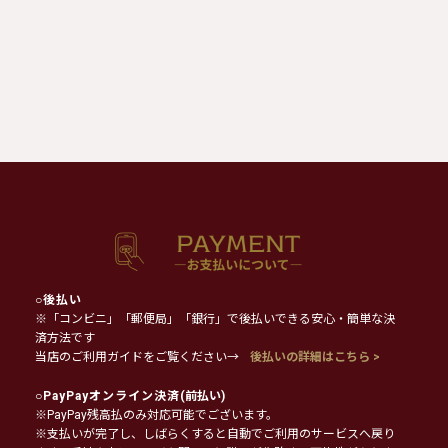
○
後払い
※「コンビニ」「郵便局」「銀行」で後払いできる安心・簡単な決
済方法です
当店のご利用ガイドをご覧ください→
後払いの詳細はこちら >
○
PayPayオンライン決済
(前払い)
※PayPay残高払のみ対応可能でございます。
※支払いが完了し、しばらくすると自動でご利用のサービスへ戻り