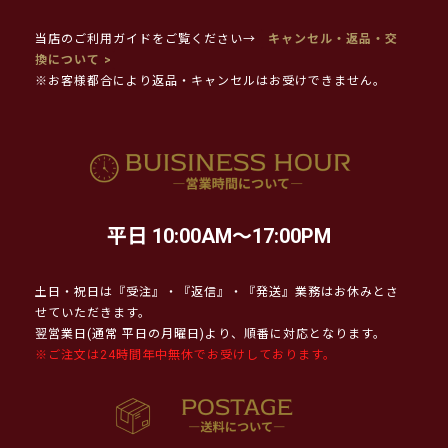
当店のご利用ガイドをご覧ください→
キャンセル・返品・交
換について >
※お客様都合により返品・キャンセルはお受けできません。
平日 10:00AM～17:00PM
土日・祝日は『受注』・『返信』・『発送』業務はお休みとさ
せていただきます。
翌営業日(通常 平日の月曜日)より、順番に対応となります。
※ご注文は24時間年中無休でお受けしております。