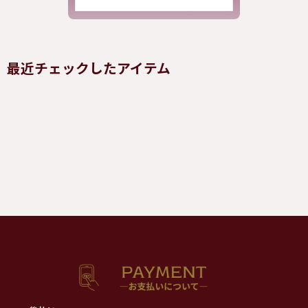
最近チェックしたアイテム