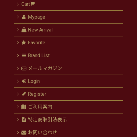
Cart
Mypage
New Arrival
Favorite
Brand List
メールマガジン
Login
Register
ご利用案内
特定商取引法表示
お問い合わせ