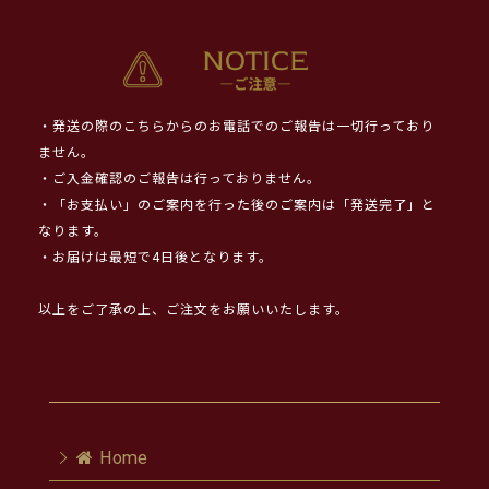
・発送の際のこちらからのお電話でのご報告は一切行っており
ません。
・ご入金確認のご報告は行っておりません。
・「お支払い」のご案内を行った後のご案内は「発送完了」と
なります。
・お届けは最短で4日後となります。
以上をご了承の上、ご注文をお願いいたします。
Home