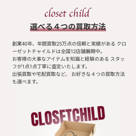
​選べる４つの買取方法
創業40年、年間買取25万点の信頼と実績がある クロ
ーゼットチャイルドは全国12店舗展開中。
お客様の大事なアイテムを知識と経験のある スタッ
フが1点1点丁寧に査定いたします。
出張買取や宅配買取など、 お好きな４つの買取方法
も選べます。