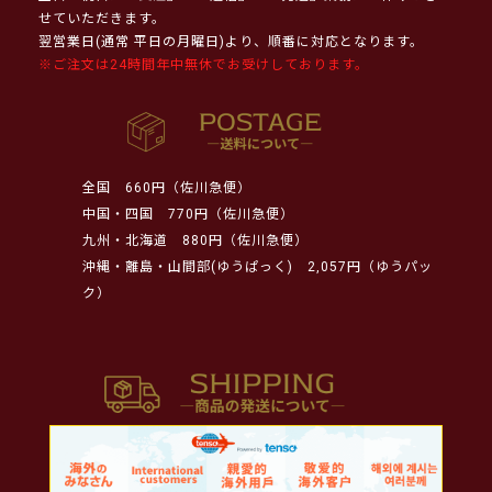
せていただきます。
翌営業日(通常 平日の月曜日)より、順番に対応となります。
※ご注文は24時間年中無休でお受けしております。
全国
660円（佐川急便）
中国・四国
770円（佐川急便）
九州・北海道
880円（佐川急便）
沖縄・離島・山間部(ゆうぱっく)
2,057円（ゆうパッ
ク）