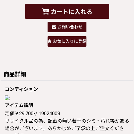
カートに入れる
お問い合わせ
お気に入りに登録
商品詳細
コンディション
アイテム説明
定価￥29.700-/ 19024008
リサイクル品の為、記載の無い若干のシミ・汚れ等がある
場合がございます。あらかじめご了承の上ご注文くださ