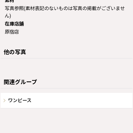
素材
写真参照(素材表記のないものは写真の掲載がございませ
ん)
在庫店舗
原宿店
他の写真
関連グループ
ワンピース