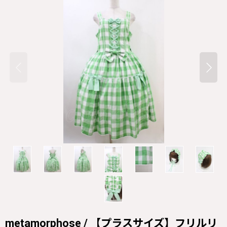
metamorphose / 【プラスサイズ】フリルリ