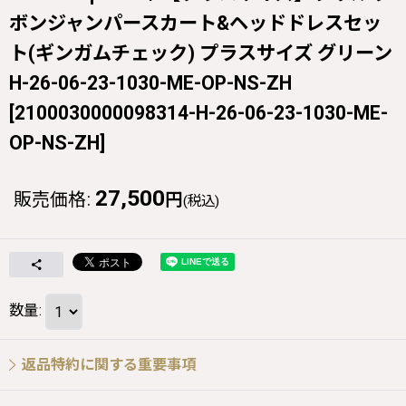
ボンジャンパースカート&ヘッドドレスセッ
ト(ギンガムチェック) プラスサイズ グリーン
H-26-06-23-1030-ME-OP-NS-ZH
[
2100030000098314-H-26-06-23-1030-ME-
OP-NS-ZH
]
27,500
販売価格
:
円
(税込)
数量
:
返品特約に関する重要事項