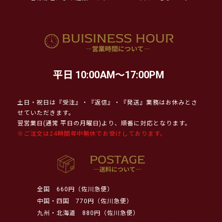
平日 10:00AM～17:00PM
土日・祝日は『受注』・『返信』・『発送』業務はお休みとさ
せていただきます。
翌営業日(通常 平日の月曜日)より、順番に対応となります。
※ご注文は24時間年中無休でお受けしております。
全国
660円（佐川急便）
中国・四国
770円（佐川急便）
九州・北海道
880円（佐川急便）