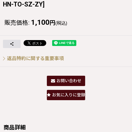
HN-TO-SZ-ZY
]
1,100
販売価格
:
円
(税込)
返品特約に関する重要事項
お問い合わせ
お気に入りに登録
商品詳細