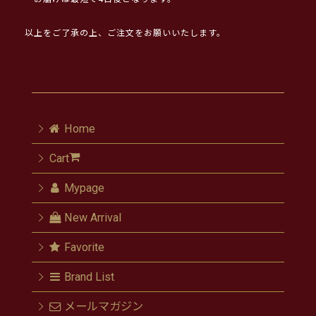
以上をご了承の上、ご注文をお願いいたします。
Home
Cart
Mypage
New Arrival
Favorite
Brand List
メールマガジン