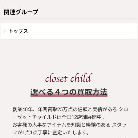
関連グループ
トップス
​選べる４つの買取方法
創業40年、年間買取25万点の信頼と実績がある クロ
ーゼットチャイルドは全国12店舗展開中。
お客様の大事なアイテムを知識と経験のある スタッ
フが1点1点丁寧に査定いたします。