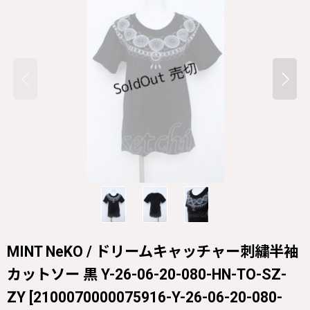
MINT NeKO / ドリームキャッチャー刺繍半袖
カットソー 黒 Y-26-06-20-080-HN-TO-SZ-
ZY
[
2100070000075916-Y-26-06-20-080-