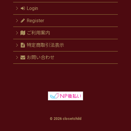
Login
Register
ご利用案内
特定商取引法表示
お問い合わせ
© 2026 closetchild