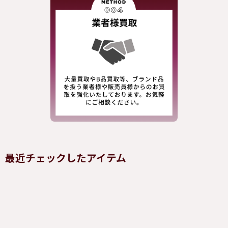
最近チェックしたアイテム