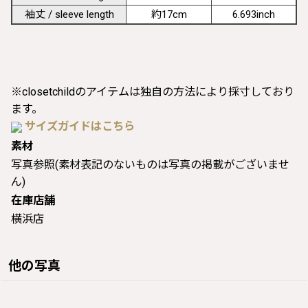
袖丈 / sleeve length
約17cm
6.693inch
※closetchildのアイテムは独自の方法により採寸しており
ます。
サイズガイドはこちら
素材
写真参照(素材表記のないものは写真の掲載がございませ
ん)
在庫店舗
横浜店
他の写真