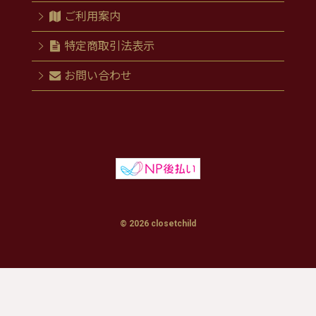
ご利用案内
特定商取引法表示
お問い合わせ
© 2026 closetchild