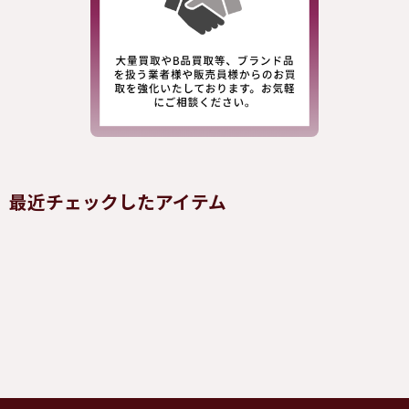
最近チェックしたアイテム