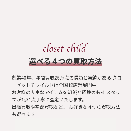
​選べる４つの買取方法
創業40年、年間買取25万点の信頼と実績がある クロ
ーゼットチャイルドは全国12店舗展開中。
お客様の大事なアイテムを知識と経験のある スタッ
フが1点1点丁寧に査定いたします。
出張買取や宅配買取など、 お好きな４つの買取方法
も選べます。