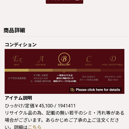
商品詳細
コンディション
アイテム説明
ひっかけ/定価￥45,100-/ 1941411
リサイクル品の為、記載の無い若干のシミ・汚れ等がある
場合がございます。あらかじめご了承の上ご注文くださ
い。詳細は
こちら