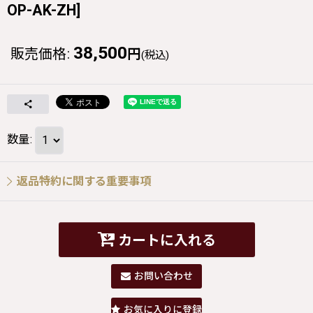
OP-AK-ZH
]
38,500
販売価格
:
円
(税込)
数量
:
返品特約に関する重要事項
カートに入れる
お問い合わせ
お気に入りに登録