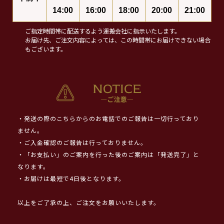
14:00
16:00
18:00
20:00
21:00
ご指定時間帯に配送するよう運搬会社に指示いたします。
お届け先、ご注文内容によっては、この時間帯にお届けできない場合
もございます。
・発送の際のこちらからのお電話でのご報告は一切行っており
ません。
・ご入金確認のご報告は行っておりません。
・「お支払い」のご案内を行った後のご案内は「発送完了」と
なります。
・お届けは最短で4日後となります。
以上をご了承の上、ご注文をお願いいたします。