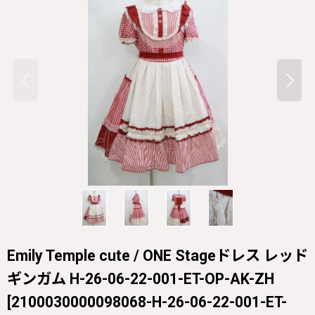
Emily Temple cute / ONE Stageドレス レッド
ギンガム H-26-06-22-001-ET-OP-AK-ZH
[
2100030000098068-H-26-06-22-001-ET-