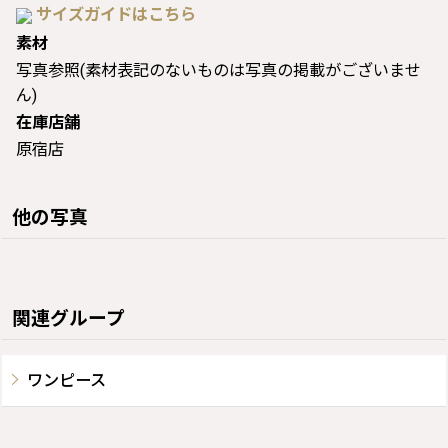
サイズガイドはこちら
素材
写真参照(素材表記のないものは写真の掲載がございませ
ん)
在庫店舗
原宿店
他の写真
関連グループ
ワンピース