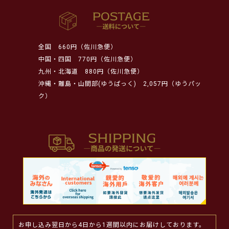
全国
660円（佐川急便）
中国・四国
770円（佐川急便）
九州・北海道
880円（佐川急便）
沖縄・離島・山間部(ゆうぱっく)
2,057円（ゆうパッ
ク）
お申し込み翌日から4日から1週間以内にお届けしております。