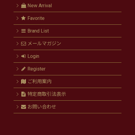
New Arrival
Favorite
Brand List
メールマガジン
Login
Register
ご利用案内
特定商取引法表示
お問い合わせ