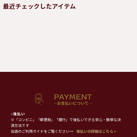
最近チェックしたアイテム
○
後払い
※「コンビニ」「郵便局」「銀行」で後払いできる安心・簡単な決
済方法です
当店のご利用ガイドをご覧ください→
後払いの詳細はこちら >