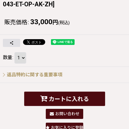
043-ET-OP-AK-ZH
]
33,000
販売価格
:
円
(税込)
数量
:
返品特約に関する重要事項
カートに入れる
お問い合わせ
お気に入りに登録