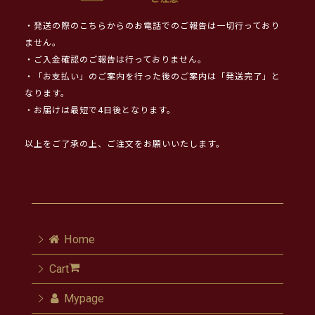
・発送の際のこちらからのお電話でのご報告は一切行っており
ません。
・ご入金確認のご報告は行っておりません。
・「お支払い」のご案内を行った後のご案内は「発送完了」と
なります。
・お届けは最短で4日後となります。
以上をご了承の上、ご注文をお願いいたします。
Home
Cart
Mypage