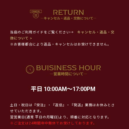
当店のご利用ガイドをご覧ください→
キャンセル・返品・交
換について >
※お客様都合により返品・キャンセルはお受けできません。
平日 10:00AM～17:00PM
土日・祝日は『受注』・『返信』・『発送』業務はお休みとさ
せていただきます。
翌営業日(通常 平日の月曜日)より、順番に対応となります。
※ご注文は24時間年中無休でお受けしております。