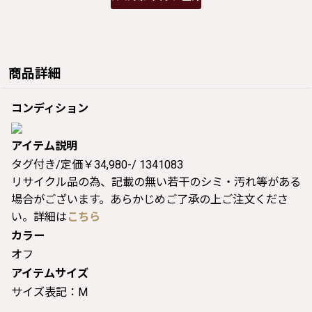
商品詳細
コンディション
アイテム説明
タグ付き/定価￥34,980-/ 1341083
リサイクル品の為、記載の無い若干のシミ・汚れ等がある
場合がございます。あらかじめご了承の上ご注文くださ
い。詳細は
こちら
カラー
オフ
アイテムサイズ
サイズ表記：M