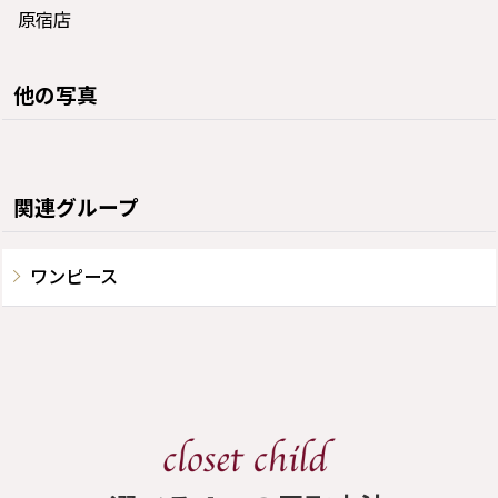
原宿店
他の写真
関連グループ
ワンピース