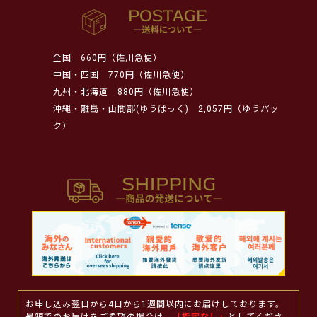
全国
660円（佐川急便）
中国・四国
770円（佐川急便）
九州・北海道
880円（佐川急便）
沖縄・離島・山間部(ゆうぱっく)
2,057円（ゆうパッ
ク）
お申し込み翌日から4日から1週間以内にお届けしております。