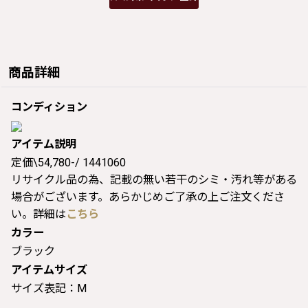
商品詳細
コンディション
アイテム説明
定価\54,780-/ 1441060
リサイクル品の為、記載の無い若干のシミ・汚れ等がある
場合がございます。あらかじめご了承の上ご注文くださ
い。詳細は
こちら
カラー
ブラック
アイテムサイズ
サイズ表記：M