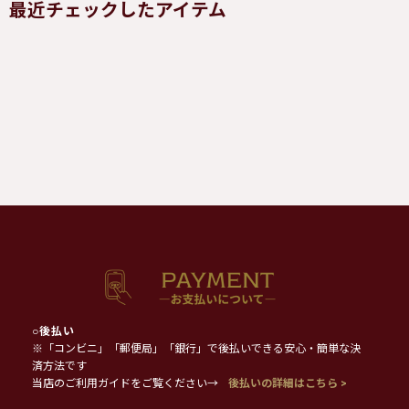
最近チェックしたアイテム
○
後払い
※「コンビニ」「郵便局」「銀行」で後払いできる安心・簡単な決
済方法です
当店のご利用ガイドをご覧ください→
後払いの詳細はこちら >