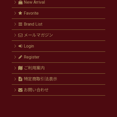
New Arrival
Favorite
Brand List
メールマガジン
Login
Register
ご利用案内
特定商取引法表示
お問い合わせ