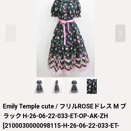
Emily Temple cute / フリルROSEドレス M ブ
ラック H-26-06-22-033-ET-OP-AK-ZH
[
2100030000098115-H-26-06-22-033-ET-