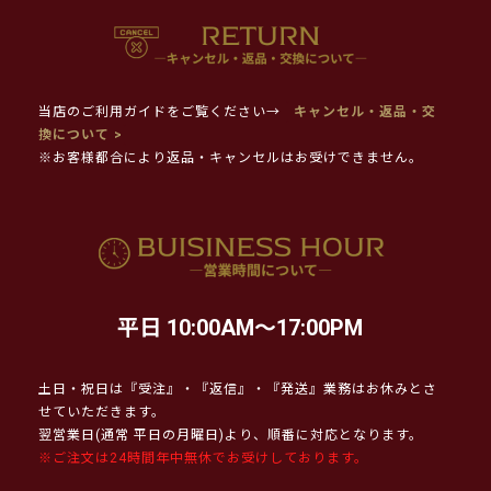
当店のご利用ガイドをご覧ください→
キャンセル・返品・交
換について >
※お客様都合により返品・キャンセルはお受けできません。
平日 10:00AM～17:00PM
土日・祝日は『受注』・『返信』・『発送』業務はお休みとさ
せていただきます。
翌営業日(通常 平日の月曜日)より、順番に対応となります。
※ご注文は24時間年中無休でお受けしております。