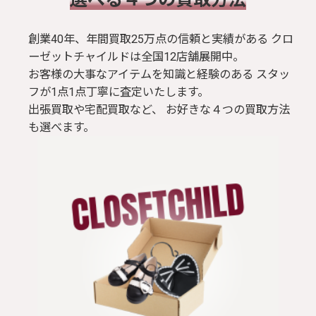
創業40年、年間買取25万点の信頼と実績がある クロ
ーゼットチャイルドは全国12店舗展開中。
お客様の大事なアイテムを知識と経験のある スタッ
フが1点1点丁寧に査定いたします。
出張買取や宅配買取など、 お好きな４つの買取方法
も選べます。