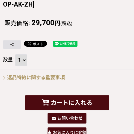
OP-AK-ZH
]
29,700
販売価格
:
円
(税込)
数量
:
返品特約に関する重要事項
カートに入れる
お問い合わせ
お気に入りに登録