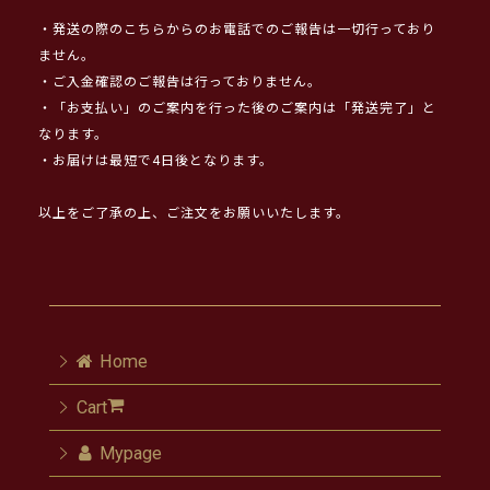
・発送の際のこちらからのお電話でのご報告は一切行っており
ません。
・ご入金確認のご報告は行っておりません。
・「お支払い」のご案内を行った後のご案内は「発送完了」と
なります。
・お届けは最短で4日後となります。
以上をご了承の上、ご注文をお願いいたします。
Home
Cart
Mypage