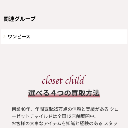
関連グループ
ワンピース
​選べる４つの買取方法
創業40年、年間買取25万点の信頼と実績がある クロ
ーゼットチャイルドは全国12店舗展開中。
お客様の大事なアイテムを知識と経験のある スタッ