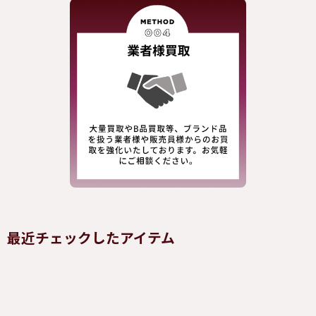
最近チェックしたアイテム