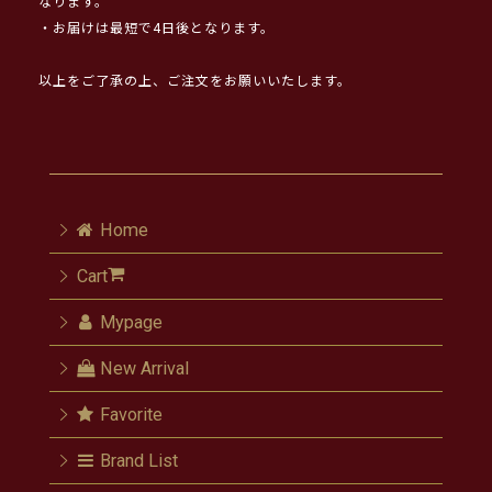
なります。
・お届けは最短で4日後となります。
以上をご了承の上、ご注文をお願いいたします。
Home
Cart
Mypage
New Arrival
Favorite
Brand List