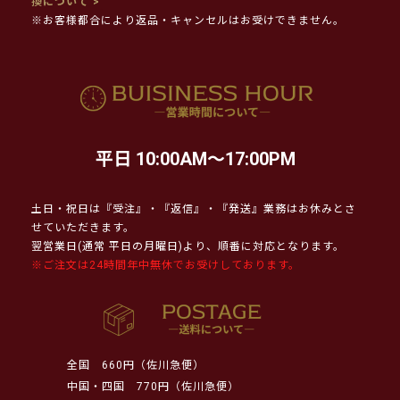
換について >
※お客様都合により返品・キャンセルはお受けできません。
平日 10:00AM～17:00PM
土日・祝日は『受注』・『返信』・『発送』業務はお休みとさ
せていただきます。
翌営業日(通常 平日の月曜日)より、順番に対応となります。
※ご注文は24時間年中無休でお受けしております。
全国
660円（佐川急便）
中国・四国
770円（佐川急便）