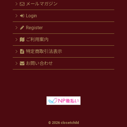
メールマガジン
Login
Register
ご利用案内
特定商取引法表示
お問い合わせ
© 2026 closetchild