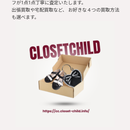
フが1点1点丁寧に査定いたします。
出張買取や宅配買取など、 お好きな４つの買取方法
も選べます。