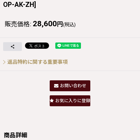
OP-AK-ZH
]
28,600
販売価格
:
円
(税込)
返品特約に関する重要事項
お問い合わせ
お気に入りに登録
商品詳細