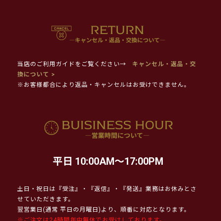
当店のご利用ガイドをご覧ください→
キャンセル・返品・交
換について >
※お客様都合により返品・キャンセルはお受けできません。
平日 10:00AM～17:00PM
土日・祝日は『受注』・『返信』・『発送』業務はお休みとさ
せていただきます。
翌営業日(通常 平日の月曜日)より、順番に対応となります。
※ご注文は24時間年中無休でお受けしております。