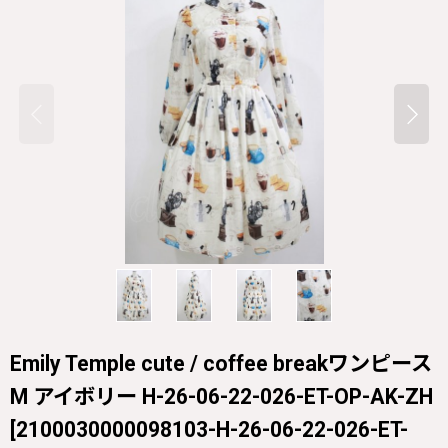
Emily Temple cute / coffee breakワンピース
M アイボリー H-26-06-22-026-ET-OP-AK-ZH
[
2100030000098103-H-26-06-22-026-ET-