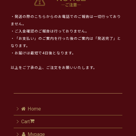
・発送の際のこちらからのお電話でのご報告は一切行っており
ません。
・ご入金確認のご報告は行っておりません。
・「お支払い」のご案内を行った後のご案内は「発送完了」と
なります。
・お届けは最短で4日後となります。
以上をご了承の上、ご注文をお願いいたします。
Home
Cart
Mypage