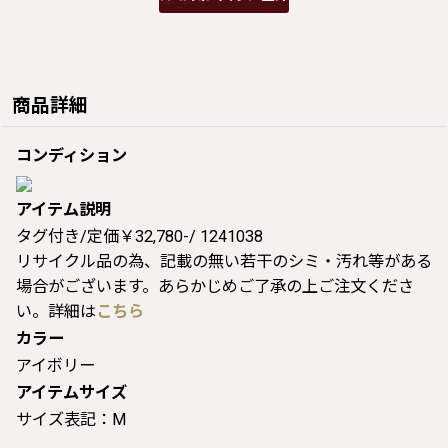
商品詳細
コンディション
アイテム説明
タグ付き/定価￥32,780-/ 1241038
リサイクル品の為、記載の無い若干のシミ・汚れ等がある
場合がございます。あらかじめご了承の上ご注文くださ
い。詳細は
こちら
カラー
アイボリー
アイテムサイズ
サイズ表記：M