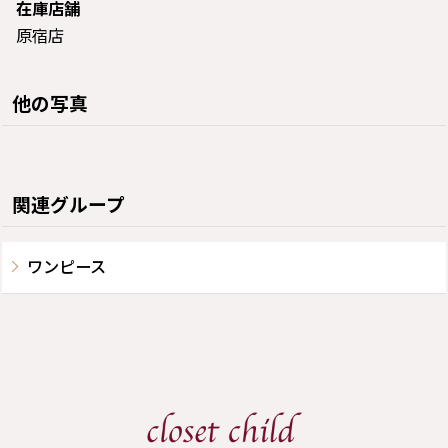
在庫店舗
原宿店
他の写真
関連グループ
ワンピース