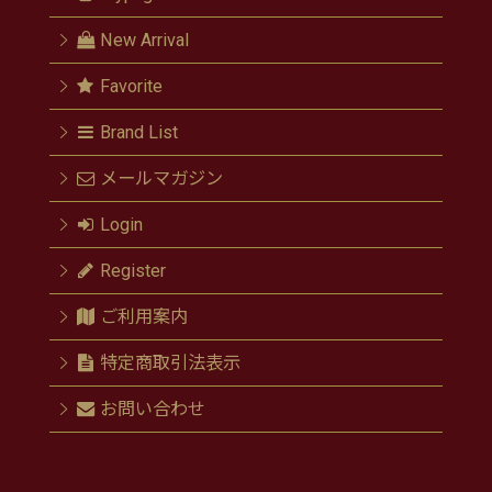
New Arrival
Favorite
Brand List
メールマガジン
Login
Register
ご利用案内
特定商取引法表示
お問い合わせ