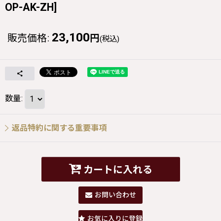
OP-AK-ZH
]
23,100
販売価格
:
円
(税込)
数量
:
返品特約に関する重要事項
カートに入れる
お問い合わせ
お気に入りに登録