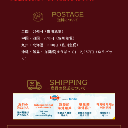
全国
660円（佐川急便）
中国・四国
770円（佐川急便）
九州・北海道
880円（佐川急便）
沖縄・離島・山間部(ゆうぱっく)
2,057円（ゆうパッ
ク）