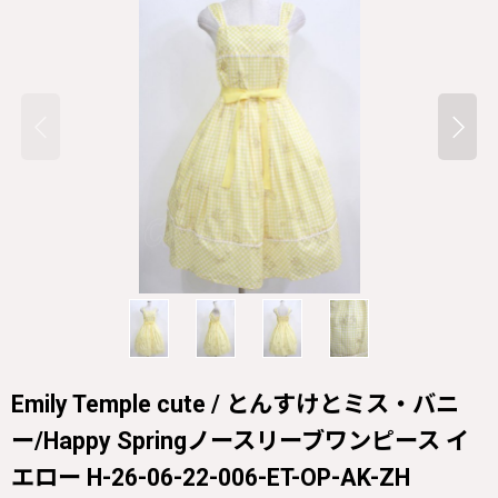
Emily Temple cute / とんすけとミス・バニ
ー/Happy Springノースリーブワンピース イ
エロー H-26-06-22-006-ET-OP-AK-ZH