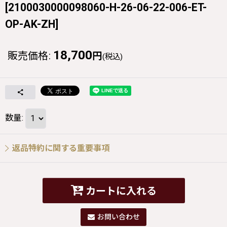
[
2100030000098060-H-26-06-22-006-ET-
OP-AK-ZH
]
18,700
販売価格
:
円
(税込)
数量
:
返品特約に関する重要事項
カートに入れる
お問い合わせ