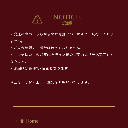
・発送の際のこちらからのお電話でのご報告は一切行っており
ません。
・ご入金確認のご報告は行っておりません。
・「お支払い」のご案内を行った後のご案内は「発送完了」と
なります。
・お届けは最短で4日後となります。
以上をご了承の上、ご注文をお願いいたします。
Home