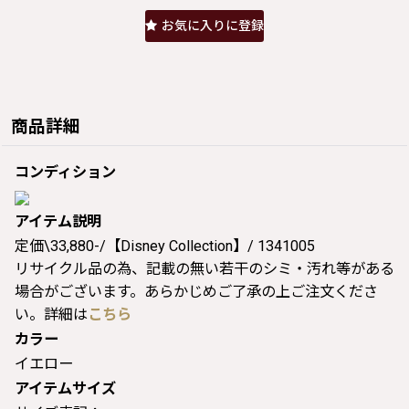
お気に入りに登録
商品詳細
コンディション
アイテム説明
定価\33,880-/【Disney Collection】/ 1341005
リサイクル品の為、記載の無い若干のシミ・汚れ等がある
場合がございます。あらかじめご了承の上ご注文くださ
い。詳細は
こちら
カラー
イエロー
アイテムサイズ