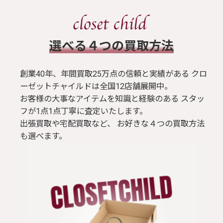
​選べる４つの買取方法
創業40年、年間買取25万点の信頼と実績がある クロ
ーゼットチャイルドは全国12店舗展開中。
お客様の大事なアイテムを知識と経験のある スタッ
フが1点1点丁寧に査定いたします。
出張買取や宅配買取など、 お好きな４つの買取方法
も選べます。