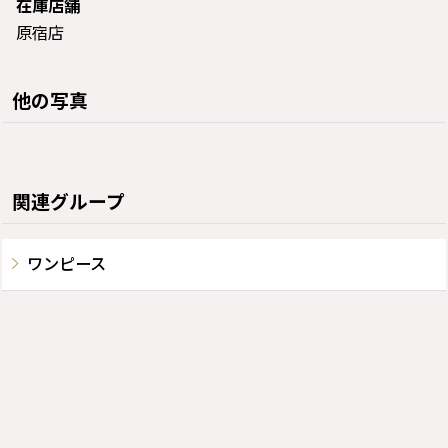
在庫店舗
原宿店
他の写真
関連グループ
ワンピース