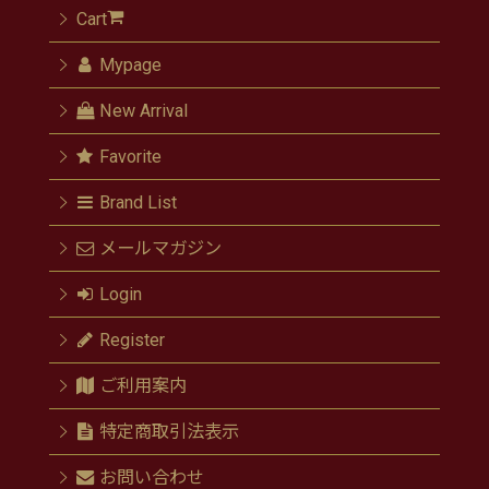
Cart
Mypage
New Arrival
Favorite
Brand List
メールマガジン
Login
Register
ご利用案内
特定商取引法表示
お問い合わせ