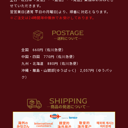
せていただきます。
翌営業日(通常 平日の月曜日)より、順番に対応となります。
※ご注文は24時間年中無休でお受けしております。
全国
660円（佐川急便）
中国・四国
770円（佐川急便）
九州・北海道
880円（佐川急便）
沖縄・離島・山間部(ゆうぱっく)
2,057円（ゆうパッ
ク）