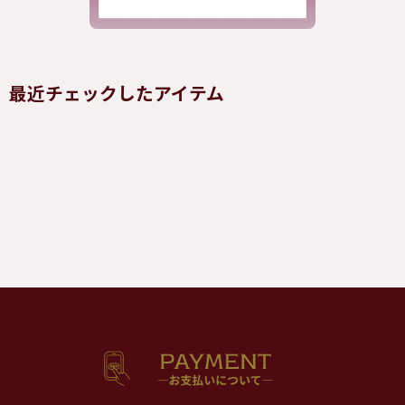
最近チェックしたアイテム