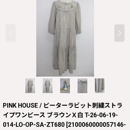
PINK HOUSE / ピーターラビット刺繍ストラ
イプワンピース ブラウンＸ白 T-26-06-19-
014-LO-OP-SA-ZT680
[
2100060000057146-