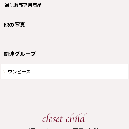
通信販売専用商品
他の写真
関連グループ
ワンピース