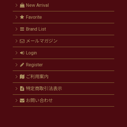
New Arrival
Favorite
Brand List
メールマガジン
Login
Register
ご利用案内
特定商取引法表示
お問い合わせ