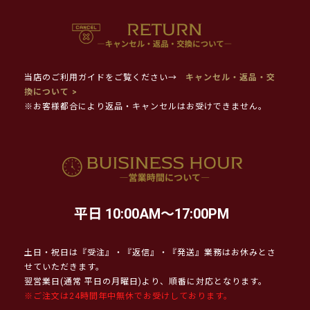
当店のご利用ガイドをご覧ください→
キャンセル・返品・交
換について >
※お客様都合により返品・キャンセルはお受けできません。
平日 10:00AM～17:00PM
土日・祝日は『受注』・『返信』・『発送』業務はお休みとさ
せていただきます。
翌営業日(通常 平日の月曜日)より、順番に対応となります。
※ご注文は24時間年中無休でお受けしております。