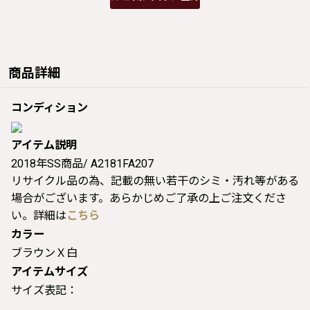
商品詳細
コンディション
アイテム説明
2018年SS商品/ A2181FA207
リサイクル品の為、記載の無い若干のシミ・汚れ等がある
場合がございます。あらかじめご了承の上ご注文くださ
い。詳細は
こちら
カラー
ブラウンＸ白
アイテムサイズ
サイズ表記：