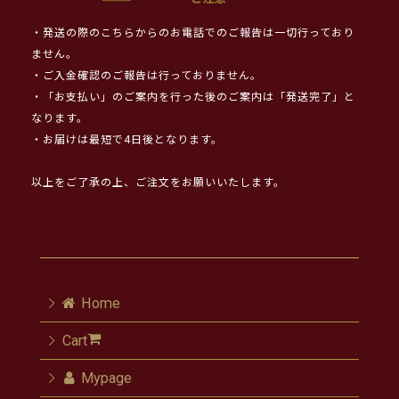
・発送の際のこちらからのお電話でのご報告は一切行っており
ません。
・ご入金確認のご報告は行っておりません。
・「お支払い」のご案内を行った後のご案内は「発送完了」と
なります。
・お届けは最短で4日後となります。
以上をご了承の上、ご注文をお願いいたします。
Home
Cart
Mypage