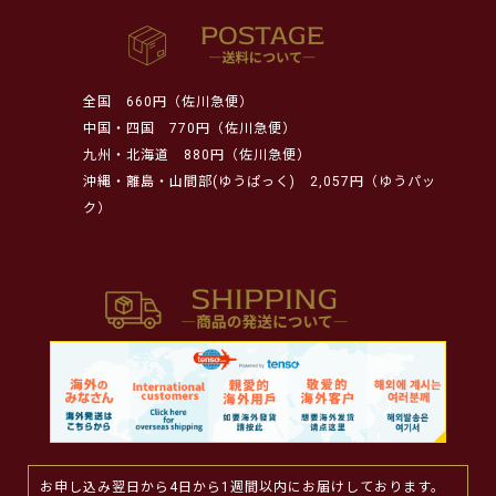
全国
660円（佐川急便）
中国・四国
770円（佐川急便）
九州・北海道
880円（佐川急便）
沖縄・離島・山間部(ゆうぱっく)
2,057円（ゆうパッ
ク）
お申し込み翌日から4日から1週間以内にお届けしております。