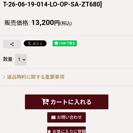
T-26-06-19-014-LO-OP-SA-ZT680
]
13,200
販売価格
:
円
(税込)
数量
:
返品特約に関する重要事項
カートに入れる
お問い合わせ
お気に入りに登録