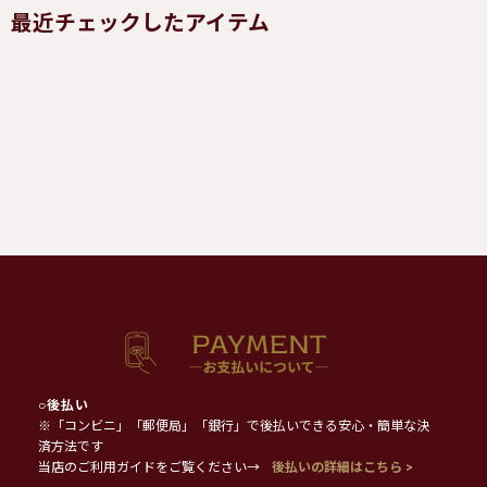
最近チェックしたアイテム
○
後払い
※「コンビニ」「郵便局」「銀行」で後払いできる安心・簡単な決
済方法です
当店のご利用ガイドをご覧ください→
後払いの詳細はこちら >