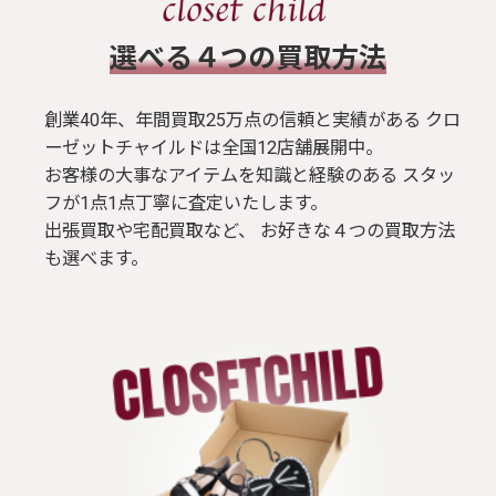
​選べる４つの買取方法
創業40年、年間買取25万点の信頼と実績がある クロ
ーゼットチャイルドは全国12店舗展開中。
お客様の大事なアイテムを知識と経験のある スタッ
フが1点1点丁寧に査定いたします。
出張買取や宅配買取など、 お好きな４つの買取方法
も選べます。