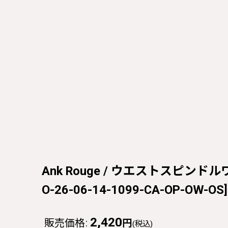
Ank Rouge / ウエストスピンドルワン
O-26-06-14-1099-CA-OP-OW-OS
]
2,420
販売価格
:
円
(税込)