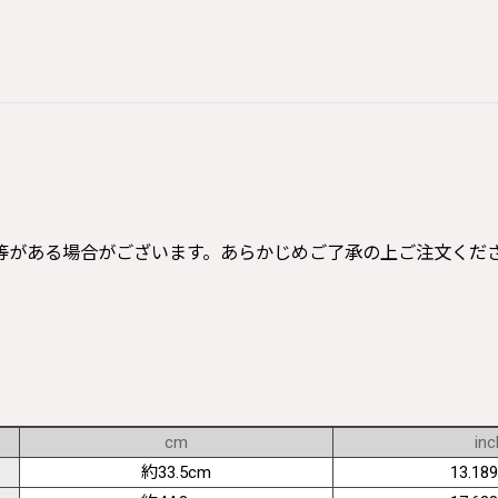
等がある場合がございます。あらかじめご了承の上ご注文くだ
cm
inc
約33.5cm
13.189