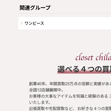
関連グループ
ワンピース
​選べる４つの
創業40年、年間買取25万点の信頼と実績があ
全国12店舗展開中。
お客様の大事なアイテムを知識と経験のある 
いたします。
出張買取や宅配買取など、 お好きな４つの買