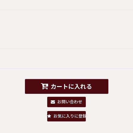
カートに入れる
お問い合わせ
お気に入りに登録