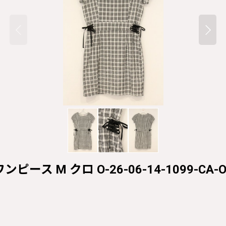
ピース M クロ O-26-06-14-1099-CA-O