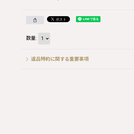
数量
:
返品特約に関する重要事項