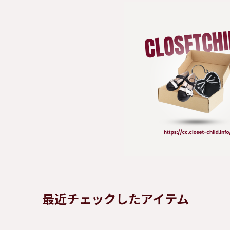
最近チェックしたアイテム