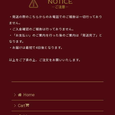
・発送の際のこちらからのお電話でのご報告は一切行っており
ません。
・ご入金確認のご報告は行っておりません。
・「お支払い」のご案内を行った後のご案内は「発送完了」と
なります。
・お届けは最短で4日後となります。
以上をご了承の上、ご注文をお願いいたします。
Home
Cart