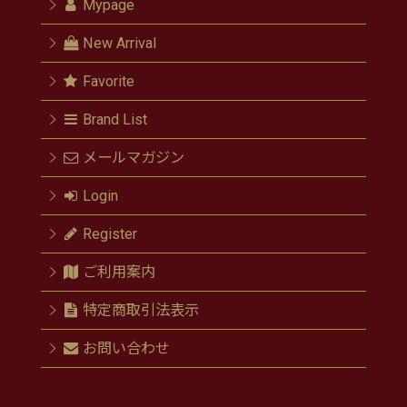
Mypage
New Arrival
Favorite
Brand List
メールマガジン
Login
Register
ご利用案内
特定商取引法表示
お問い合わせ