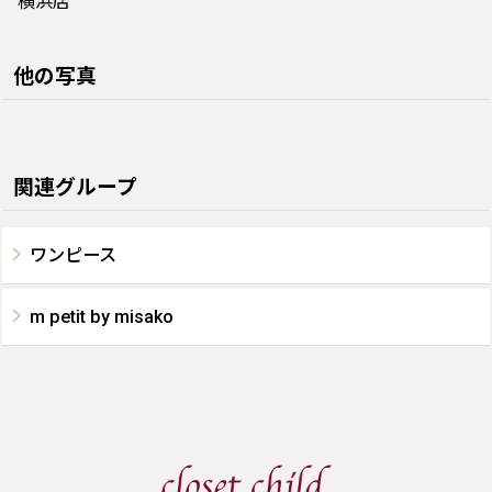
横浜店
他の写真
関連グループ
ワンピース
m petit by misako