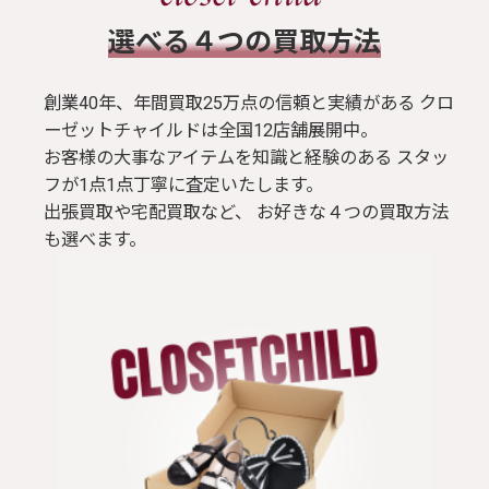
​選べる４つの買取方法
創業40年、年間買取25万点の信頼と実績がある クロ
ーゼットチャイルドは全国12店舗展開中。
お客様の大事なアイテムを知識と経験のある スタッ
フが1点1点丁寧に査定いたします。
出張買取や宅配買取など、 お好きな４つの買取方法
も選べます。