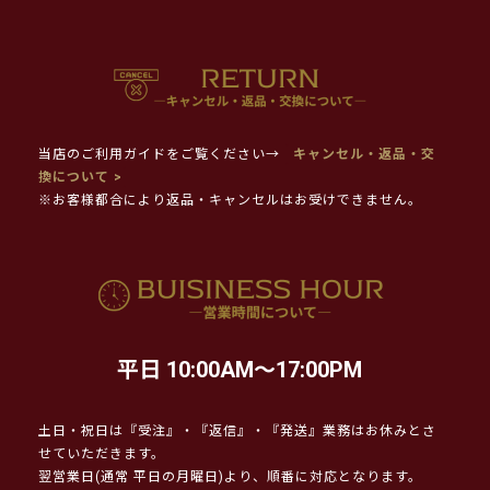
当店のご利用ガイドをご覧ください→
キャンセル・返品・交
換について >
※お客様都合により返品・キャンセルはお受けできません。
平日 10:00AM～17:00PM
土日・祝日は『受注』・『返信』・『発送』業務はお休みとさ
せていただきます。
翌営業日(通常 平日の月曜日)より、順番に対応となります。