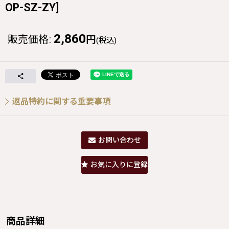
OP-SZ-ZY
]
2,860
販売価格
:
円
(税込)
返品特約に関する重要事項
お問い合わせ
お気に入りに登録
商品詳細