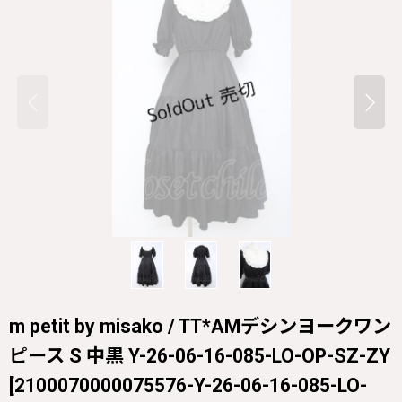
m petit by misako / TT*AMデシンヨークワン
ピース S 中黒 Y-26-06-16-085-LO-OP-SZ-ZY
[
2100070000075576-Y-26-06-16-085-LO-