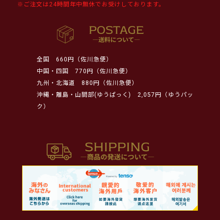
※ご注文は24時間年中無休でお受けしております。
全国
660円（佐川急便）
中国・四国
770円（佐川急便）
九州・北海道
880円（佐川急便）
沖縄・離島・山間部(ゆうぱっく)
2,057円（ゆうパッ
ク）