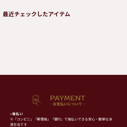
最近チェックしたアイテム
○
後払い
※「コンビニ」「郵便局」「銀行」で後払いできる安心・簡単な決
済方法です