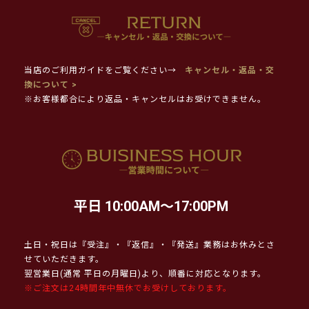
当店のご利用ガイドをご覧ください→
キャンセル・返品・交
換について >
※お客様都合により返品・キャンセルはお受けできません。
平日 10:00AM～17:00PM
土日・祝日は『受注』・『返信』・『発送』業務はお休みとさ
せていただきます。
翌営業日(通常 平日の月曜日)より、順番に対応となります。
※ご注文は24時間年中無休でお受けしております。