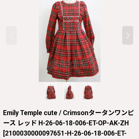
Emily Temple cute / Crimsonタータンワンピ
ース レッド H-26-06-18-006-ET-OP-AK-ZH
[
2100030000097651-H-26-06-18-006-ET-