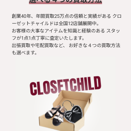
創業40年、年間買取25万点の信頼と実績がある クロ
ーゼットチャイルドは全国12店舗展開中。
お客様の大事なアイテムを知識と経験のある スタッ
フが1点1点丁寧に査定いたします。
出張買取や宅配買取など、 お好きな４つの買取方法
も選べます。