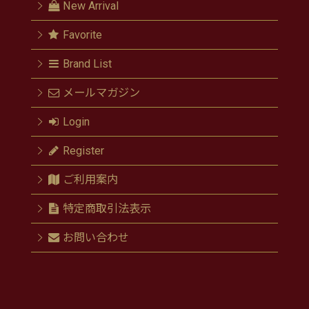
New Arrival
Favorite
Brand List
メールマガジン
Login
Register
ご利用案内
特定商取引法表示
お問い合わせ