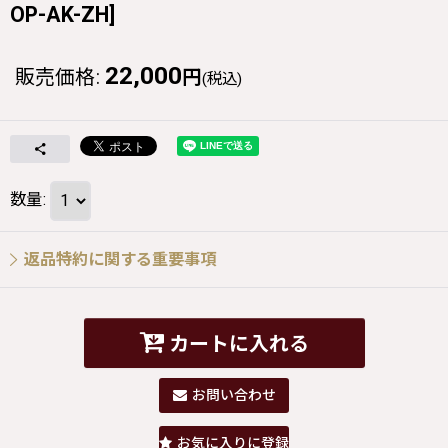
OP-AK-ZH
]
22,000
販売価格
:
円
(税込)
数量
:
返品特約に関する重要事項
カートに入れる
お問い合わせ
お気に入りに登録