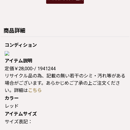
商品詳細
コンディション
アイテム説明
定価￥28,000-/ 1941244
リサイクル品の為、記載の無い若干のシミ・汚れ等がある
場合がございます。あらかじめご了承の上ご注文くださ
い。詳細は
こちら
カラー
レッド
アイテムサイズ
サイズ表記：