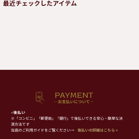
最近チェックしたアイテム
○
後払い
※「コンビニ」「郵便局」「銀行」で後払いできる安心・簡単な決
済方法です
当店のご利用ガイドをご覧ください→
後払いの詳細はこちら >