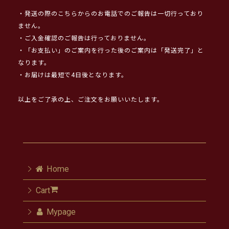
・発送の際のこちらからのお電話でのご報告は一切行っており
ません。
・ご入金確認のご報告は行っておりません。
・「お支払い」のご案内を行った後のご案内は「発送完了」と
なります。
・お届けは最短で4日後となります。
以上をご了承の上、ご注文をお願いいたします。
Home
Cart
Mypage