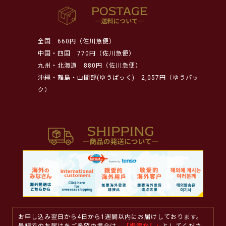
全国
660円（佐川急便）
中国・四国
770円（佐川急便）
九州・北海道
880円（佐川急便）
沖縄・離島・山間部(ゆうぱっく)
2,057円（ゆうパッ
ク）
お申し込み翌日から4日から1週間以内にお届けしております。