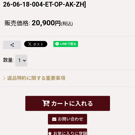
26-06-18-004-ET-OP-AK-ZH
]
20,900
販売価格
:
円
(税込)
数量
:
返品特約に関する重要事項
カートに入れる
お問い合わせ
お気に入りに登録