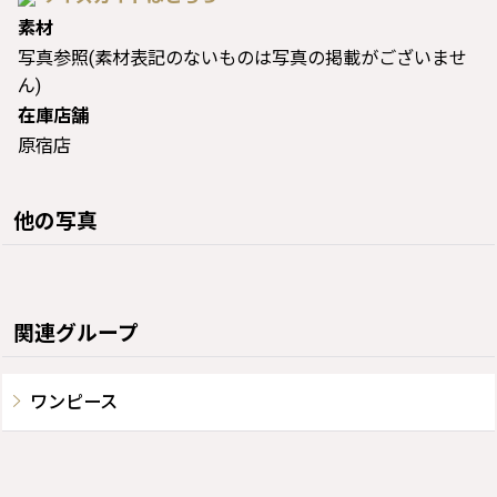
素材
写真参照(素材表記のないものは写真の掲載がございませ
ん)
在庫店舗
原宿店
他の写真
関連グループ
ワンピース