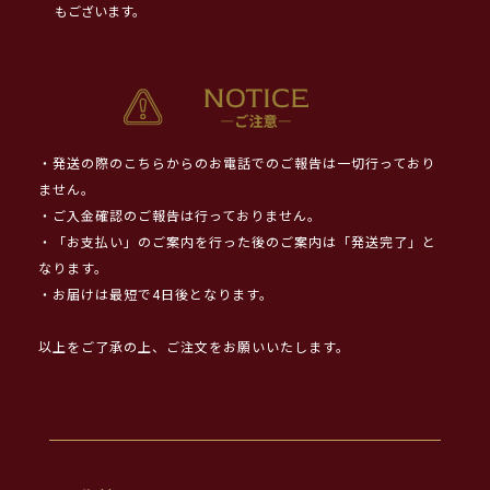
もございます。
・発送の際のこちらからのお電話でのご報告は一切行っており
ません。
・ご入金確認のご報告は行っておりません。
・「お支払い」のご案内を行った後のご案内は「発送完了」と
なります。
・お届けは最短で4日後となります。
以上をご了承の上、ご注文をお願いいたします。