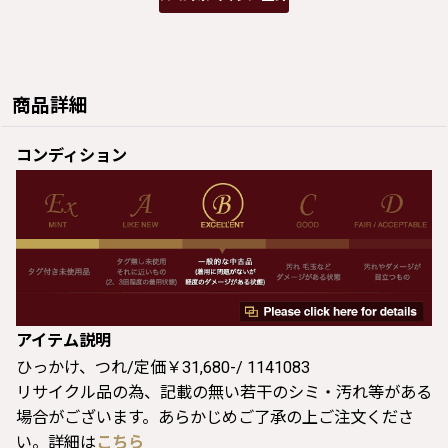
商品詳細
コンディション
アイテム説明
ひっかけ、つれ/定価￥31,680-/ 1141083
リサイクル品の為、記載の無い若干のシミ・汚れ等がある
場合がございます。あらかじめご了承の上ご注文くださ
い。詳細は
こちら