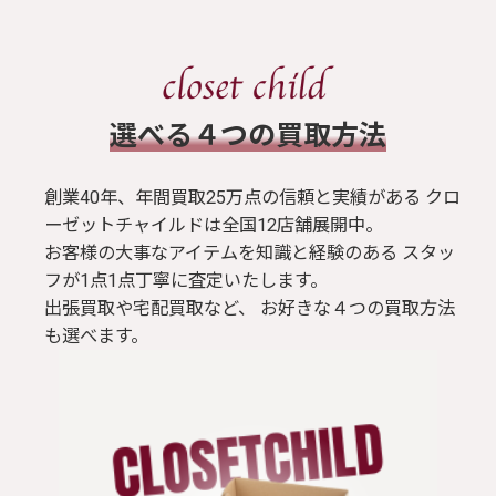
​選べる４つの買取方法
創業40年、年間買取25万点の信頼と実績がある クロ
ーゼットチャイルドは全国12店舗展開中。
お客様の大事なアイテムを知識と経験のある スタッ
フが1点1点丁寧に査定いたします。
出張買取や宅配買取など、 お好きな４つの買取方法
も選べます。