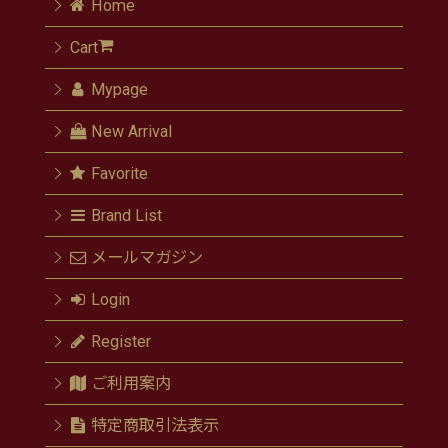
Home
Cart
Mypage
New Arrival
Favorite
Brand List
メールマガジン
Login
Register
ご利用案内
特定商取引法表示