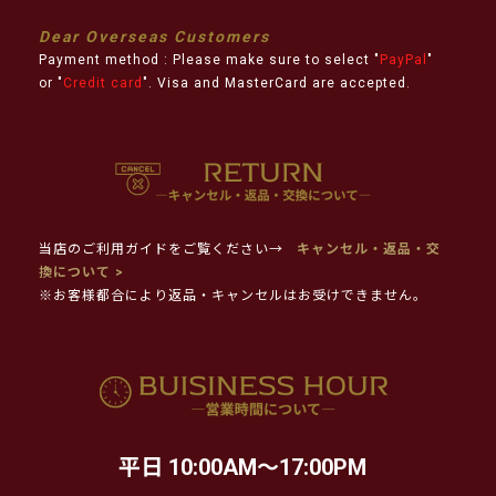
Dear Overseas Customers
Payment method : Please make sure to select "
PayPal
"
or "
Credit card
". Visa and MasterCard are accepted.
当店のご利用ガイドをご覧ください→
キャンセル・返品・交
換について >
※お客様都合により返品・キャンセルはお受けできません。
平日 10:00AM～17:00PM