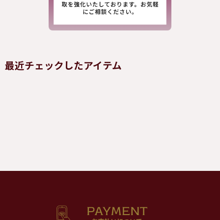
最近チェックしたアイテム