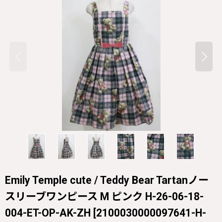
Emily Temple cute / Teddy Bear Tartanノー
スリーブワンピース M ピンク H-26-06-18-
004-ET-OP-AK-ZH
[
2100030000097641-H-