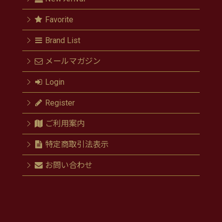
Favorite
Brand List
メールマガジン
Login
Register
ご利用案内
特定商取引法表示
お問い合わせ