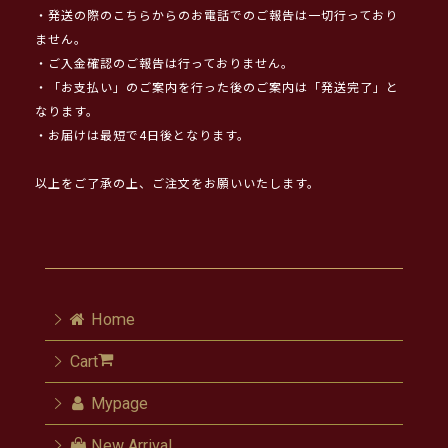
・発送の際のこちらからのお電話でのご報告は一切行っており
ません。
・ご入金確認のご報告は行っておりません。
・「お支払い」のご案内を行った後のご案内は「発送完了」と
なります。
・お届けは最短で4日後となります。
以上をご了承の上、ご注文をお願いいたします。
Home
Cart
Mypage
New Arrival