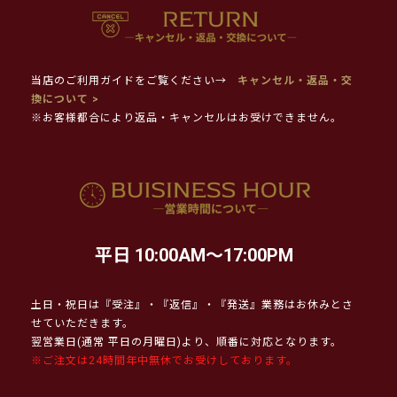
当店のご利用ガイドをご覧ください→
キャンセル・返品・交
換について >
※お客様都合により返品・キャンセルはお受けできません。
平日 10:00AM～17:00PM
土日・祝日は『受注』・『返信』・『発送』業務はお休みとさ
せていただきます。
翌営業日(通常 平日の月曜日)より、順番に対応となります。
※ご注文は24時間年中無休でお受けしております。