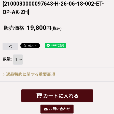
[
2100030000097643-H-26-06-18-002-ET-
OP-AK-ZH
]
19,800
販売価格
:
円
(税込)
数量
:
返品特約に関する重要事項
カートに入れる
お問い合わせ