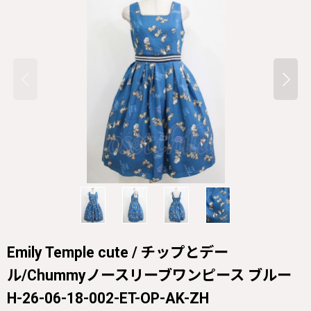
Emily Temple cute / チップとデー
ル/Chummyノースリーブワンピース ブルー
H-26-06-18-002-ET-OP-AK-ZH