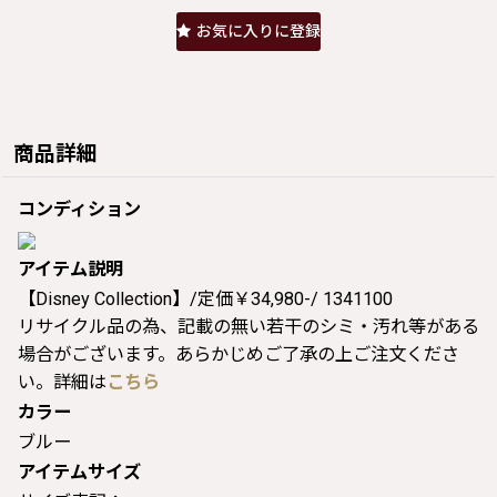
お気に入りに登録
商品詳細
コンディション
アイテム説明
【Disney Collection】/定価￥34,980-/ 1341100
リサイクル品の為、記載の無い若干のシミ・汚れ等がある
場合がございます。あらかじめご了承の上ご注文くださ
い。詳細は
こちら
カラー
ブルー
アイテムサイズ