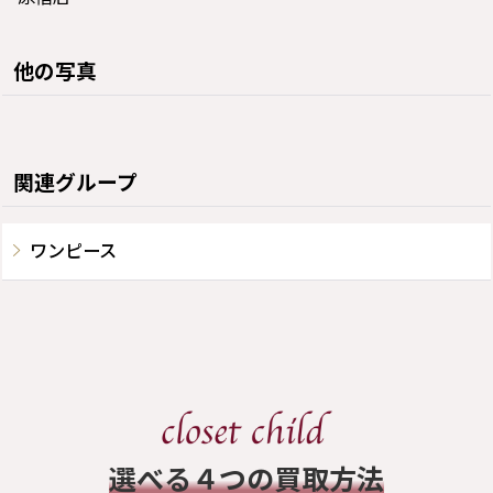
他の写真
関連グループ
ワンピース
​選べる４つの買取方法