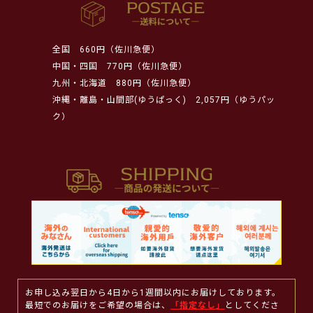
全国
660円（佐川急便）
中国・四国
770円（佐川急便）
九州・北海道
880円（佐川急便）
沖縄・離島・山間部(ゆうぱっく)
2,057円（ゆうパッ
ク）
お申し込み翌日から4日から1週間以内にお届けしております。
最短でのお届けをご希望の場合は、
「指定なし」
としてくださ