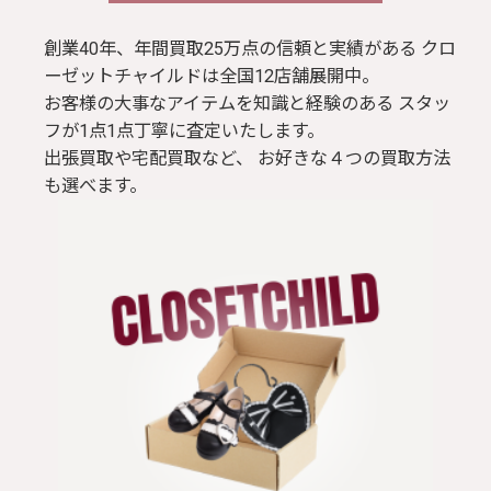
創業40年、年間買取25万点の信頼と実績がある クロ
ーゼットチャイルドは全国12店舗展開中。
お客様の大事なアイテムを知識と経験のある スタッ
フが1点1点丁寧に査定いたします。
出張買取や宅配買取など、 お好きな４つの買取方法
も選べます。