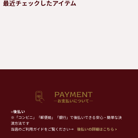
最近チェックしたアイテム
○
後払い
※「コンビニ」「郵便局」「銀行」で後払いできる安心・簡単な決
済方法です
当店のご利用ガイドをご覧ください→
後払いの詳細はこちら >