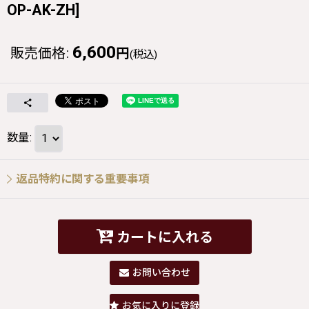
OP-AK-ZH
]
6,600
販売価格
:
円
(税込)
数量
:
返品特約に関する重要事項
カートに入れる
お問い合わせ
お気に入りに登録