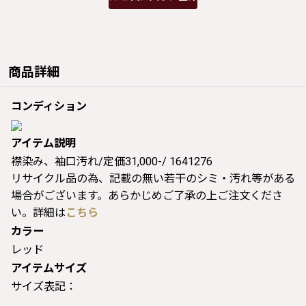
商品詳細
コンディション
アイテム説明
襟染み、袖口汚れ/定価31,000-/ 1641276
リサイクル品の為、記載の無い若干のシミ・汚れ等がある
場合がございます。あらかじめご了承の上ご注文くださ
い。詳細は
こちら
カラー
レッド
アイテムサイズ
サイズ表記：