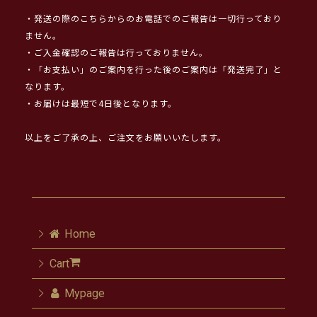
・発送の際のこちらからのお電話でのご報告は一切行っており
ません。
・ご入金確認のご報告は行っておりません。
・「お支払い」のご案内を行った後のご案内は「発送完了」と
なります。
・お届けは最短で4日後となります。
以上をご了承の上、ご注文をお願いいたします。
Home
Cart
Mypage