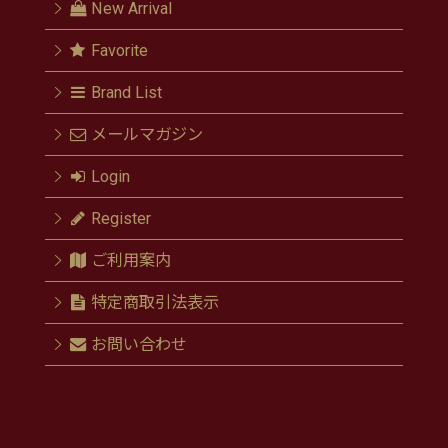
New Arrival
Favorite
Brand List
メールマガジン
Login
Register
ご利用案内
特定商取引法表示
お問い合わせ