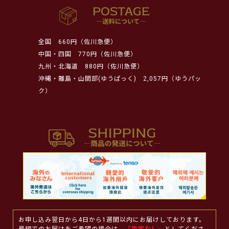
全国
660円（佐川急便）
中国・四国
770円（佐川急便）
九州・北海道
880円（佐川急便）
沖縄・離島・山間部(ゆうぱっく)
2,057円（ゆうパッ
ク）
お申し込み翌日から4日から1週間以内にお届けしております。