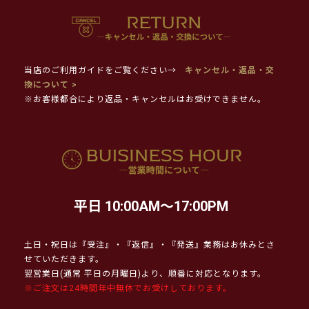
当店のご利用ガイドをご覧ください→
キャンセル・返品・交
換について >
※お客様都合により返品・キャンセルはお受けできません。
平日 10:00AM～17:00PM
土日・祝日は『受注』・『返信』・『発送』業務はお休みとさ
せていただきます。
翌営業日(通常 平日の月曜日)より、順番に対応となります。
※ご注文は24時間年中無休でお受けしております。