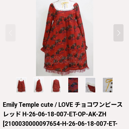
Emily Temple cute / LOVE チョコワンピース
レッド H-26-06-18-007-ET-OP-AK-ZH
[
2100030000097654-H-26-06-18-007-ET-