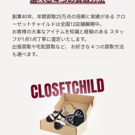
創業40年、年間買取25万点の信頼と実績がある クロ
ーゼットチャイルドは全国12店舗展開中。
お客様の大事なアイテムを知識と経験のある スタッ
フが1点1点丁寧に査定いたします。
出張買取や宅配買取など、 お好きな４つの買取方法
も選べます。