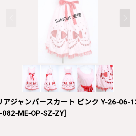
リアジャンパースカート ピンク Y-26-06-13-0
-082-ME-OP-SZ-ZY
]