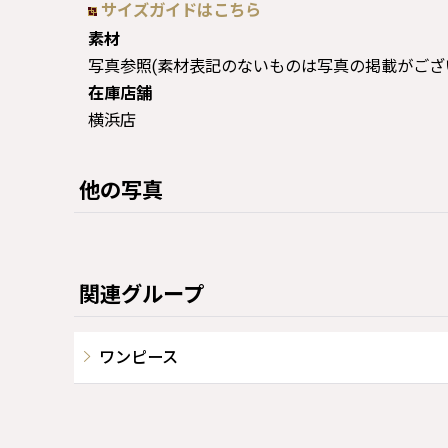
サイズガイドはこちら
素材
写真参照(素材表記のないものは写真の掲載がござ
在庫店舗
横浜店
他の写真
関連グループ
ワンピース