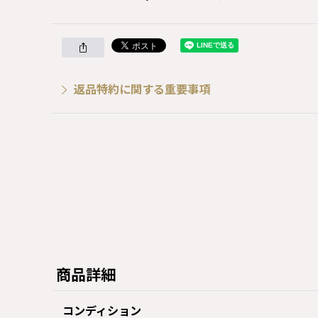
返品特約に関する重要事項
商品詳細
コンディション