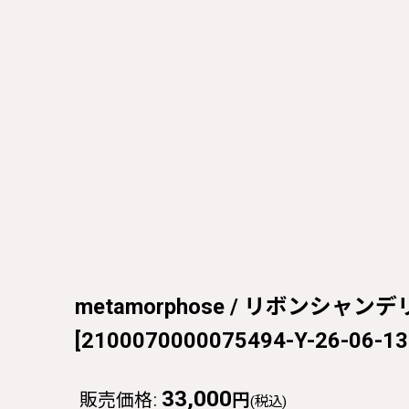
metamorphose / リボンシャンデ
[
2100070000075494-Y-26-06-13
33,000
販売価格
:
円
(税込)