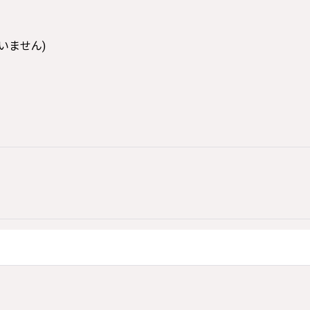
いません)