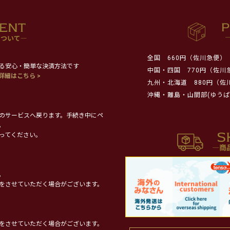
全国
660円（佐川急便）
る安心・簡単な決済方法です
中国・四国
770円（佐川
詳細はこちら >
九州・北海道
880円（佐
沖縄・離島・山間部(ゆうぱ
のサービスへ戻ります。手続き中にペ
。
ってください。
。
をさせていただく場合がございます。
をさせていただく場合がございます。