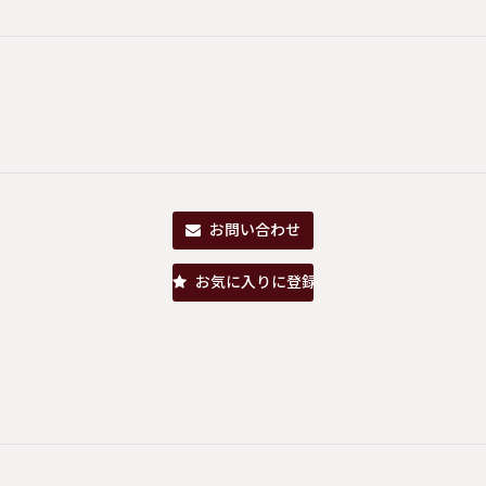
お問い合わせ
お気に入りに登録