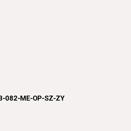
82-ME-OP-SZ-ZY