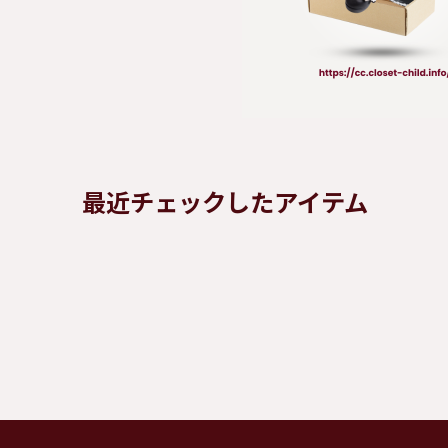
最近チェックしたアイテム