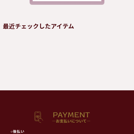
最近チェックしたアイテム
○
後払い