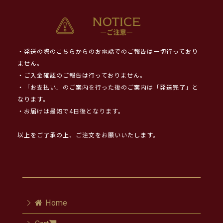
・発送の際のこちらからのお電話でのご報告は一切行っており
ません。
・ご入金確認のご報告は行っておりません。
・「お支払い」のご案内を行った後のご案内は「発送完了」と
なります。
・お届けは最短で4日後となります。
以上をご了承の上、ご注文をお願いいたします。
Home