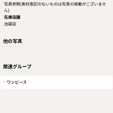
写真参照(素材表記のないものは写真の掲載がございませ
ん)
在庫店舗
池袋店
他の写真
関連グループ
ワンピース