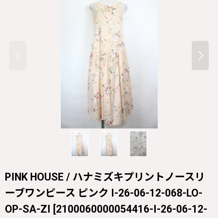
PINK HOUSE / ハナミズキプリントノースリ
ーブワンピース ピンク I-26-06-12-068-LO-
OP-SA-ZI
[
2100060000054416-I-26-06-12-