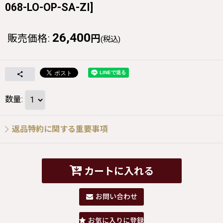
068-LO-OP-SA-ZI
]
26,400
販売価格
:
円
(税込)
数量
:
返品特約に関する重要事項
カートに入れる
お問い合わせ
お気に入りに登録