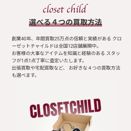
​選べる４つの買取方法
創業40年、年間買取25万点の信頼と実績がある クロ
ーゼットチャイルドは全国12店舗展開中。
お客様の大事なアイテムを知識と経験のある スタッ
フが1点1点丁寧に査定いたします。
出張買取や宅配買取など、 お好きな４つの買取方法
も選べます。