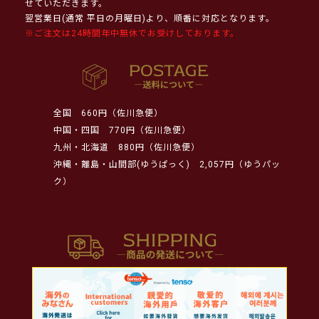
せていただきます。
翌営業日(通常 平日の月曜日)より、順番に対応となります。
※ご注文は24時間年中無休でお受けしております。
全国
660円（佐川急便）
中国・四国
770円（佐川急便）
九州・北海道
880円（佐川急便）
沖縄・離島・山間部(ゆうぱっく)
2,057円（ゆうパッ
ク）