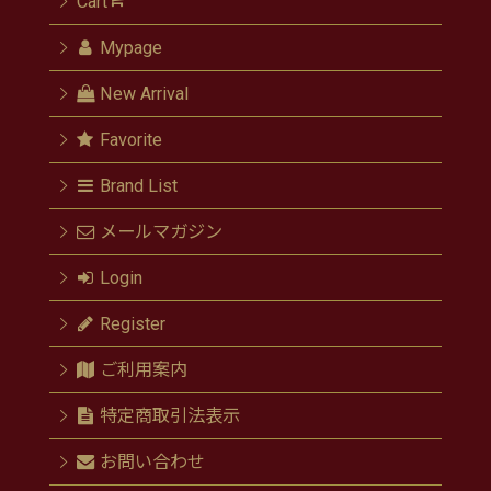
Cart
Mypage
New Arrival
Favorite
Brand List
メールマガジン
Login
Register
ご利用案内
特定商取引法表示
お問い合わせ