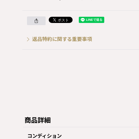
返品特約に関する重要事項
商品詳細
コンディション