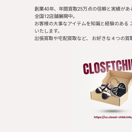
創業40年、年間買取25万点の信頼と実績があ
全国12店舗展開中。
お客様の大事なアイテムを知識と経験のある 
いたします。
出張買取や宅配買取など、 お好きな４つの買