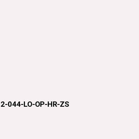
044-LO-OP-HR-ZS