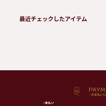
最近チェックしたアイテム
○
後払い