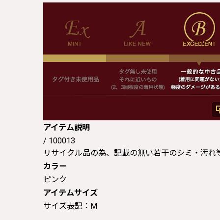
アイテム説明
/ 100013
リサイクル品の為、記載の無い若干のシミ・汚れ
カラー
ピンク
アイテムサイズ
サイズ表記：M