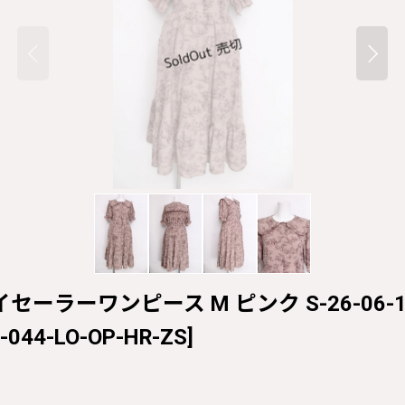
ジュイセーラーワンピース M ピンク S-26-06-12-
-044-LO-OP-HR-ZS
]