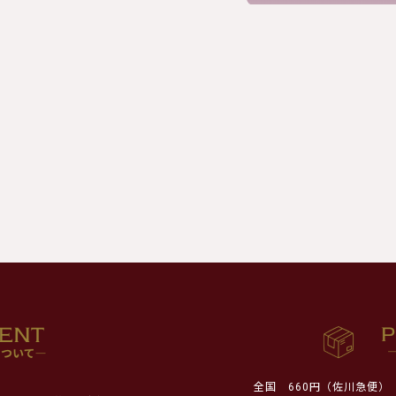
全国
660円（佐川急便）