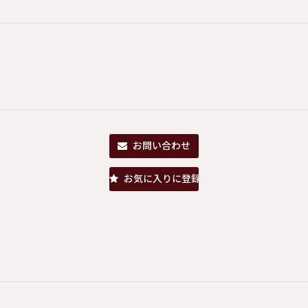
お問い合わせ
お気に入りに登録