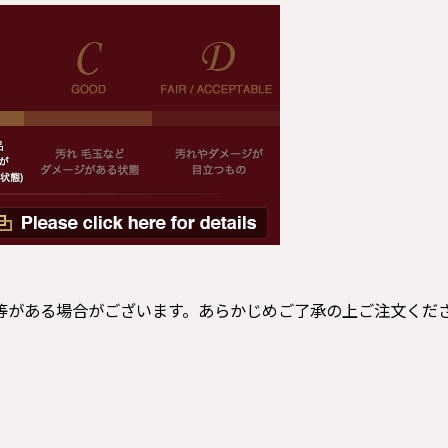
等がある場合がございます。あらかじめご了承の上ご注文くだ