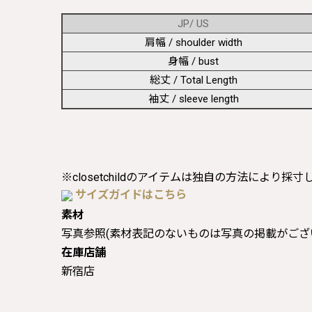
JP/ US
肩幅 / shoulder width
身幅 / bust
総丈 / Total Length
袖丈 / sleeve length
※closetchildのアイテムは独自の方法により採
サイズガイドはこちら
素材
写真参照(素材表記のないものは写真の掲載がござ
在庫店舗
新宿店