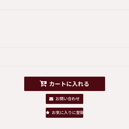
カートに入れる
お問い合わせ
お気に入りに登録