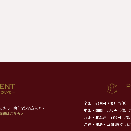
全国
660円（佐川急便）
る安心・簡単な決済方法です
中国・四国
770円（佐川
詳細はこちら >
九州・北海道
880円（佐
沖縄・離島・山間部(ゆうぱ