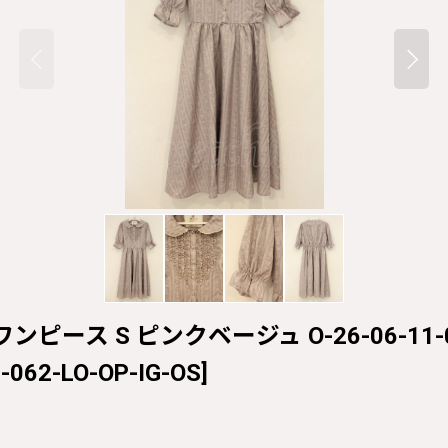
sコラボワンピース S ピンクベージュ O-26-06-11-0
-062-LO-OP-IG-OS
]