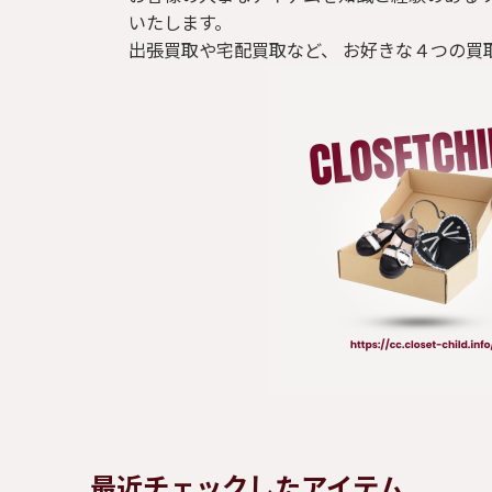
いたします。
出張買取や宅配買取など、 お好きな４つの買
最近チェックしたアイテム