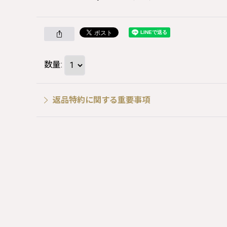
数量
:
返品特約に関する重要事項