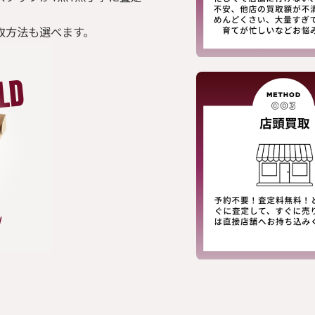
取方法も選べます。