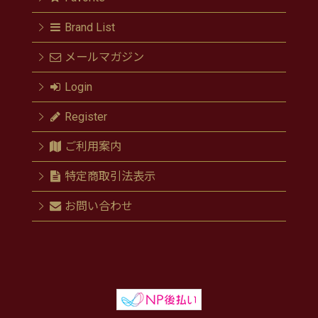
Brand List
メールマガジン
Login
Register
ご利用案内
特定商取引法表示
お問い合わせ