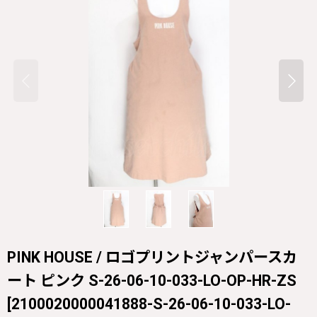
PINK HOUSE / ロゴプリントジャンパースカ
ート ピンク S-26-06-10-033-LO-OP-HR-ZS
[
2100020000041888-S-26-06-10-033-LO-