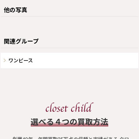
他の写真
関連グループ
ワンピース
​選べる４つの買取方法