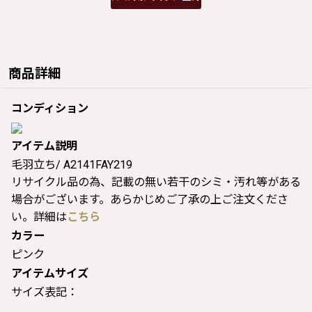
商品詳細
コンディション
アイテム説明
毛羽立ち/ A2141FAY219
リサイクル品の為、記載の無い若干のシミ・汚れ等がある
場合がございます。あらかじめご了承の上ご注文くださ
い。詳細は
こちら
カラー
ピンク
アイテムサイズ
サイズ表記：