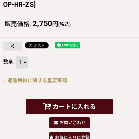
OP-HR-ZS
]
2,750
販売価格
:
円
(税込)
数量
:
返品特約に関する重要事項
カートに入れる
お問い合わせ
お気に入りに登録