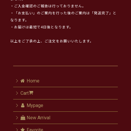
・ご入金確認のご報告は行っておりません。
・「お支払い」のご案内を行った後のご案内は「発送完了」と
なります。
・お届けは最短で4日後となります。
以上をご了承の上、ご注文をお願いいたします。
Home
Cart
Mypage
New Arrival
Favorite