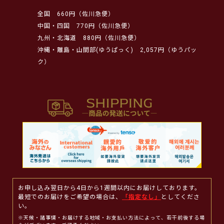
全国
660円（佐川急便）
中国・四国
770円（佐川急便）
九州・北海道
880円（佐川急便）
沖縄・離島・山間部(ゆうぱっく)
2,057円（ゆうパッ
ク）
お申し込み翌日から4日から1週間以内にお届けしております。
最短でのお届けをご希望の場合は、
「指定なし」
としてくださ
い。
※天候・諸事情・お届けする地域・お支払い方法によって、若干前後する場