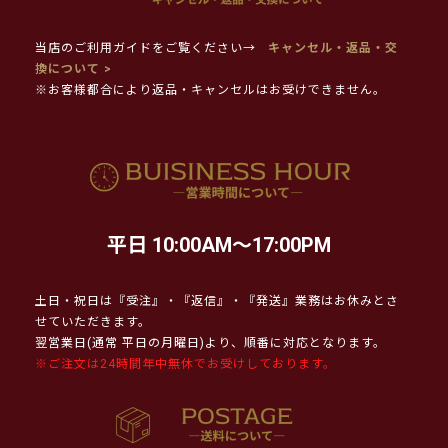
当店のご利用ガイドをご覧ください→
キャンセル・返品・交
換について >
※お客様都合により返品・キャンセルはお受けできません。
平日 10:00AM～17:00PM
土日・祝日は『受注』・『返信』・『発送』業務はお休みとさ
せていただきます。
翌営業日(通常 平日の月曜日)より、順番に対応となります。
※ご注文は24時間年中無休でお受けしております。