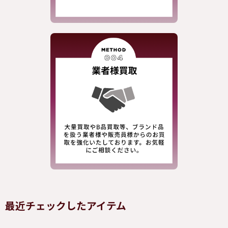
最近チェックしたアイテム