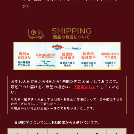
ク）
お申し込み翌日から4日から1週間以内にお届けしております。
最短でのお届けをご希望の場合は、
「指定なし」
としてくださ
い。
※天候・諸事情・お届けする地域・お支払い方法によって、若干前後する場
合がございます。ご了承ください。
※在庫がない場合は別途メールにてお知らせいたします。
配送時間については以下時間帯からお選び頂けます。