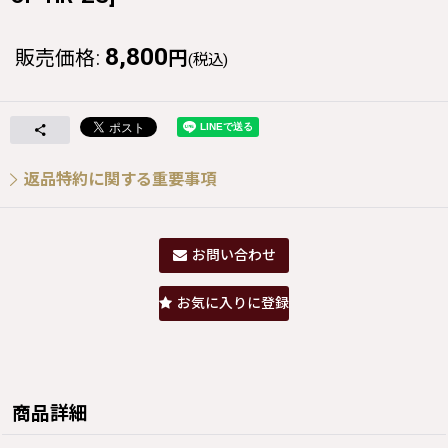
8,800
販売価格
:
円
(税込)
返品特約に関する重要事項
お問い合わせ
お気に入りに登録
商品詳細