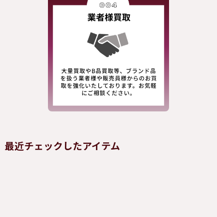
最近チェックしたアイテム