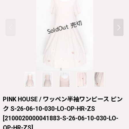
PINK HOUSE / ワッペン半袖ワンピース ピン
ク S-26-06-10-030-LO-OP-HR-ZS
[
2100020000041883-S-26-06-10-030-LO-
OP-HR-ZS
]