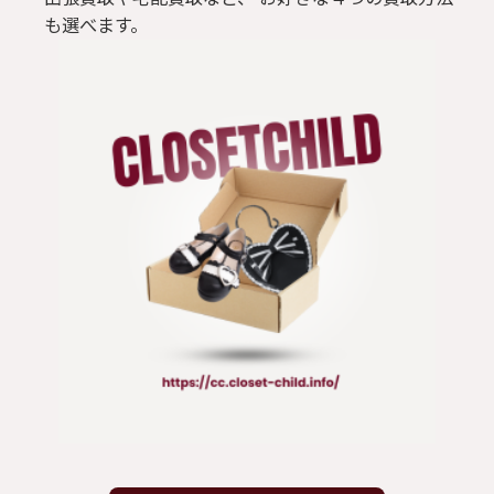
も選べます。