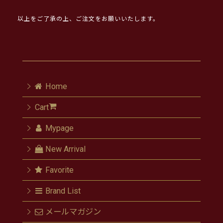
以上をご了承の上、ご注文をお願いいたします。
Home
Cart
Mypage
New Arrival
Favorite
Brand List
メールマガジン