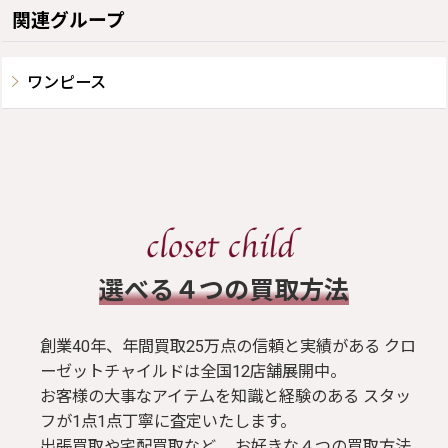
関連グループ
ワンピース
​選べる４つの買取方法
創業40年、年間買取25万点の信頼と実績がある クロ
ーゼットチャイルドは全国12店舗展開中。
お客様の大事なアイテムを知識と経験のある スタッ
フが1点1点丁寧に査定いたします。
出張買取や宅配買取など、 お好きな４つの買取方法