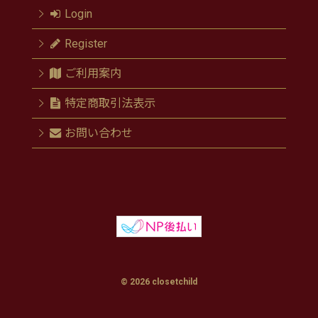
Login
Register
ご利用案内
特定商取引法表示
お問い合わせ
© 2026 closetchild