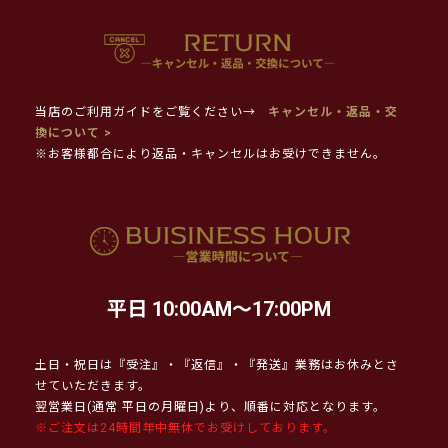
当店のご利用ガイドをご覧ください→
キャンセル・返品・交
換について >
※お客様都合により返品・キャンセルはお受けできません。
平日 10:00AM～17:00PM
土日・祝日は『受注』・『返信』・『発送』業務はお休みとさ
せていただきます。
翌営業日(通常 平日の月曜日)より、順番に対応となります。
※ご注文は24時間年中無休でお受けしております。