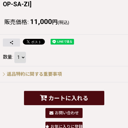
OP-SA-ZI
]
11,000
販売価格
:
円
(税込)
数量
:
返品特約に関する重要事項
カートに入れる
お問い合わせ
お気に入りに登録