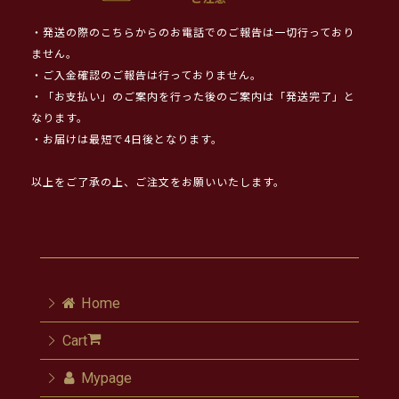
・発送の際のこちらからのお電話でのご報告は一切行っており
ません。
・ご入金確認のご報告は行っておりません。
・「お支払い」のご案内を行った後のご案内は「発送完了」と
なります。
・お届けは最短で4日後となります。
以上をご了承の上、ご注文をお願いいたします。
Home
Cart
Mypage