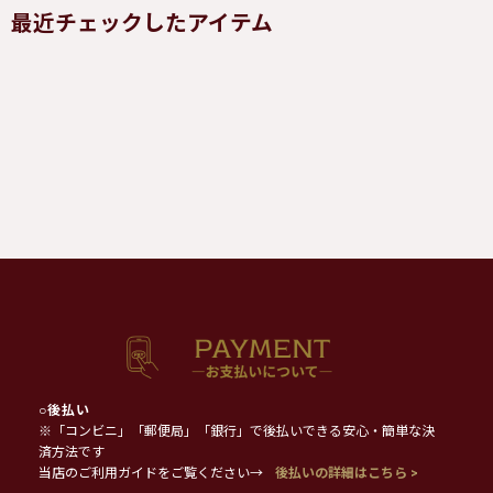
最近チェックしたアイテム
○
後払い
※「コンビニ」「郵便局」「銀行」で後払いできる安心・簡単な決
済方法です
当店のご利用ガイドをご覧ください→
後払いの詳細はこちら >