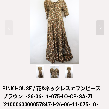
PINK HOUSE / 花&ネックレスptワンピース
ブラウン I-26-06-11-075-LO-OP-SA-ZI
[
2100060000057847-I-26-06-11-075-LO-