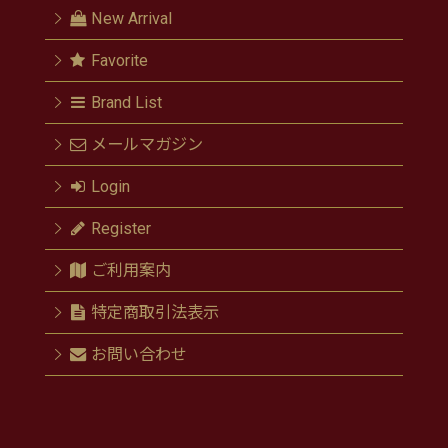
New Arrival
Favorite
Brand List
メールマガジン
Login
Register
ご利用案内
特定商取引法表示
お問い合わせ