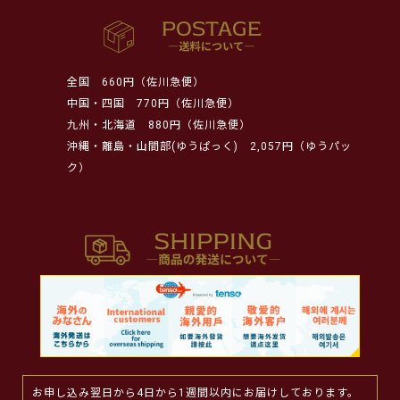
全国
660円（佐川急便）
中国・四国
770円（佐川急便）
九州・北海道
880円（佐川急便）
沖縄・離島・山間部(ゆうぱっく)
2,057円（ゆうパッ
ク）
お申し込み翌日から4日から1週間以内にお届けしております。