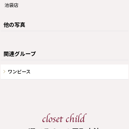
池袋店
他の写真
関連グループ
ワンピース