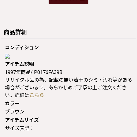
商品詳細
コンディション
アイテム説明
1997年商品/ P0176FA39B
リサイクル品の為、記載の無い若干のシミ・汚れ等がある
場合がございます。あらかじめご了承の上ご注文くださ
い。詳細は
こちら
カラー
ブラウン
アイテムサイズ
サイズ表記：