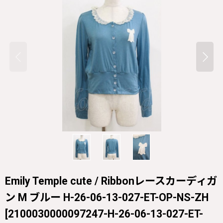
Emily Temple cute / Ribbonレースカーディガ
ン M ブルー H-26-06-13-027-ET-OP-NS-ZH
[
2100030000097247-H-26-06-13-027-ET-