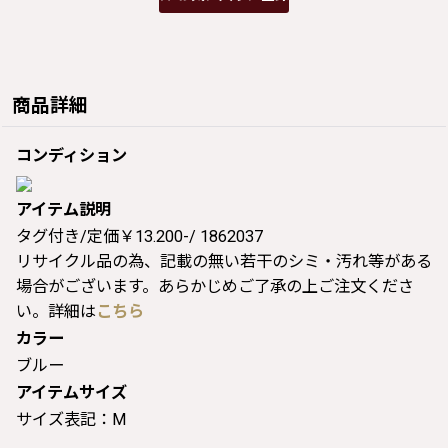
商品詳細
コンディション
アイテム説明
タグ付き/定価￥13.200-/ 1862037
リサイクル品の為、記載の無い若干のシミ・汚れ等がある
場合がございます。あらかじめご了承の上ご注文くださ
い。詳細は
こちら
カラー
ブルー
アイテムサイズ
サイズ表記：M