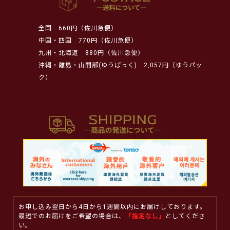
全国
660円（佐川急便）
中国・四国
770円（佐川急便）
九州・北海道
880円（佐川急便）
沖縄・離島・山間部(ゆうぱっく)
2,057円（ゆうパッ
ク）
お申し込み翌日から4日から1週間以内にお届けしております。
最短でのお届けをご希望の場合は、
「指定なし」
としてくださ
い。