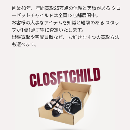
創業40年、年間買取25万点の信頼と実績がある クロ
ーゼットチャイルドは全国12店舗展開中。
お客様の大事なアイテムを知識と経験のある スタッ
フが1点1点丁寧に査定いたします。
出張買取や宅配買取など、 お好きな４つの買取方法
も選べます。