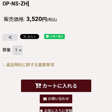
OP-NS-ZH
]
3,520
販売価格
:
円
(税込)
数量
:
返品特約に関する重要事項
カートに入れる
お問い合わせ
お気に入りに登録