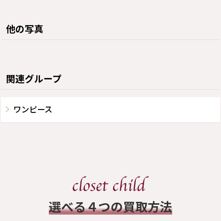
他の写真
関連グループ
ワンピース
​選べる４つの買取方法