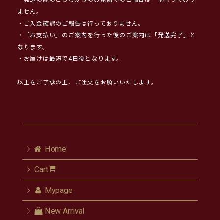
・発送の際のこちらからのお電話でのご報告は一切行っており
ません。
・ご入金確認のご報告は行っておりません。
・「お支払い」のご案内を行った後のご案内は「発送完了」と
なります。
・お届けは最短で4日後となります。
以上をご了承の上、ご注文をお願いいたします。
Home
Cart
Mypage
New Arrival