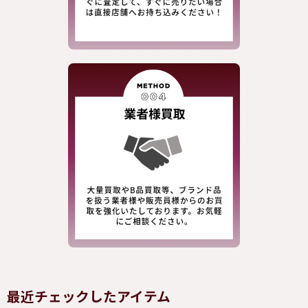
最近チェックしたアイテム