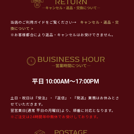
当店のご利用ガイドをご覧ください→
キャンセル・返品・交
換について >
※お客様都合により返品・キャンセルはお受けできません。
平日 10:00AM～17:00PM
土日・祝日は『受注』・『返信』・『発送』業務はお休みとさ
せていただきます。
翌営業日(通常 平日の月曜日)より、順番に対応となります。
※ご注文は24時間年中無休でお受けしております。