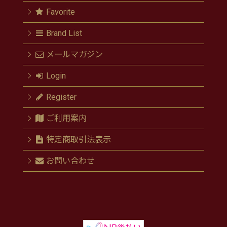
Favorite
Brand List
メールマガジン
Login
Register
ご利用案内
特定商取引法表示
お問い合わせ