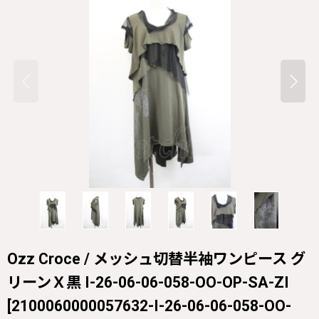
Ozz Croce / メッシュ切替半袖ワンピース グ
リーンＸ黒 I-26-06-06-058-OO-OP-SA-ZI
[
2100060000057632-I-26-06-06-058-OO-