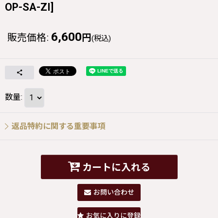
OP-SA-ZI
]
6,600
販売価格
:
円
(税込)
数量
:
返品特約に関する重要事項
カートに入れる
お問い合わせ
お気に入りに登録