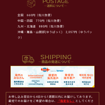
全国
660円（佐川急便）
中国・四国
770円（佐川急便）
九州・北海道
880円（佐川急便）
沖縄・離島・山間部(ゆうぱっく)
2,057円（ゆうパッ
ク）
お申し込み翌日から4日から1週間以内にお届けしております。
最短でのお届けをご希望の場合は、
「指定なし」
としてくださ