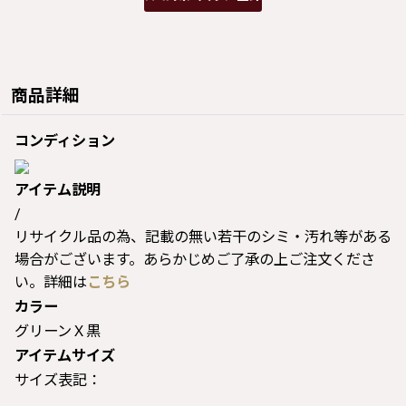
商品詳細
コンディション
アイテム説明
/
リサイクル品の為、記載の無い若干のシミ・汚れ等がある
場合がございます。あらかじめご了承の上ご注文くださ
い。詳細は
こちら
カラー
グリーンＸ黒
アイテムサイズ
サイズ表記：