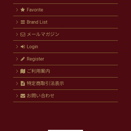
Favorite
Brand List
メールマガジン
Login
Register
ご利用案内
特定商取引法表示
お問い合わせ