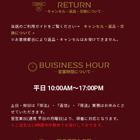
当店のご利用ガイドをご覧ください→
キャンセル・返品・交
換について >
※お客様都合により返品・キャンセルはお受けできません。
平日 10:00AM～17:00PM
土日・祝日は『受注』・『返信』・『発送』業務はお休みとさ
せていただきます。
翌営業日(通常 平日の月曜日)より、順番に対応となります。
※ご注文は24時間年中無休でお受けしております。