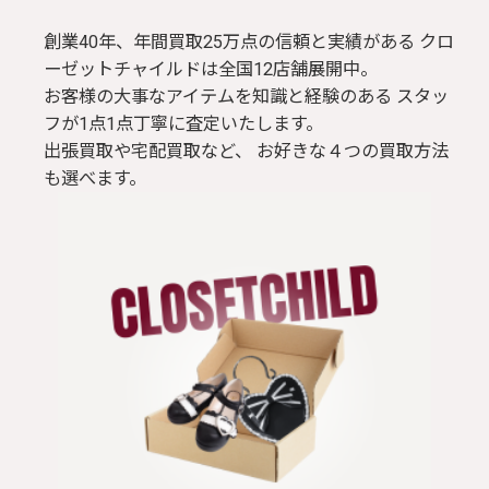
創業40年、年間買取25万点の信頼と実績がある クロ
ーゼットチャイルドは全国12店舗展開中。
お客様の大事なアイテムを知識と経験のある スタッ
フが1点1点丁寧に査定いたします。
出張買取や宅配買取など、 お好きな４つの買取方法
も選べます。