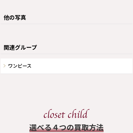
他の写真
関連グループ
ワンピース
​選べる４つの買取方法