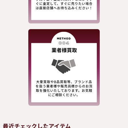
最近チェックしたアイテム