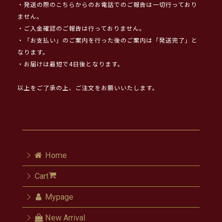
・発送の際のこちらからのお電話でのご報告は一切行っており
ません。
・ご入金確認のご報告は行っておりません。
・「お支払い」のご案内を行った後のご案内は「発送完了」と
なります。
・お届けは最短で4日後となります。
以上をご了承の上、ご注文をお願いいたします。
Home
Cart
Mypage
New Arrival