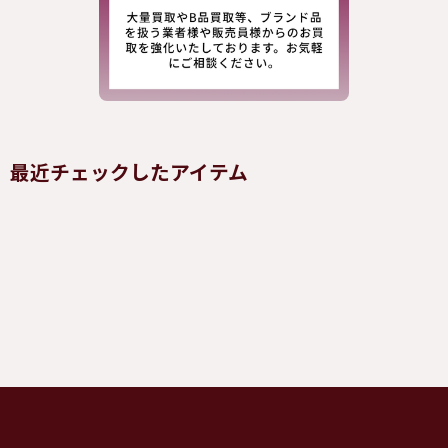
最近チェックしたアイテム