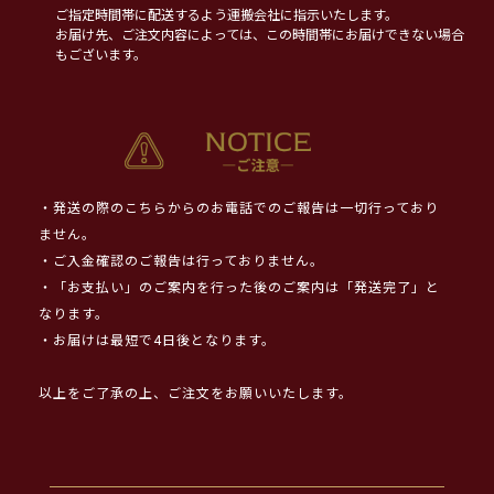
ご指定時間帯に配送するよう運搬会社に指示いたします。
お届け先、ご注文内容によっては、この時間帯にお届けできない場合
もございます。
・発送の際のこちらからのお電話でのご報告は一切行っており
ません。
・ご入金確認のご報告は行っておりません。
・「お支払い」のご案内を行った後のご案内は「発送完了」と
なります。
・お届けは最短で4日後となります。
以上をご了承の上、ご注文をお願いいたします。