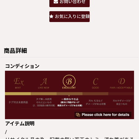
お問い合わせ
お気に入りに登録
商品詳細
コンディション
アイテム説明
/