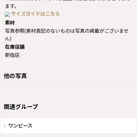
ます。
サイズガイドはこちら
素材
写真参照(素材表記のないものは写真の掲載がございませ
ん)
在庫店舗
新宿店
他の写真
関連グループ
ワンピース