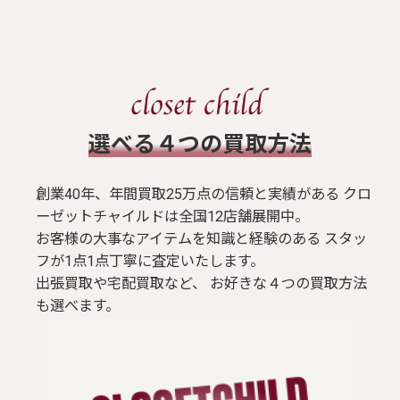
​選べる４つの買取方法
創業40年、年間買取25万点の信頼と実績がある クロ
ーゼットチャイルドは全国12店舗展開中。
お客様の大事なアイテムを知識と経験のある スタッ
フが1点1点丁寧に査定いたします。
出張買取や宅配買取など、 お好きな４つの買取方法
も選べます。