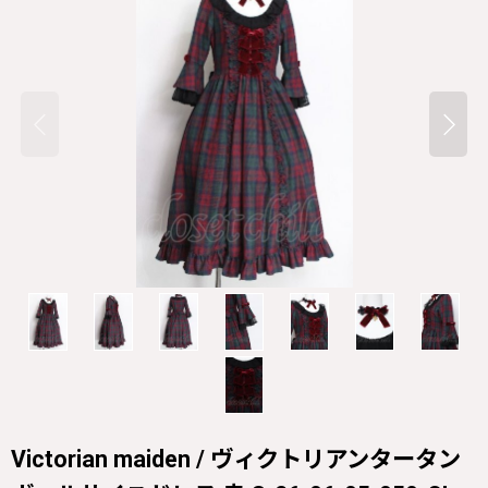
Victorian maiden / ヴィクトリアンタータン