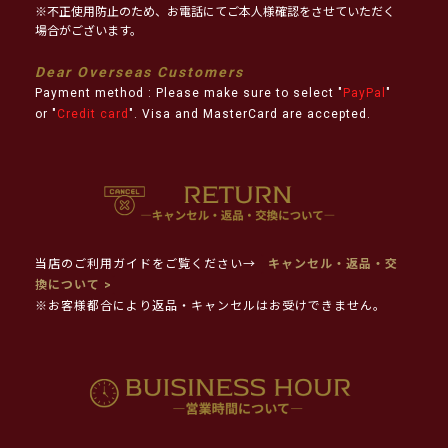
※不正使用防止のため、お電話にてご本人様確認をさせていただく
場合がございます。
Dear Overseas Customers
Payment method : Please make sure to select "
PayPal
"
or "
Credit card
". Visa and MasterCard are accepted.
当店のご利用ガイドをご覧ください→
キャンセル・返品・交
換について >
※お客様都合により返品・キャンセルはお受けできません。