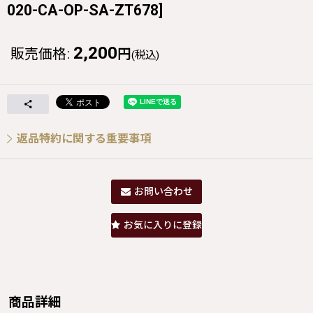
020-CA-OP-SA-ZT678
]
2,200
販売価格
:
円
(税込)
返品特約に関する重要事項
お問い合わせ
お気に入りに登録
商品詳細