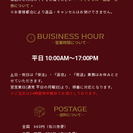
換について >
※お客様都合により返品・キャンセルはお受けできません。
平日 10:00AM～17:00PM
土日・祝日は『受注』・『返信』・『発送』業務はお休みとさ
せていただきます。
翌営業日(通常 平日の月曜日)より、順番に対応となります。
※ご注文は24時間年中無休でお受けしております。
全国
660円（佐川急便）