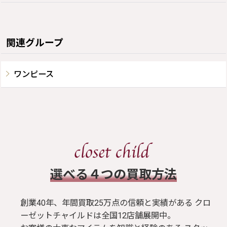
関連グループ
ワンピース
​選べる４つの買取方法
創業40年、年間買取25万点の信頼と実績がある クロ
ーゼットチャイルドは全国12店舗展開中。