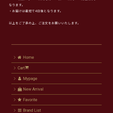
なります。
・お届けは最短で4日後となります。
以上をご了承の上、ご注文をお願いいたします。
Home
Cart
Mypage
New Arrival
Favorite
Brand List