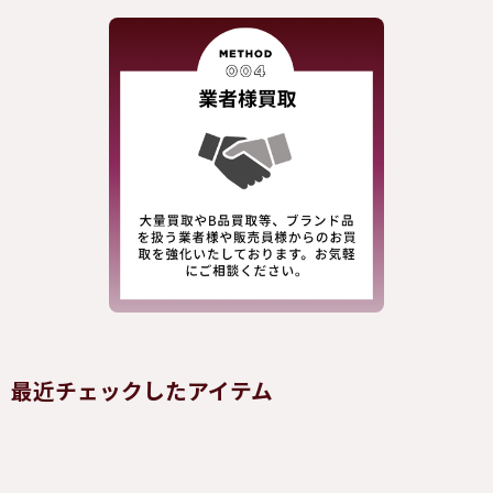
最近チェックしたアイテム