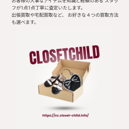
お客様の大事なアイテムを知識と経験のある スタッ
フが1点1点丁寧に査定いたします。
出張買取や宅配買取など、 お好きな４つの買取方法
も選べます。