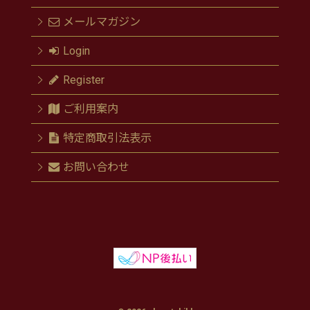
メールマガジン
Login
Register
ご利用案内
特定商取引法表示
お問い合わせ