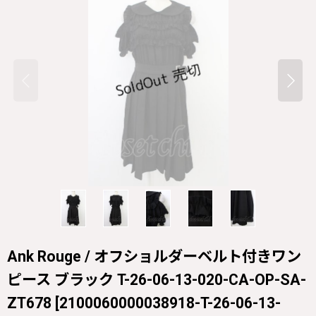
Ank Rouge / オフショルダーベルト付きワン
ピース ブラック T-26-06-13-020-CA-OP-SA-
ZT678
[
2100060000038918-T-26-06-13-