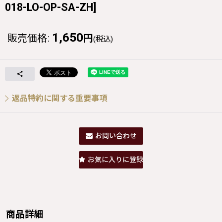
018-LO-OP-SA-ZH
]
1,650
販売価格
:
円
(税込)
返品特約に関する重要事項
お問い合わせ
お気に入りに登録
商品詳細