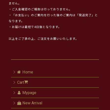
ません。
・ご入金確認のご報告は行っておりません。
・「お支払い」のご案内を行った後のご案内は「発送完了」と
なります。
・お届けは最短で4日後となります。
以上をご了承の上、ご注文をお願いいたします。
Home
Cart
Mypage
New Arrival