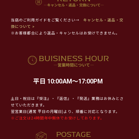
当店のご利用ガイドをご覧ください→
キャンセル・返品・交
換について >
※お客様都合により返品・キャンセルはお受けできません。
平日 10:00AM～17:00PM
土日・祝日は『受注』・『返信』・『発送』業務はお休みとさ
せていただきます。
翌営業日(通常 平日の月曜日)より、順番に対応となります。
※ご注文は24時間年中無休でお受けしております。