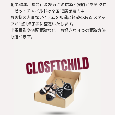
創業40年、年間買取25万点の信頼と実績がある クロ
ーゼットチャイルドは全国12店舗展開中。
お客様の大事なアイテムを知識と経験のある スタッ
フが1点1点丁寧に査定いたします。
出張買取や宅配買取など、 お好きな４つの買取方法
も選べます。