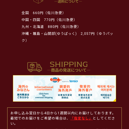
全国
660円（佐川急便）
中国・四国
770円（佐川急便）
九州・北海道
880円（佐川急便）
沖縄・離島・山間部(ゆうぱっく)
2,057円（ゆうパッ
ク）
お申し込み翌日から4日から1週間以内にお届けしております。
最短でのお届けをご希望の場合は、
「指定なし」
としてくださ
い。