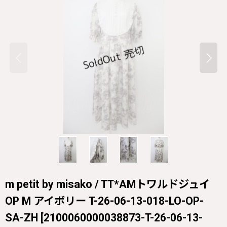
m petit by misako / TT*AMトワルドジュイ
OP M アイボリー T-26-06-13-018-LO-OP-
SA-ZH
[
2100060000038873-T-26-06-13-