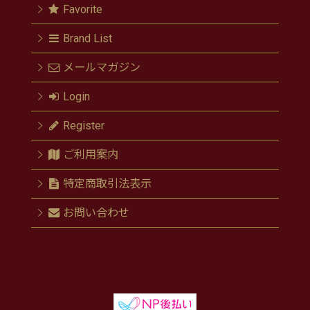
Favorite
Brand List
メールマガジン
Login
Register
ご利用案内
特定商取引法表示
お問い合わせ