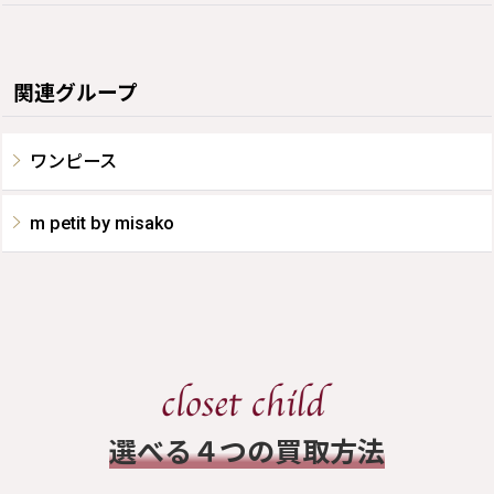
関連グループ
ワンピース
m petit by misako
​選べる４つの買取方法