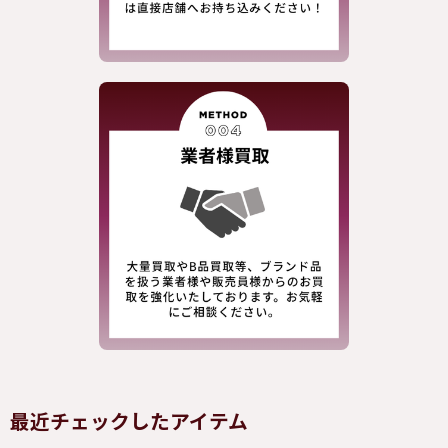
最近チェックしたアイテム