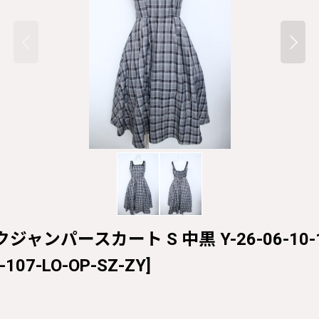
ネックジャンパースカート S 中黒 Y-26-06-10-10
-107-LO-OP-SZ-ZY
]