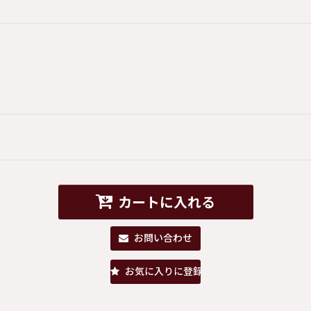
カートに入れる
お問い合わせ
お気に入りに登録