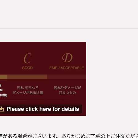
等がある場合がございます。あらかじめご了承の上ご注文くだ