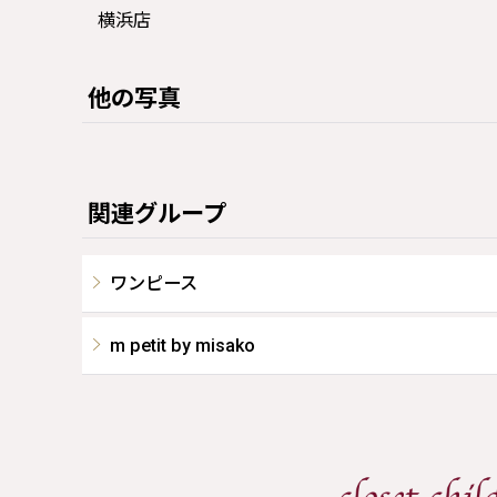
横浜店
他の写真
関連グループ
ワンピース
m petit by misako