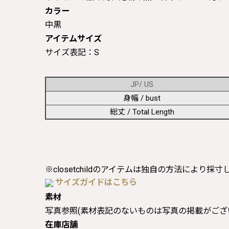
カラー
中黒
アイテムサイズ
サイズ表記：S
JP/ US
身幅 / bust
総丈 / Total Length
※closetchildのアイテムは独自の方法により採
サイズガイドはこちら
素材
写真参照(素材表記のないものは写真の掲載がござ
在庫店舗