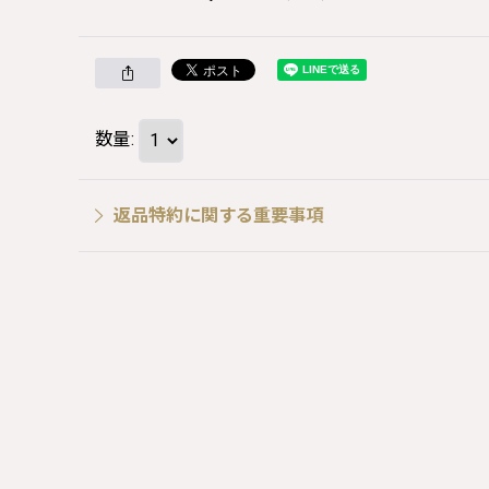
数量
:
返品特約に関する重要事項