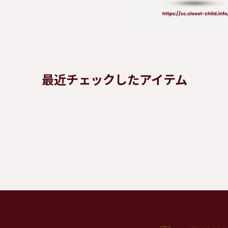
最近チェックしたアイテム