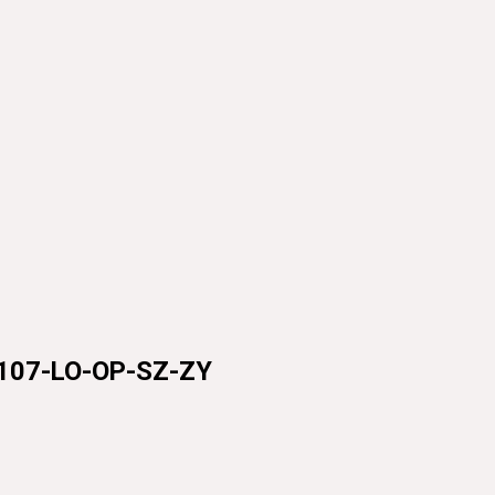
7-LO-OP-SZ-ZY