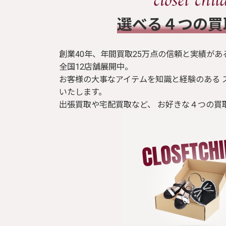
​選べる４つの
創業40年、年間買取25万点の信頼と実績があ
全国12店舗展開中。
お客様の大事なアイテムを知識と経験のある 
いたします。
出張買取や宅配買取など、 お好きな４つの買