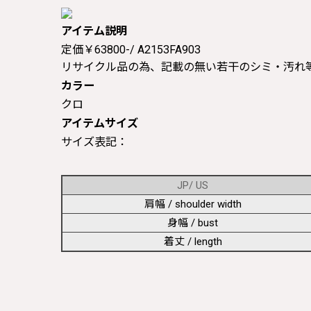
アイテム説明
定価￥63800-/ A2153FA903
リサイクル品の為、記載の無い若干のシミ・汚れ
カラー
クロ
アイテムサイズ
サイズ表記：
JP/ US
肩幅 / shoulder width
身幅 / bust
着丈 / length