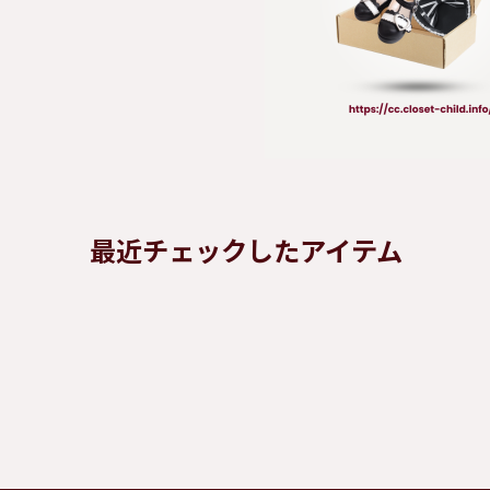
最近チェックしたアイテム