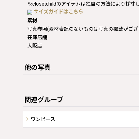
※closetchildのアイテムは独自の方法により採
サイズガイドはこちら
素材
写真参照(素材表記のないものは写真の掲載がござ
在庫店舗
大阪店
他の写真
関連グループ
ワンピース