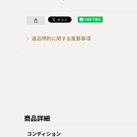
返品特約に関する重要事項
商品詳細
コンディション