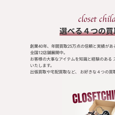
​選べる４つの
創業40年、年間買取25万点の信頼と実績があ
全国12店舗展開中。
お客様の大事なアイテムを知識と経験のある 
いたします。
出張買取や宅配買取など、 お好きな４つの買