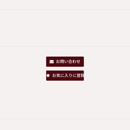
お問い合わせ
お気に入りに登録