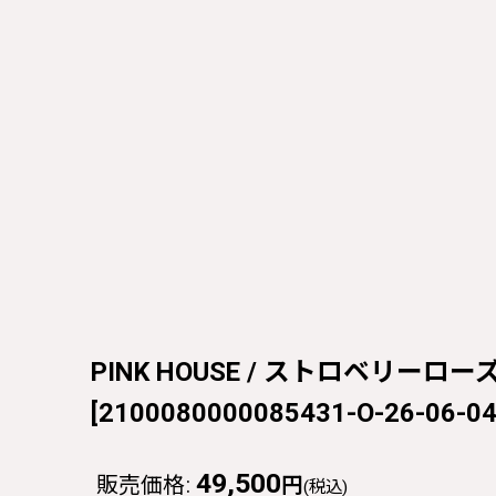
PINK HOUSE / ストロベリーローズ
[
2100080000085431-O-26-06-0
49,500
販売価格
:
円
(税込)